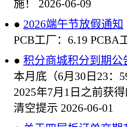
施！
2026-06-09
●
2026端午节放假通知
PCB工厂：6.19 PCBA工
●
积分商城积分到期公
本月底（6月30日23
2025年7月1日之前
清空提示
2026-06-01