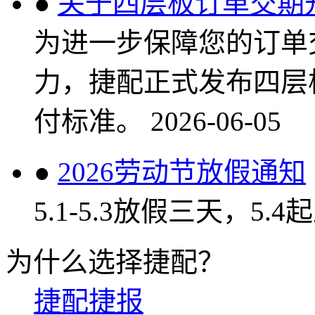
●
关于四层板订单交期
为进一步保障您的订单
力，捷配正式发布四层
付标准。
2026-06-05
●
2026劳动节放假通知
5.1-5.3放假三天，5.
为什么选择捷配？
捷配捷报