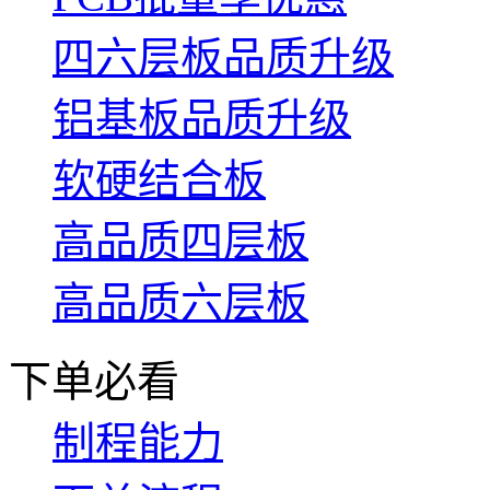
四六层板品质升级
铝基板品质升级
软硬结合板
高品质四层板
高品质六层板
下单必看
制程能力