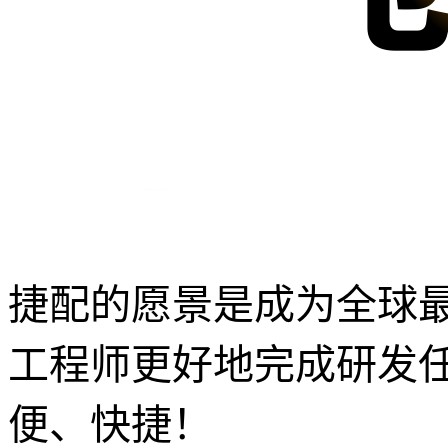
捷配的愿景是成为全球
工程师更好地完成研发
便、快捷！