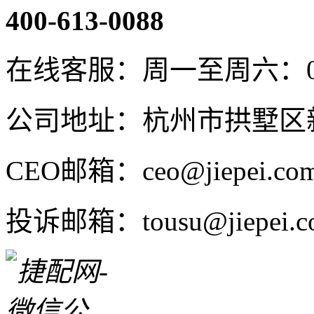
400-613-0088
在线客服：周一至周六：08:4
公司地址：杭州市拱墅区新
CEO邮箱：ceo@jiepei.co
投诉邮箱：tousu@jiepei.c