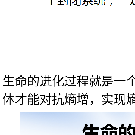
生命的进化过程就是一
体才能对抗熵增，实现