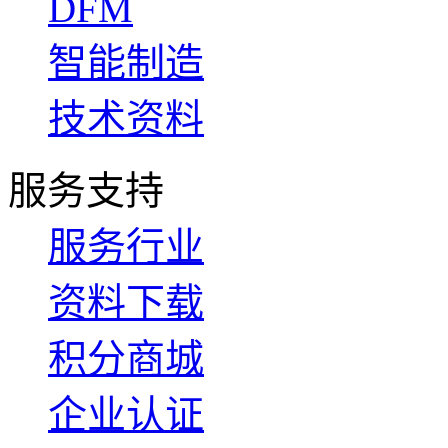
DFM
智能制造
技术资料
服务支持
服务行业
资料下载
积分商城
企业认证