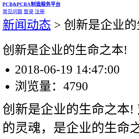
PCB&PCBA制造服务平台
常见问题
登录
注册
新闻动态
>
创新是企业的
创新是企业的生命之本!
2018-06-19 14:47:00
浏览量：
4790
创新是企业的生命之本!
的灵魂，是企业的生命