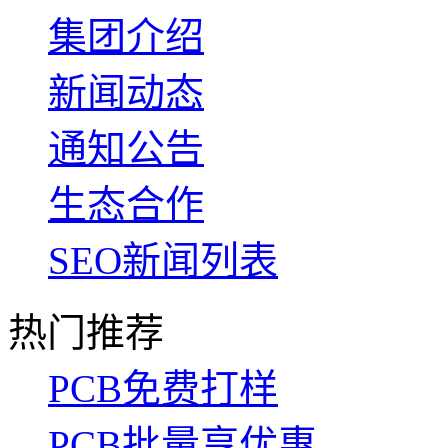
集团介绍
新闻动态
通知公告
生态合作
SEO新闻列表
热门推荐
PCB免费打样
PCB批量享优惠