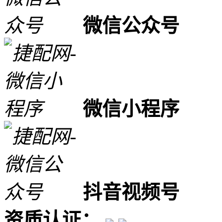
微信公众号
微信小程序
抖音视频号
资质认证：