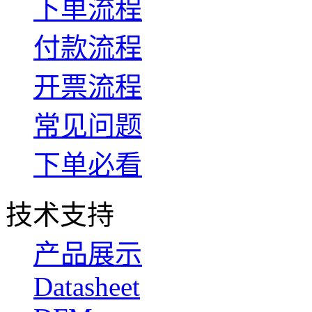
下单流程
付款流程
开票流程
常见问题
下单必看
技术支持
产品展示
Datasheet