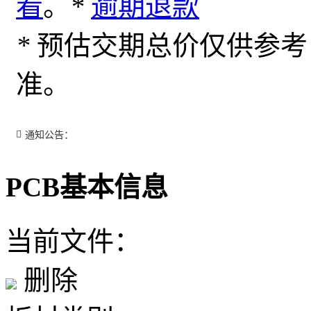
看
。
*
逾期退款
*
预估交期总价仅供参考
准。
通知公告：
PCB基本信息
当前文件：
删除