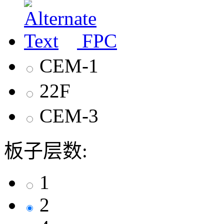
FPC
CEM-1
22F
CEM-3
板子层数:
1
2