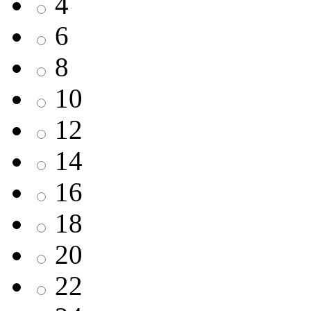
4
6
8
10
12
14
16
18
20
22