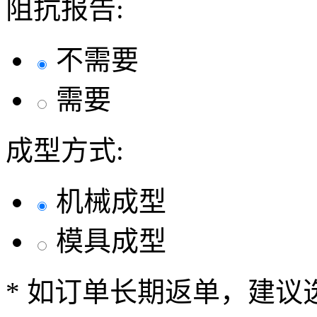
阻抗报告:
不需要
需要
成型方式:
机械成型
模具成型
* 如订单长期返单，建议