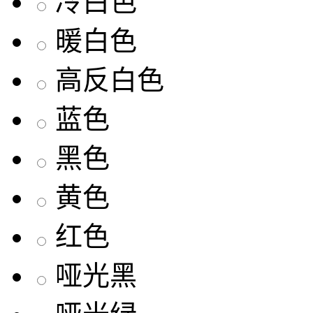
冷白色
暖白色
高反白色
蓝色
黑色
黄色
红色
哑光黑