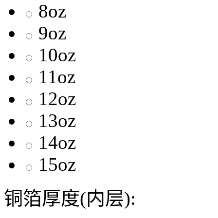
8oz
9oz
10oz
11oz
12oz
13oz
14oz
15oz
铜箔厚度(内层):