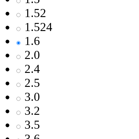
1.52
1.524
1.6
2.0
2.4
2.5
3.0
3.2
3.5
3.6