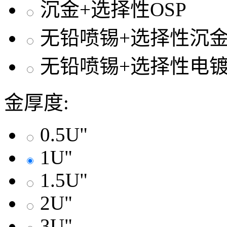
沉金+选择性OSP
无铅喷锡+选择性沉
无铅喷锡+选择性电
金厚度:
0.5U"
1U"
1.5U"
2U"
3U"