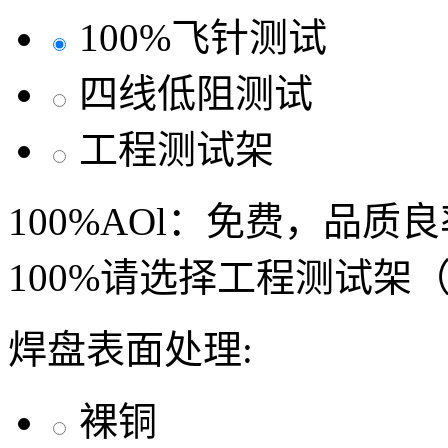
100%飞针测试
四线低阻测试
工程测试架
100%AOl：免费，品质
100%请选择工程测试架
焊盘表面处理:
裸铜