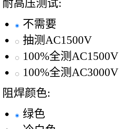
耐高压测试:
不需要
抽测AC1500V
100%全测AC1500V
100%全测AC3000V
阻焊颜色:
绿色