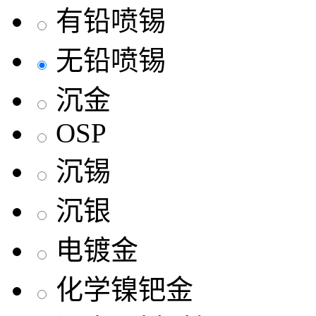
有铅喷锡
无铅喷锡
沉金
OSP
沉锡
沉银
电镀金
化学镍钯金