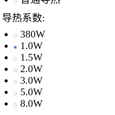
导热系数:
380W
1.0W
1.5W
2.0W
3.0W
5.0W
8.0W