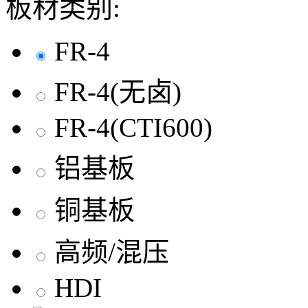
板材类别:
FR-4
FR-4(无卤)
FR-4(CTI600)
铝基板
铜基板
高频/混压
HDI