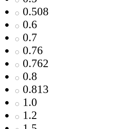
0.508
0.6
0.7
0.76
0.762
0.8
0.813
1.0
1.2
1.5