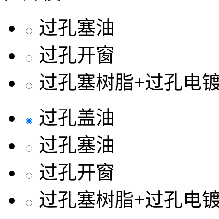
过孔塞油
过孔开窗
过孔塞树脂+过孔电
过孔盖油
过孔塞油
过孔开窗
过孔塞树脂+过孔电