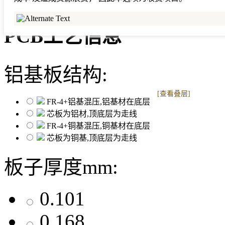
PCB工艺信息
铝基板结构:
[查看叠层]
FR-4+铝基混压,铝基材在底层
芯板为铝材,顶底层为走线
FR-4+铜基混压,铜基材在底层
芯板为铜基,顶底层为走线
板子厚度mm:
0.101
0.168