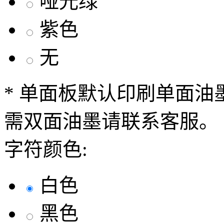
哑光绿
紫色
无
* 单面板默认印刷单面
需双面油墨请联系客服。
字符颜色:
白色
黑色