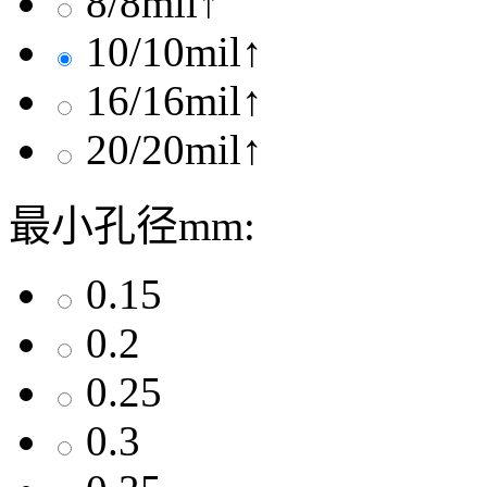
8/8mil↑
10/10mil↑
16/16mil↑
20/20mil↑
最小孔径mm:
0.15
0.2
0.25
0.3