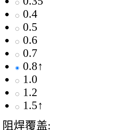
0.35
0.4
0.5
0.6
0.7
0.8↑
1.0
1.2
1.5↑
阻焊覆盖: