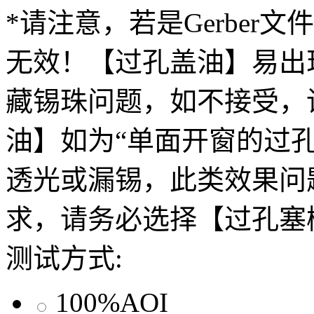
*请注意，若是Gerber
无效！【过孔盖油】易出
藏锡珠问题，如不接受，
油】如为“单面开窗的过
透光或漏锡，此类效果问
求，请务必选择【过孔塞
测试方式:
100%AOI