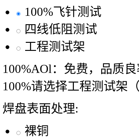
100%飞针测试
四线低阻测试
工程测试架
100%AOl：免费，品质
100%请选择工程测试架
焊盘表面处理:
裸铜