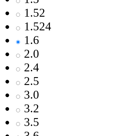
1.52
1.524
1.6
2.0
2.4
2.5
3.0
3.2
3.5
3.6