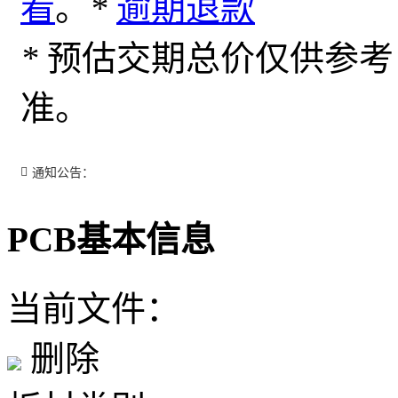
看
。
*
逾期退款
*
预估交期总价仅供参考
准。
通知公告：
PCB基本信息
当前文件：
删除