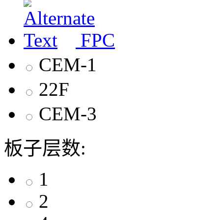
FPC
CEM-1
22F
CEM-3
板子层数:
1
2