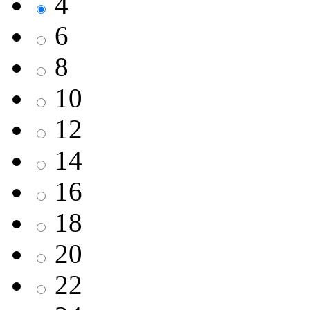
4
6
8
10
12
14
16
18
20
22