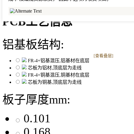
PCB工艺信息
铝基板结构:
[查看叠层]
FR-4+铝基混压,铝基材在底层
芯板为铝材,顶底层为走线
FR-4+铜基混压,铜基材在底层
芯板为铜基,顶底层为走线
板子厚度mm:
0.101
0.168