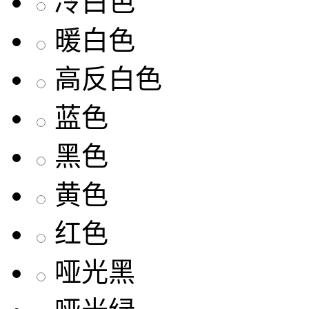
冷白色
暖白色
高反白色
蓝色
黑色
黄色
红色
哑光黑