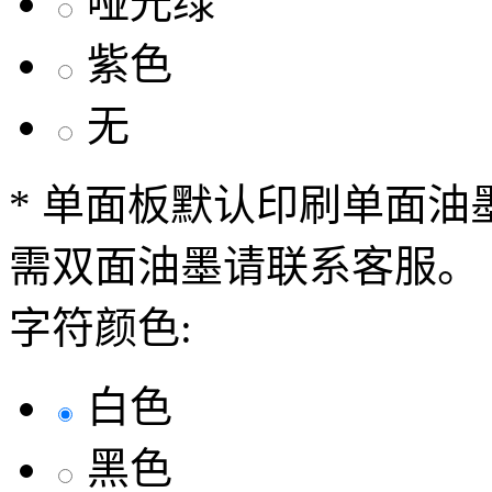
哑光绿
紫色
无
* 单面板默认印刷单面
需双面油墨请联系客服。
字符颜色:
白色
黑色