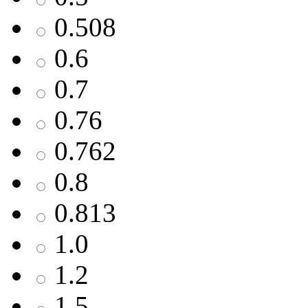
0.508
0.6
0.7
0.76
0.762
0.8
0.813
1.0
1.2
1.5