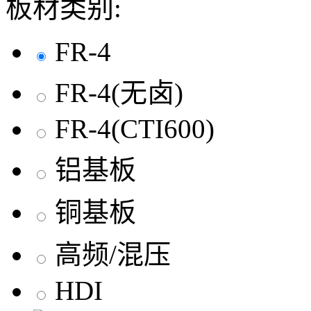
板材类别:
FR-4
FR-4(无卤)
FR-4(CTI600)
铝基板
铜基板
高频/混压
HDI