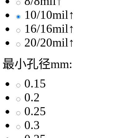
8/8mil↑
10/10mil↑
16/16mil↑
20/20mil↑
最小孔径mm:
0.15
0.2
0.25
0.3