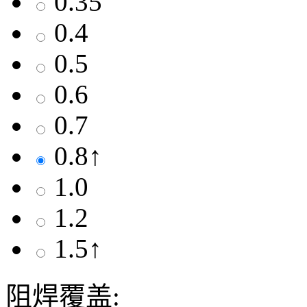
0.35
0.4
0.5
0.6
0.7
0.8↑
1.0
1.2
1.5↑
阻焊覆盖: