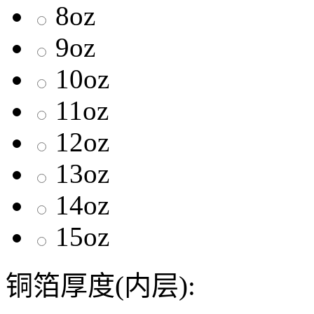
8oz
9oz
10oz
11oz
12oz
13oz
14oz
15oz
铜箔厚度(内层):