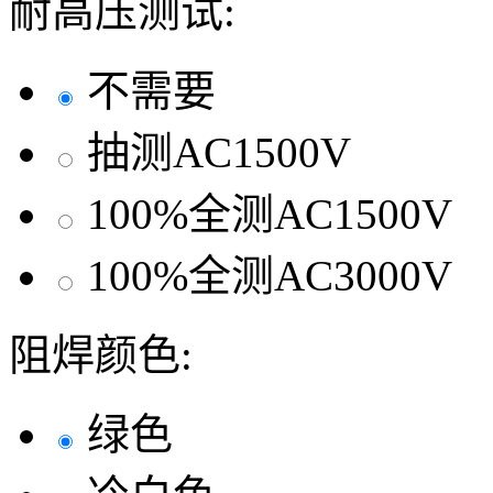
耐高压测试:
不需要
抽测AC1500V
100%全测AC1500V
100%全测AC3000V
阻焊颜色:
绿色