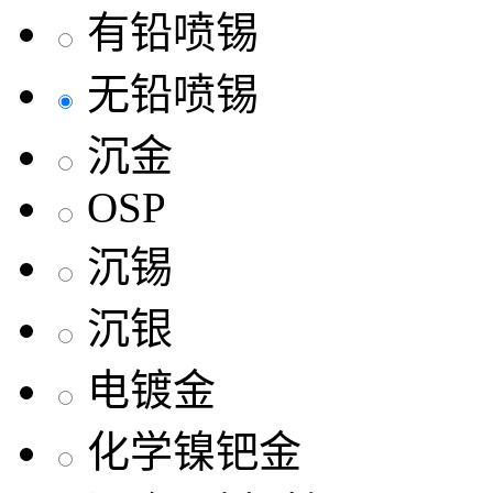
有铅喷锡
无铅喷锡
沉金
OSP
沉锡
沉银
电镀金
化学镍钯金