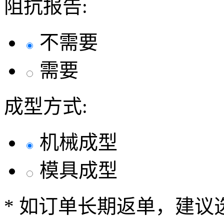
阻抗报告:
不需要
需要
成型方式:
机械成型
模具成型
* 如订单长期返单，建议