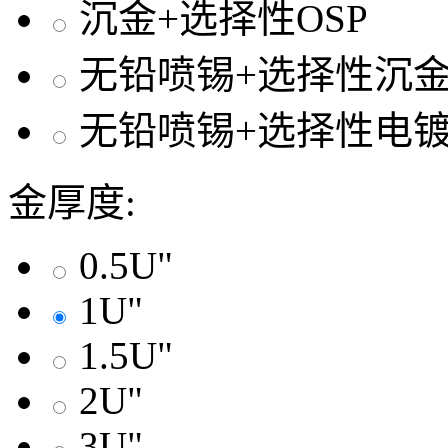
沉金+选择性OSP
无铅喷锡+选择性沉
无铅喷锡+选择性电
金厚度:
0.5U"
1U"
1.5U"
2U"
3U"