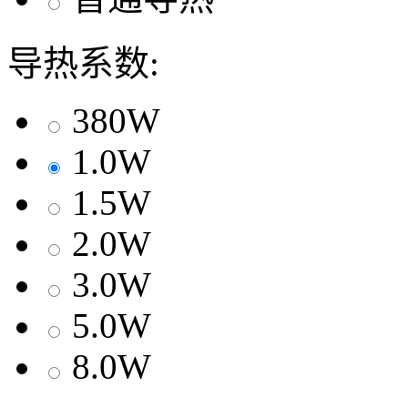
导热系数:
380W
1.0W
1.5W
2.0W
3.0W
5.0W
8.0W