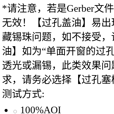
*请注意，若是Gerber
无效！【过孔盖油】易出
藏锡珠问题，如不接受，
油】如为“单面开窗的过
透光或漏锡，此类效果问
求，请务必选择【过孔塞
测试方式:
100%AOI