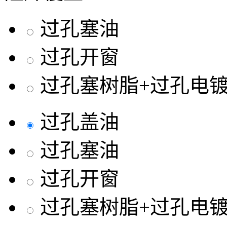
过孔塞油
过孔开窗
过孔塞树脂+过孔电
过孔盖油
过孔塞油
过孔开窗
过孔塞树脂+过孔电