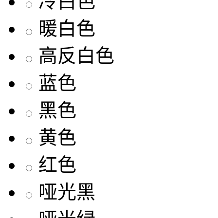
冷白色
暖白色
高反白色
蓝色
黑色
黄色
红色
哑光黑