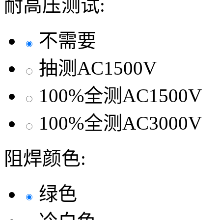
耐高压测试:
不需要
抽测AC1500V
100%全测AC1500V
100%全测AC3000V
阻焊颜色:
绿色