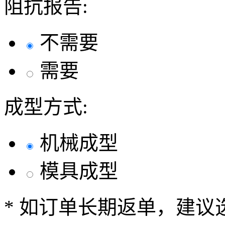
阻抗报告:
不需要
需要
成型方式:
机械成型
模具成型
* 如订单长期返单，建议