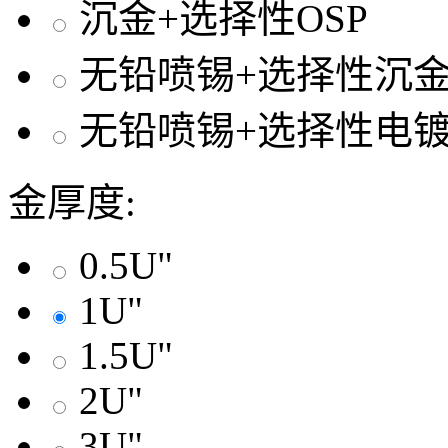
沉金+选择性OSP
无铅喷锡+选择性沉
无铅喷锡+选择性电
金厚度:
0.5U"
1U"
1.5U"
2U"
3U"