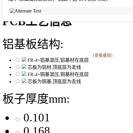
PCB工艺信息
铝基板结构:
[查看叠层]
FR-4+铝基混压,铝基材在底层
芯板为铝材,顶底层为走线
FR-4+铜基混压,铜基材在底层
芯板为铜基,顶底层为走线
板子厚度mm:
0.101
0.168