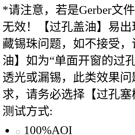
*请注意，若是Gerber
无效！【过孔盖油】易出
藏锡珠问题，如不接受，
油】如为“单面开窗的过
透光或漏锡，此类效果问
求，请务必选择【过孔塞
测试方式:
100%AOI