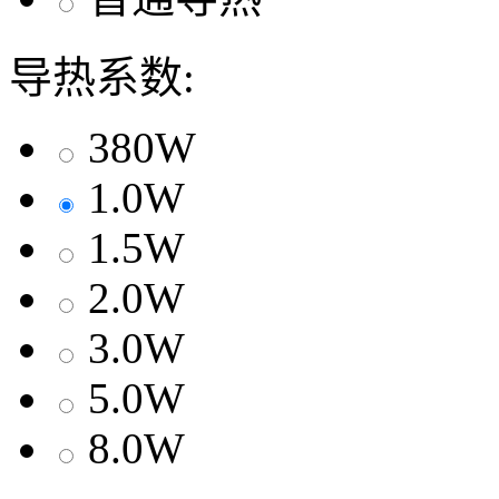
导热系数:
380W
1.0W
1.5W
2.0W
3.0W
5.0W
8.0W