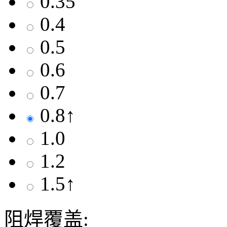
0.35
0.4
0.5
0.6
0.7
0.8↑
1.0
1.2
1.5↑
阻焊覆盖: