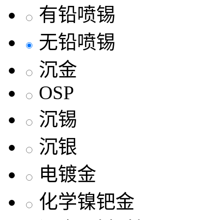
有铅喷锡
无铅喷锡
沉金
OSP
沉锡
沉银
电镀金
化学镍钯金