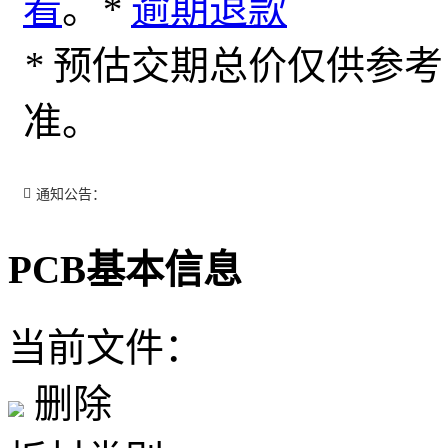
看
。
*
逾期退款
*
预估交期总价仅供参考
准。
通知公告：
PCB基本信息
当前文件：
删除