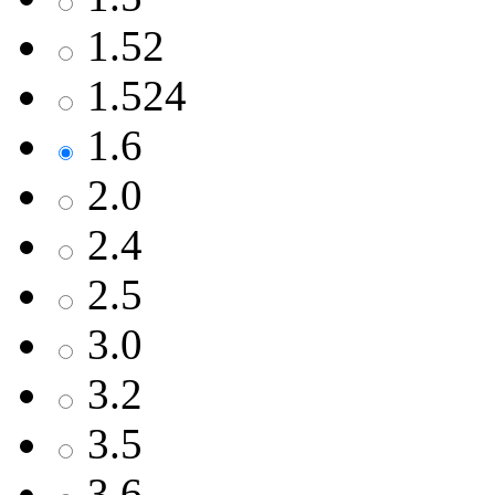
1.52
1.524
1.6
2.0
2.4
2.5
3.0
3.2
3.5
3.6