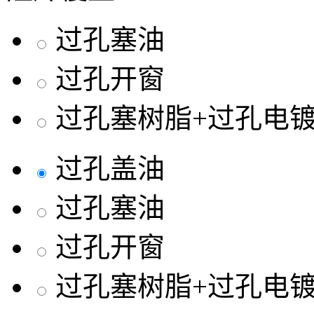
过孔塞油
过孔开窗
过孔塞树脂+过孔电
过孔盖油
过孔塞油
过孔开窗
过孔塞树脂+过孔电