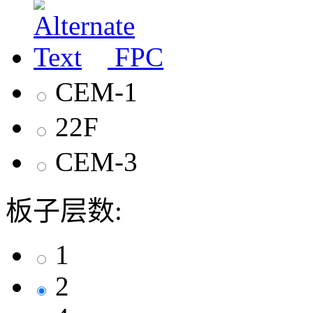
FPC
CEM-1
22F
CEM-3
板子层数:
1
2