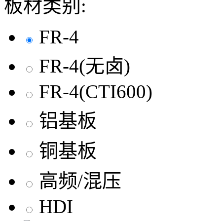
板材类别:
FR-4
FR-4(无卤)
FR-4(CTI600)
铝基板
铜基板
高频/混压
HDI