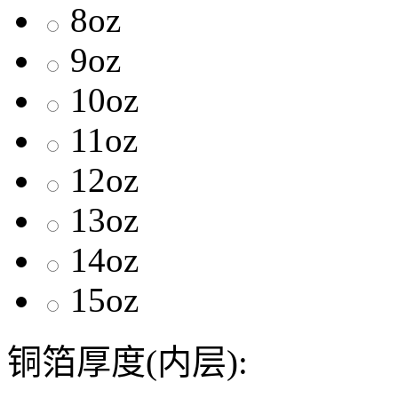
8oz
9oz
10oz
11oz
12oz
13oz
14oz
15oz
铜箔厚度(内层):