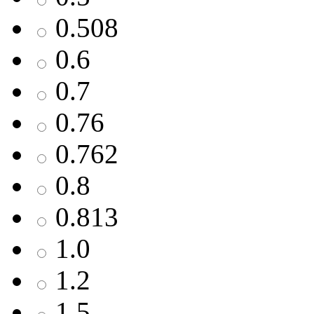
0.508
0.6
0.7
0.76
0.762
0.8
0.813
1.0
1.2
1.5