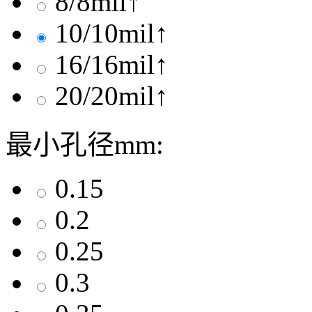
8/8mil↑
10/10mil↑
16/16mil↑
20/20mil↑
最小孔径mm:
0.15
0.2
0.25
0.3