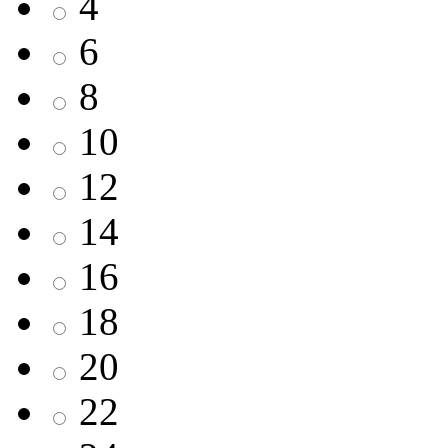
4
6
8
10
12
14
16
18
20
22