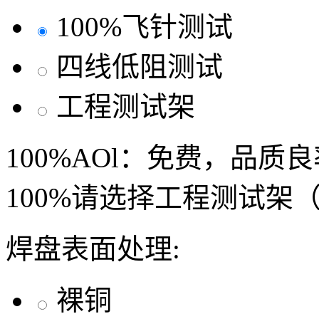
100%飞针测试
四线低阻测试
工程测试架
100%AOl：免费，品质
100%请选择工程测试架
焊盘表面处理:
裸铜