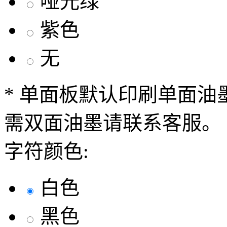
哑光绿
紫色
无
* 单面板默认印刷单面
需双面油墨请联系客服。
字符颜色:
白色
黑色