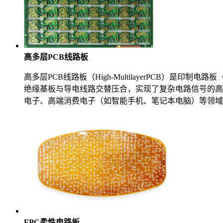
高多层PCB线路板
高多层PCB线路板（High-MultilayerPCB）
绝缘基板与导电线路交替压合，实现了复杂电路信号的高
电子、高端消费电子（如智能手机、笔记本电脑）等领域
FPC柔性电路板