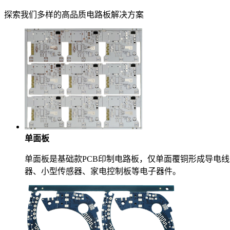
探索我们多样的高品质电路板解决方案
单面板
单面板是基础款PCB印制电路板，仅单面覆铜形成导电
器、小型传感器、家电控制板等电子器件。