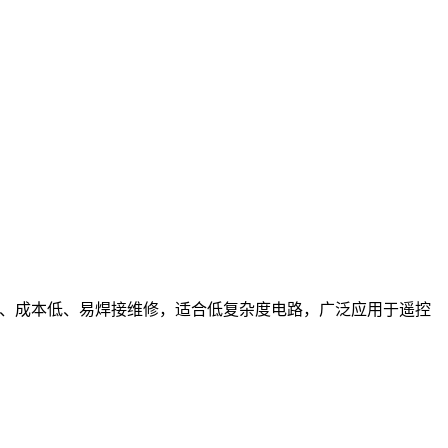
单、成本低、易焊接维修，适合低复杂度电路，广泛应用于遥控