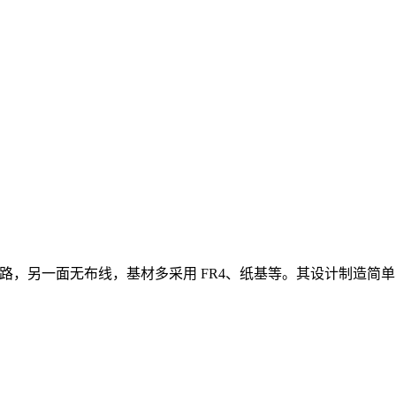
线路，另一面无布线，基材多采用 FR4、纸基等。其设计制造简