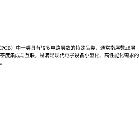
是印制电路板（PCB）中一类具有较多电路层数的特殊品类，通常指层数≥
密度集成与互联，是满足现代电子设备小型化、高性能化需求的
。