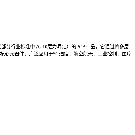
8层（部分行业标准中以≥10层为界定）的PCB产品。它通过将多层
核心元器件，广泛应用于5G通信、航空航天、工业控制、医疗