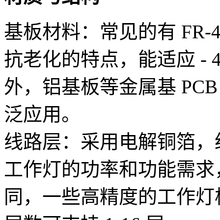
基板材料：常见的有 FR-
抗老化的特点，能适应 - 
外，铝基板等金属基 PC
泛应用。
线路层：采用电解铜箔，
工作灯的功率和功能需求
同，一些高精度的工作灯板线