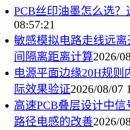
PCB丝印油墨怎么选
08:57:21
敏感模拟电路走线远离
间隔离距离计算
2026/08
电源平面边缘20H规
际效果验证
2026/08/07 
高速PCB叠层设计中
路径电感的改善
2026/08