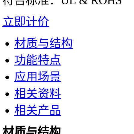
符合标准：UL & ROHS
立即计价
材质与结构
功能特点
应用场景
相关资料
相关产品
材质与结构