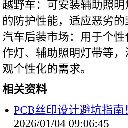
越野车：可安装辅助照明
的防护性能，适应恶劣的
汽车后装市场：用于个性化
作灯、辅助照明灯带等，
观个性化的需求。
相关资料
PCB丝印设计避坑指南
2026/01/04 09:06:45