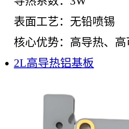
导热系数：3W
表面工艺：无铅喷锡
核心优势：高导热、高
2L高导热铝基板