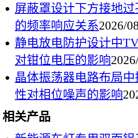
屏蔽罩设计下方接地过
的频率响应关系
2026/08
静电放电防护设计中T
对钳位电压的影响
2026/
晶体振荡器电路布局中
性对相位噪声的影响
20
相关产品