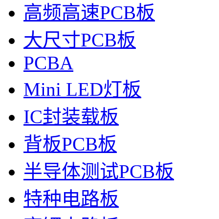
高频高速PCB板
大尺寸PCB板
PCBA
Mini LED灯板
IC封装载板
背板PCB板
半导体测试PCB板
特种电路板