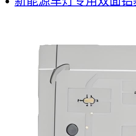
新能源车灯专用双面铝