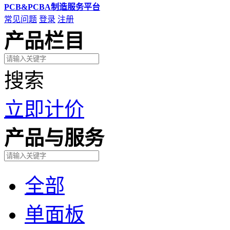
PCB&PCBA制造服务平台
常见问题
登录
注册
产品栏目
搜索
立即计价
产品与服务
全部
单面板