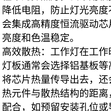
降低电阻，防止灯光亮度不
会集成高精度恒流驱动芯
亮度和色温稳定。
高效散热：工作灯在工作
灯板通常会选择铝基板等
将芯片热量传导出去，还
热元件与散热结构的距离
配合，如预留安装孔位或