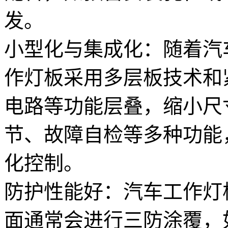
发。
小型化与集成化：随着汽
作灯板采用多层板技术和
电路等功能层叠，缩小尺
节、故障自检等多种功能
化控制。
防护性能好：汽车工作灯
面通常会进行三防涂覆，