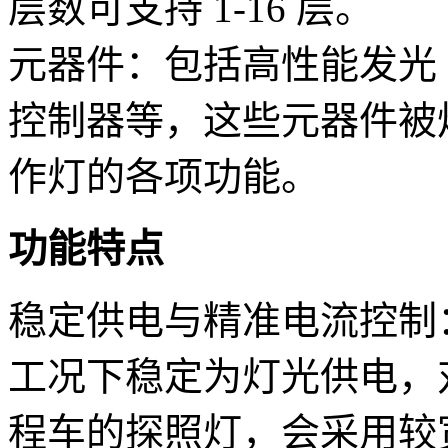
层数可支持 1-16 层。
元器件：包括高性能发光 
控制器等，这些元器件被
作灯的各项功能。
功能特点
稳定供电与精准电流控制
工况下稳定为灯光供电，
程车的探照灯，会采用较