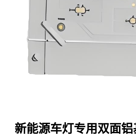
新能源车灯专用双面铝