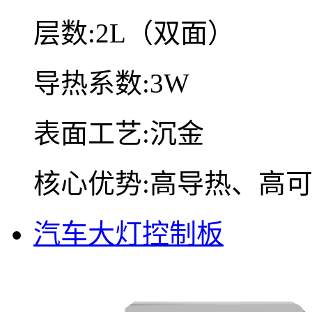
层数:2L（双面）
导热系数:3W
表面工艺:沉金
核心优势:高导热、高
汽车大灯控制板