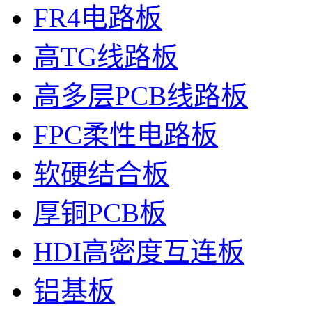
FR4电路板
高TG线路板
高多层PCB线路板
FPC柔性电路板
软硬结合板
厚铜PCB板
HDI高密度互连板
铝基板