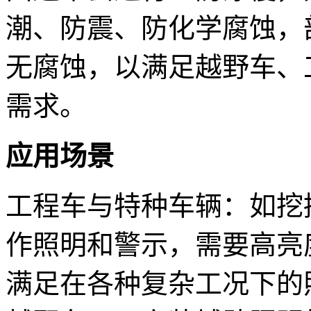
潮、防震、防化学腐蚀，部
无腐蚀，以满足越野车、
需求。
应用场景
工程车与特种车辆：如挖
作照明和警示，需要高亮
满足在各种复杂工况下的