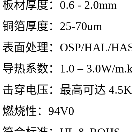
板材厚度：0.6 - 2.0mm
铜箔厚度：25-70um
表面处理：OSP/HAL/HASL (
导热系数：1.0 – 3.0W/m.
击穿电压：最高可达 4.5KV(A
燃烧性：94V0