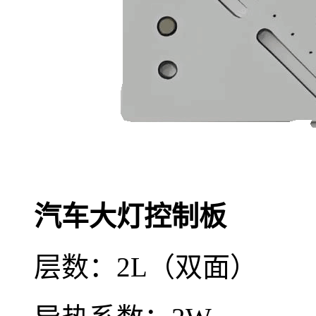
汽车大灯控制板
层数：2L（双面）