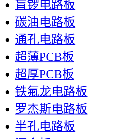
盲锣电路板
碳油电路板
通孔电路板
超薄PCB板
超厚PCB板
铁氟龙电路板
罗杰斯电路板
半孔电路板