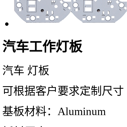
汽车工作灯板
汽车
灯板
可根据客户要求定制尺寸
基板材料：Aluminum