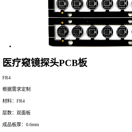
医疗窥镜探头PCB板
FR4
根据需求定制
材料：FR4
层数：双面板
成品板厚：0.6mm