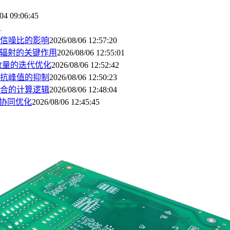
04 09:06:45
1
信噪比的影响
2026/08/06 12:57:20
声辐射的关键作用
2026/08/06 12:55:01
数量的迭代优化
2026/08/06 12:52:42
抗峰值的抑制
2026/08/06 12:50:23
合的计算逻辑
2026/08/06 12:48:04
的协同优化
2026/08/06 12:45:45