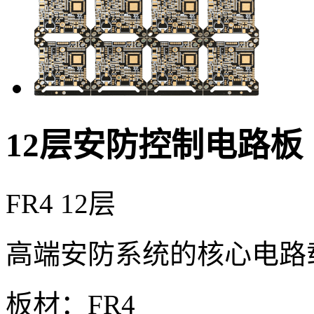
12层安防控制电路板
FR4
12层
高端安防系统的核心电路
板材：FR4