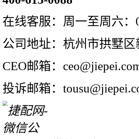
在线客服：周一至周六：08:4
公司地址：杭州市拱墅区新
CEO邮箱：ceo@jiepei.co
投诉邮箱：tousu@jiepei.c