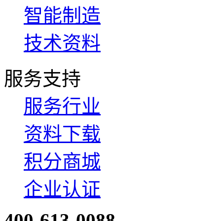
智能制造
技术资料
服务支持
服务行业
资料下载
积分商城
企业认证
400-613-0088