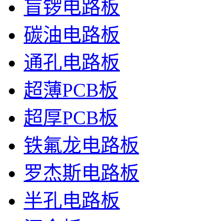
盲锣电路板
碳油电路板
通孔电路板
超薄PCB板
超厚PCB板
铁氟龙电路板
罗杰斯电路板
半孔电路板