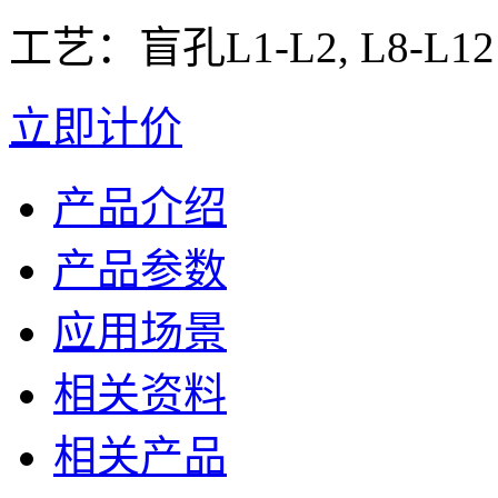
工艺：盲孔L1-L2, L8-L12
立即计价
产品介绍
产品参数
应用场景
相关资料
相关产品