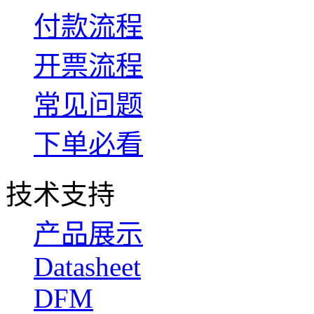
付款流程
开票流程
常见问题
下单必看
技术支持
产品展示
Datasheet
DFM