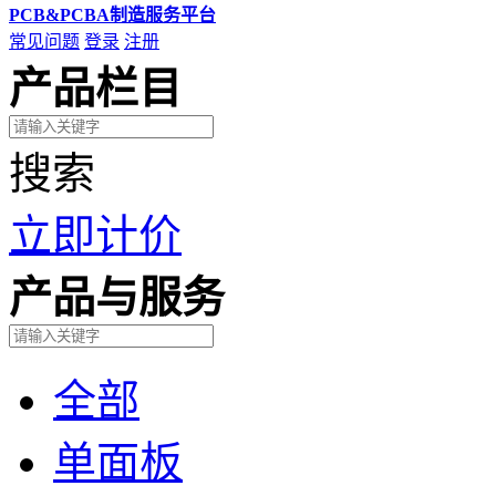
PCB&PCBA制造服务平台
常见问题
登录
注册
产品栏目
搜索
立即计价
产品与服务
全部
单面板