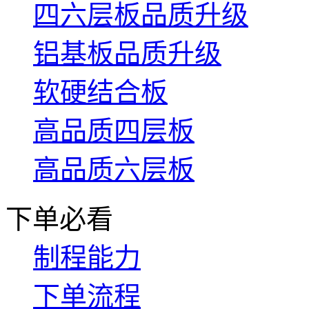
四六层板品质升级
铝基板品质升级
软硬结合板
高品质四层板
高品质六层板
下单必看
制程能力
下单流程