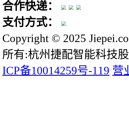
合作快递：
支付方式：
Copyright © 2025 Jiepei.c
所有:杭州捷配智能科技
ICP备10014259号-119
营