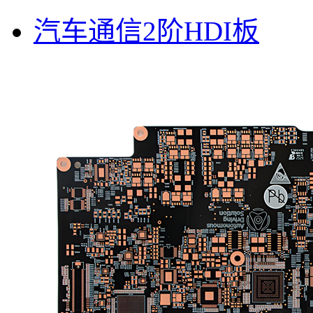
汽车通信2阶HDI板