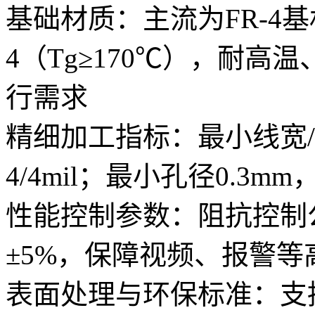
基础材质：主流为FR-4基
4（Tg≥170℃），耐
行需求
精细加工指标：最小线宽/线
4/4mil；最小孔径0.3m
性能控制参数：阻抗控制公
±5%，保障视频、报警
表面处理与环保标准：支