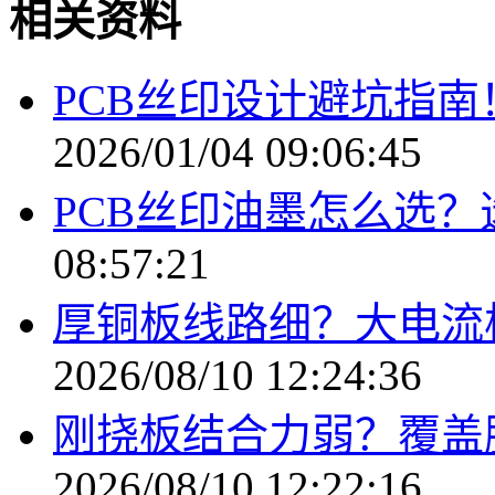
相关资料
PCB丝印设计避坑指南
2026/01/04 09:06:45
PCB丝印油墨怎么选
08:57:21
厚铜板线路细？大电流
2026/08/10 12:24:36
刚挠板结合力弱？覆盖
2026/08/10 12:22:16