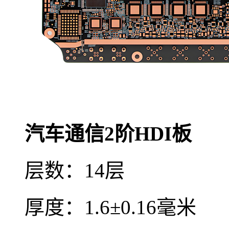
汽车通信2阶HDI板
层数：14层
厚度：1.6±0.16毫米