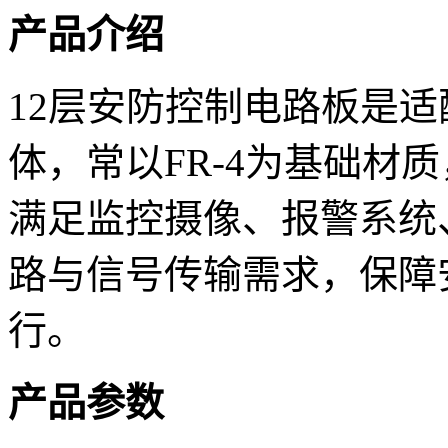
产品介绍
12层安防控制电路板是
体，常以FR-4为基础材
满足监控摄像、报警系统
路与信号传输需求，保障
行。
产品参数