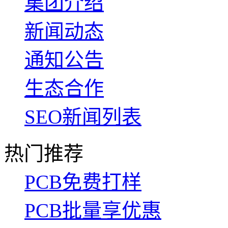
集团介绍
新闻动态
通知公告
生态合作
SEO新闻列表
热门推荐
PCB免费打样
PCB批量享优惠