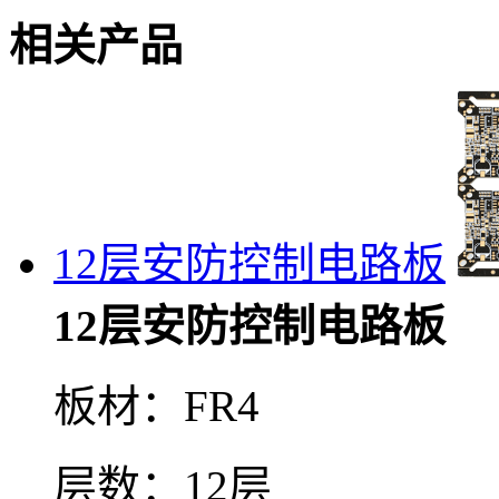
相关产品
12层安防控制电路板
12层安防控制电路板
板材：FR4
层数：12层