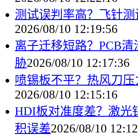
测试误判率高？飞针测
2026/08/10 12:19:56
离子迁移短路？PCB
胁
2026/08/10 12:17:36
喷锡板不平？热风刀压
2026/08/10 12:15:16
HDI板对准度差？激
积误差
2026/08/10 12:12