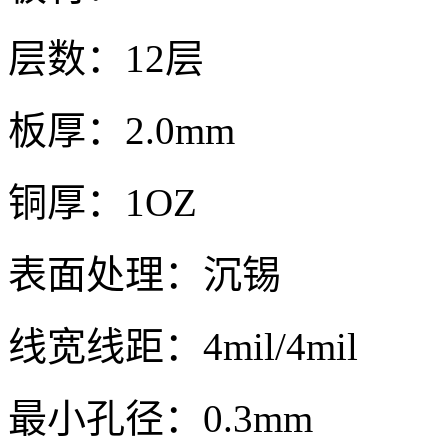
层数：12层
板厚：2.0mm
铜厚：1OZ
表面处理：沉锡
线宽线距：4mil/4mil
最小孔径：0.3mm