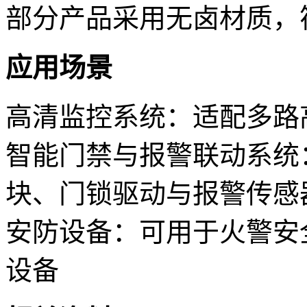
部分产品采用无卤材质，符合
应用场景
高清监控系统：适配多路
智能门禁与报警联动系统
块、门锁驱动与报警传感
安防设备：可用于火警安
设备