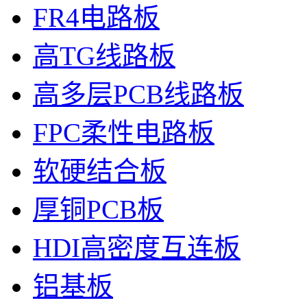
FR4电路板
高TG线路板
高多层PCB线路板
FPC柔性电路板
软硬结合板
厚铜PCB板
HDI高密度互连板
铝基板