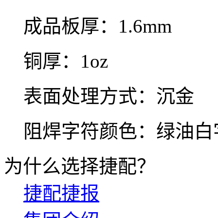
成品板厚：1.6mm
铜厚：1oz
表面处理方式：沉金
阻焊字符颜色：绿油白
为什么选择捷配？
捷配捷报