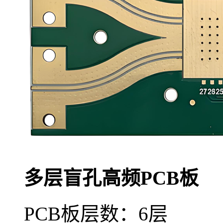
多层盲孔高频PCB板
PCB板层数：6层