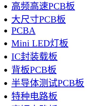
高频高速PCB板
大尺寸PCB板
PCBA
Mini LED灯板
IC封装载板
背板PCB板
半导体测试PCB板
特种电路板