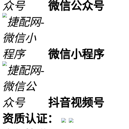
微信公众号
微信小程序
抖音视频号
资质认证：