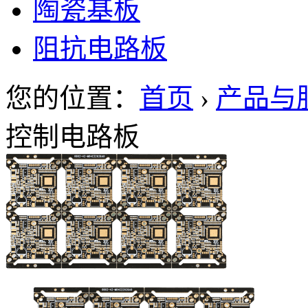
陶瓷基板
阻抗电路板
您的位置：
首页
›
产品与
控制电路板