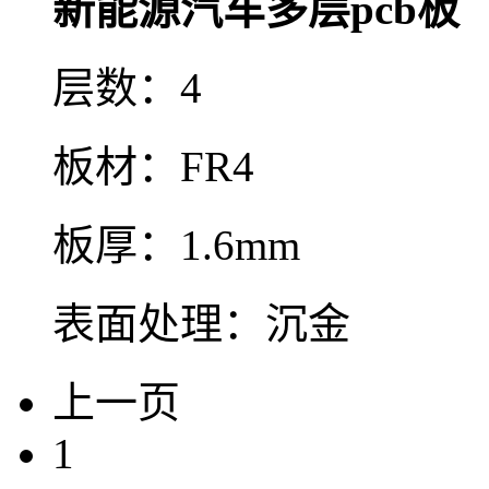
新能源汽车多层pcb板
层数：4
板材：FR4
板厚：1.6mm
表面处理：沉金
上一页
1