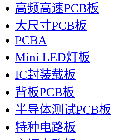
高频高速PCB板
大尺寸PCB板
PCBA
Mini LED灯板
IC封装载板
背板PCB板
半导体测试PCB板
特种电路板