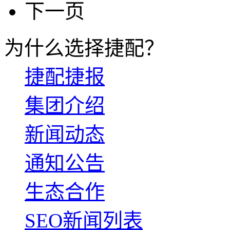
下一页
为什么选择捷配？
捷配捷报
集团介绍
新闻动态
通知公告
生态合作
SEO新闻列表