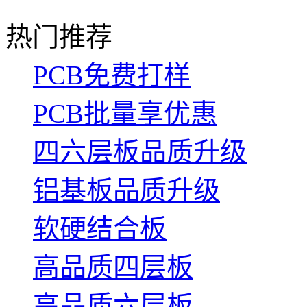
热门推荐
PCB免费打样
PCB批量享优惠
四六层板品质升级
铝基板品质升级
软硬结合板
高品质四层板
高品质六层板