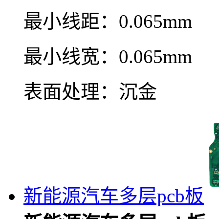
最小线距：0.065mm
最小线宽：0.065mm
表面处理：沉金
新能源汽车多层pcb板