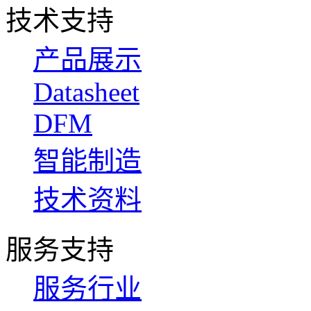
技术支持
产品展示
Datasheet
DFM
智能制造
技术资料
服务支持
服务行业