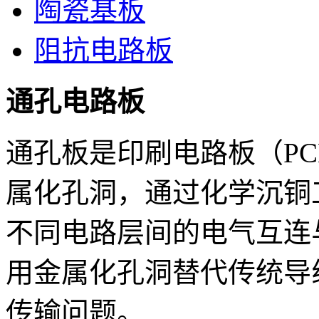
陶瓷基板
阻抗电路板
通孔电路板
通孔板是印刷电路板（P
属化孔洞，通过化学沉铜
不同电路层间的电气互连
用金属化孔洞替代传统导
传输问题。