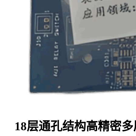
18层通孔结构高精密