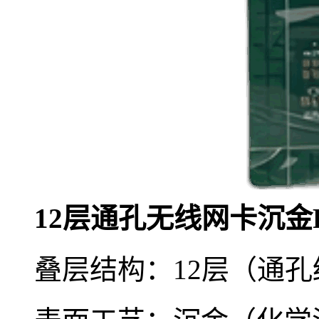
12层通孔无线网卡沉金
叠层结构：12层（通孔