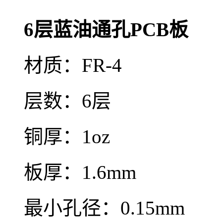
6层蓝油通孔PCB板
材质：FR-4
层数：6层
铜厚：1oz
板厚：1.6mm
最小孔径：0.15mm