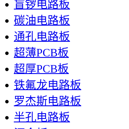
盲锣电路板
碳油电路板
通孔电路板
超薄PCB板
超厚PCB板
铁氟龙电路板
罗杰斯电路板
半孔电路板