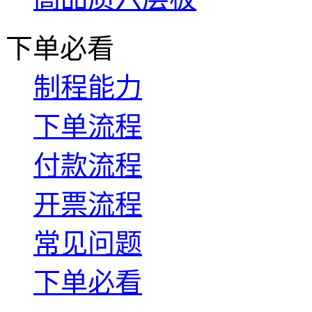
下单必看
制程能力
下单流程
付款流程
开票流程
常见问题
下单必看