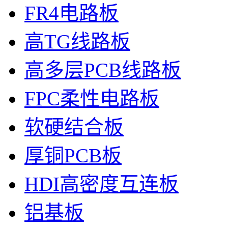
FR4电路板
高TG线路板
高多层PCB线路板
FPC柔性电路板
软硬结合板
厚铜PCB板
HDI高密度互连板
铝基板