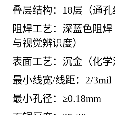
叠层结构：18层（通孔
阻焊工艺：深蓝色阻焊
与视觉辨识度）
表面工艺：沉金（化学
最小线宽/线距：2/3mil
最小孔径：≥0.18mm