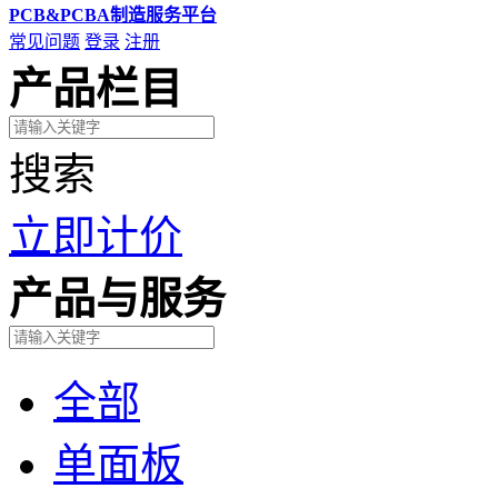
PCB&PCBA制造服务平台
常见问题
登录
注册
产品栏目
搜索
立即计价
产品与服务
全部
单面板