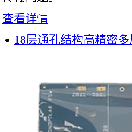
查看详情
18层通孔结构高精密