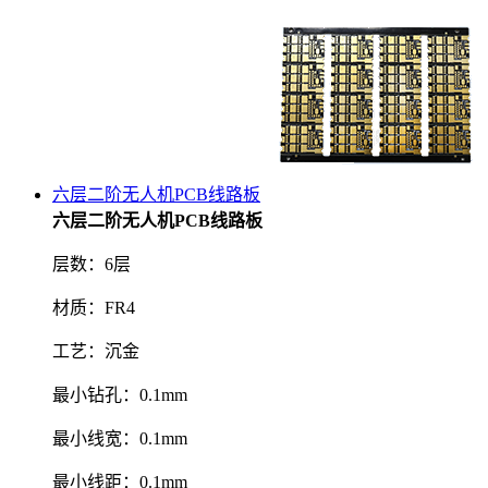
六层二阶无人机PCB线路板
六层二阶无人机PCB线路板
层数：6层
材质：FR4
工艺：沉金
最小钻孔：0.1mm
最小线宽：0.1mm
最小线距：0.1mm