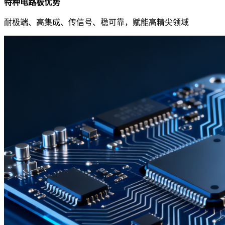
特种电路板优势
耐极端、高集成、传信号、稳可靠，赋能高精尖领域