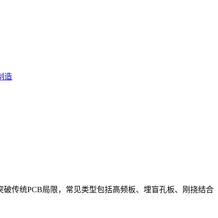
制造
破传统PCB局限，常见类型包括高频板、埋盲孔板、刚挠结合