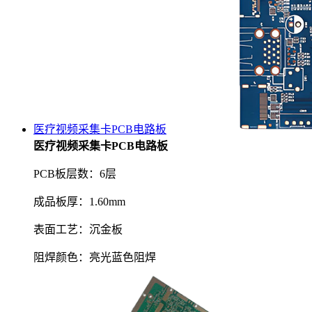
医疗视频采集卡PCB电路板
医疗视频采集卡PCB电路板
PCB板层数：6层
成品板厚：1.60mm
表面工艺：沉金板
阻焊颜色：亮光蓝色阻焊