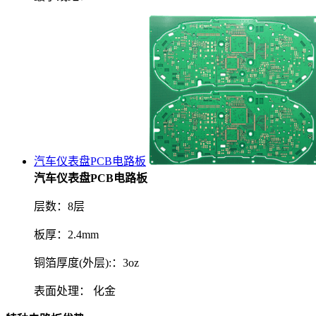
汽车仪表盘PCB电路板
汽车仪表盘PCB电路板
层数：8层
板厚：2.4mm
铜箔厚度(外层):：3oz
表面处理： 化金