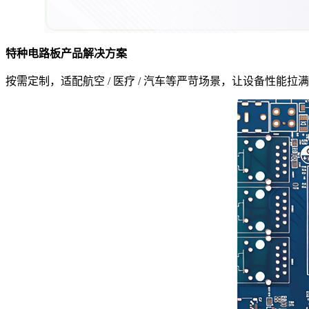
特种电路板产品解决方案
按需定制，适配航空 / 医疗 / 汽车等严苛场景，让设备性能拉满