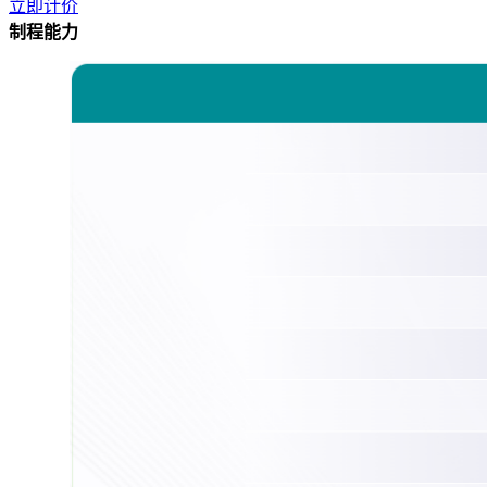
立即计价
制程能力