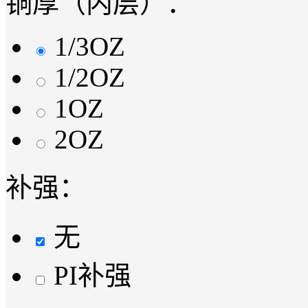
铜厚（内层）：
1/3OZ
1/2OZ
1OZ
2OZ
补强：
无
PI补强