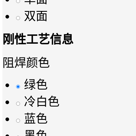
双面
刚性工艺信息
阻焊颜色
绿色
冷白色
蓝色
黑色