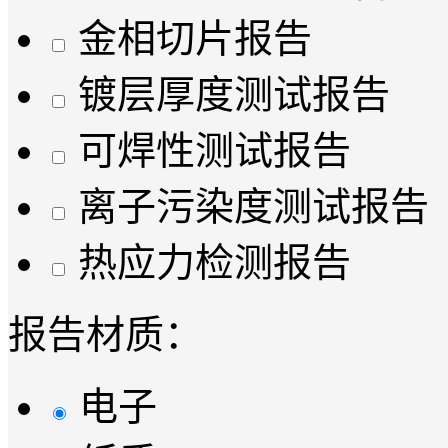
金相切片报告
镀层厚度测试报告
可焊性测试报告
离子污染度测试报告
热应力检测报告
报告材质：
电子