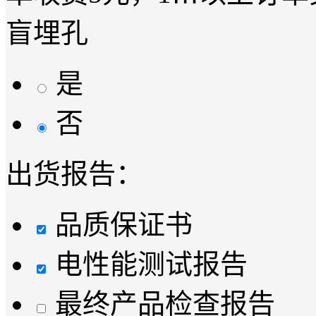
盲埋孔
是
否
出货报告：
品质保证书
电性能测试报告
最终产品检查报告