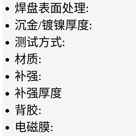
焊盘表面处理:
沉金/镀镍厚度:
测试方式:
材质:
补强:
补强厚度
背胶:
电磁膜: