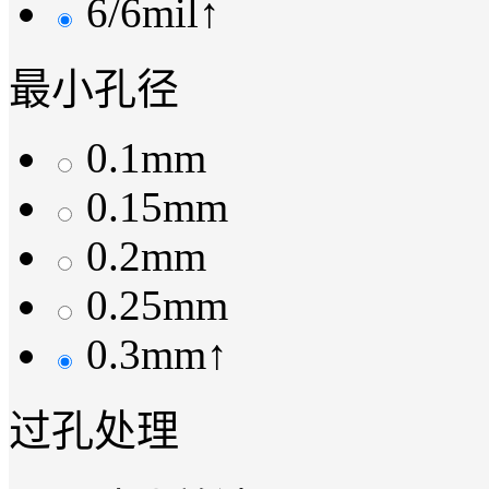
6/6mil↑
最小孔径
0.1mm
0.15mm
0.2mm
0.25mm
0.3mm↑
过孔处理