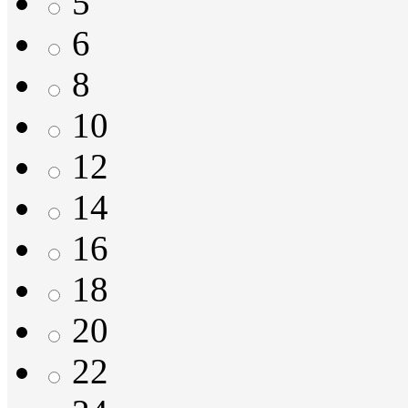
5
6
8
10
12
14
16
18
20
22