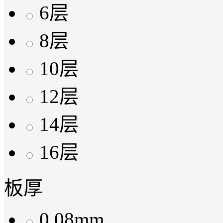
6层
8层
10层
12层
14层
16层
板厚
0.08mm