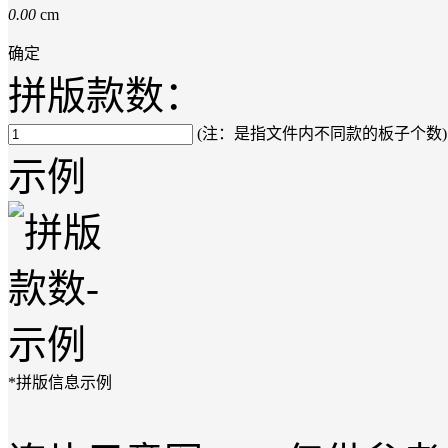
0.00
cm
确定
拼版款数：
(注：是指文件内不同款的板子个数)
示例
*拼版信息示例