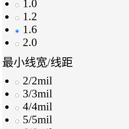
1.0
1.2
1.6
2.0
最小线宽/线距
2/2mil
3/3mil
4/4mil
5/5mil