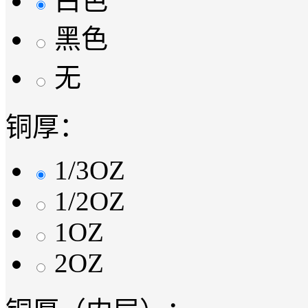
白色
黑色
无
铜厚：
1/3OZ
1/2OZ
1OZ
2OZ