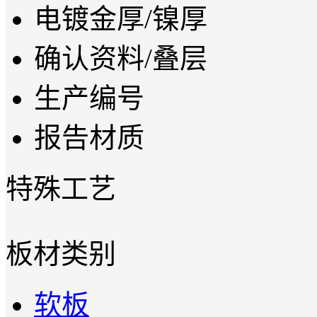
电镀金厚/镍厚
确认资料/叠层
生产编号
报告材质
特殊工艺
板材类别
软板