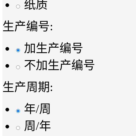
纸质
生产编号:
加生产编号
不加生产编号
生产周期:
年/周
周/年