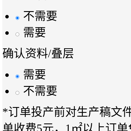
不需要
需要
确认资料/叠层
需要
不需要
*订单投产前对生产稿文
单收费5元，1㎡以上订单