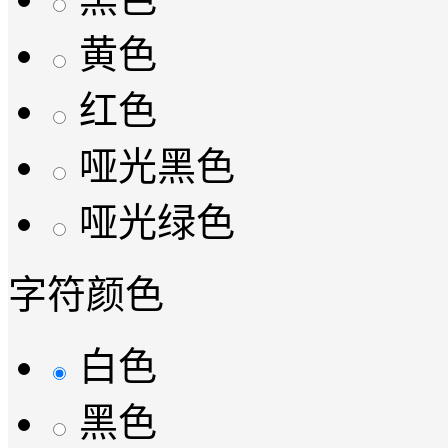
黄色
红色
哑光黑色
哑光绿色
字符颜色
白色
黑色