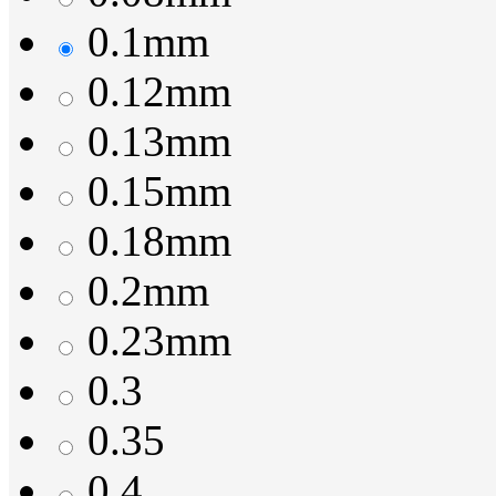
0.1mm
0.12mm
0.13mm
0.15mm
0.18mm
0.2mm
0.23mm
0.3
0.35
0.4