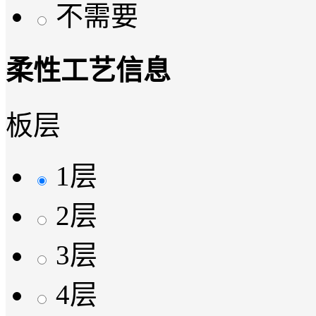
不需要
柔性工艺信息
板层
1层
2层
3层
4层