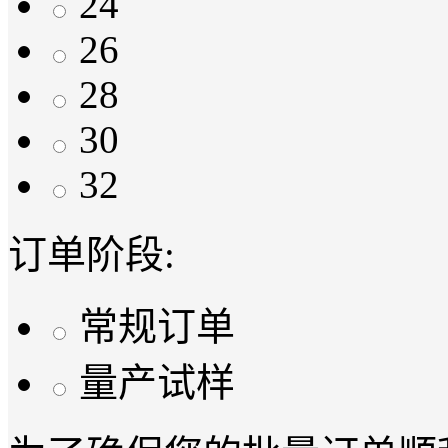
24
26
28
30
32
订单阶段:
常规订单
量产试样