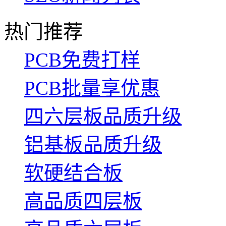
热门推荐
PCB免费打样
PCB批量享优惠
四六层板品质升级
铝基板品质升级
软硬结合板
高品质四层板