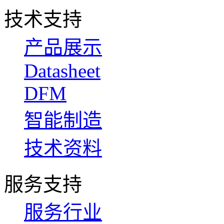
技术支持
产品展示
Datasheet
DFM
智能制造
技术资料
服务支持
服务行业