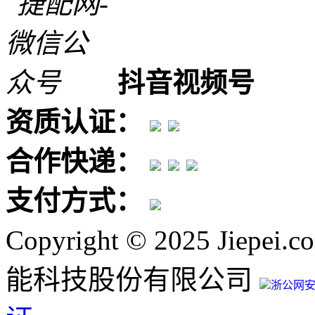
抖音视频号
资质认证：
合作快递：
支付方式：
Copyright © 2025 Jiepe
能科技股份有限公司
浙公网安备 