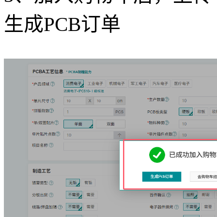
生成PCB订单