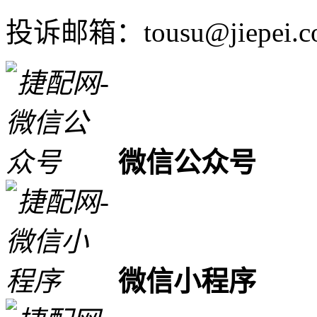
投诉邮箱：tousu@jiepei.c
微信公众号
微信小程序