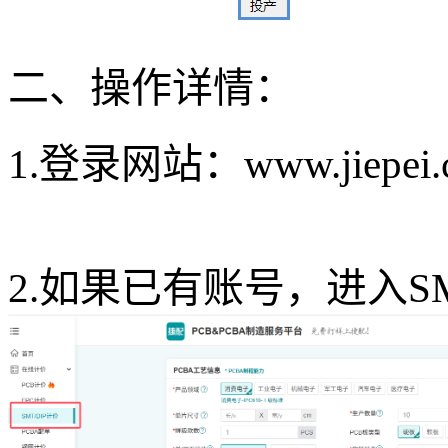
二、操作详情：
1.登录网站：www.jiepe
2.如果已有账号，进入