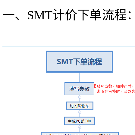
一、SMT计价下单流程