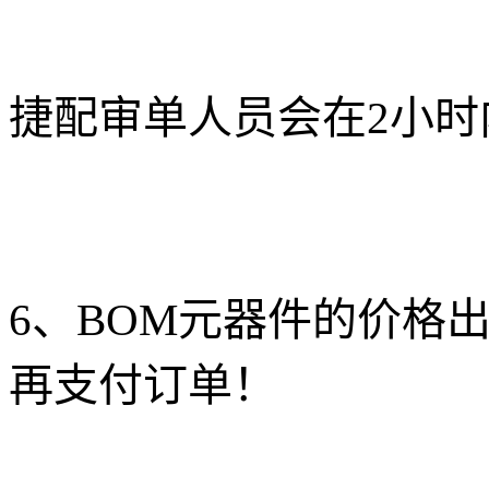
捷配审单人员会在2小时
6、BOM元器件的价格
再支付订单！