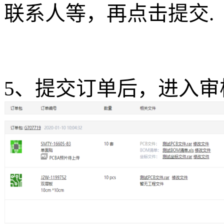
联系人等，再点击提交.
5、提交订单后，进入审