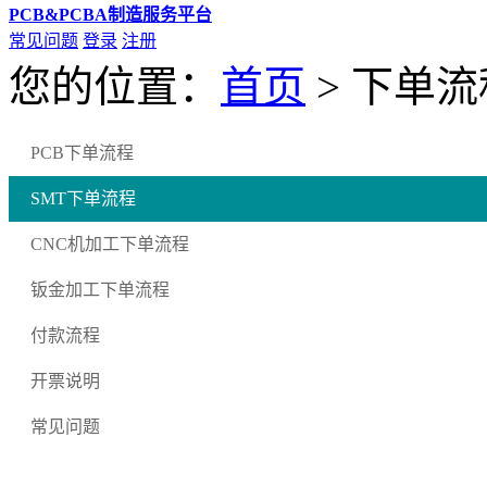
PCB&PCBA制造服务平台
常见问题
登录
注册
您的位置：
首页
>
下单流
PCB下单流程
SMT下单流程
CNC机加工下单流程
钣金加工下单流程
付款流程
开票说明
常见问题