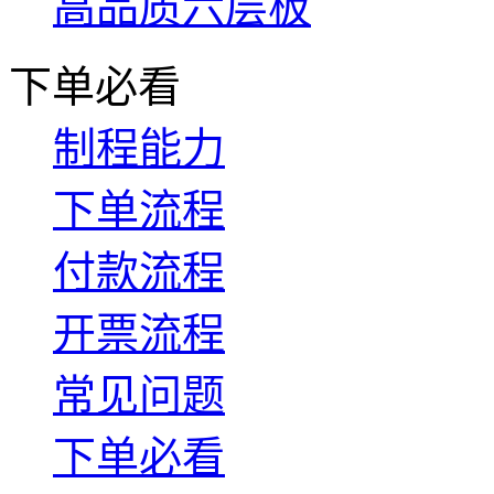
高品质六层板
下单必看
制程能力
下单流程
付款流程
开票流程
常见问题
下单必看