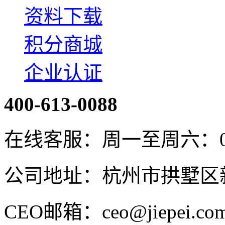
资料下载
积分商城
企业认证
400-613-0088
在线客服：周一至周六：08:4
公司地址：杭州市拱墅区新
CEO邮箱：ceo@jiepei.co