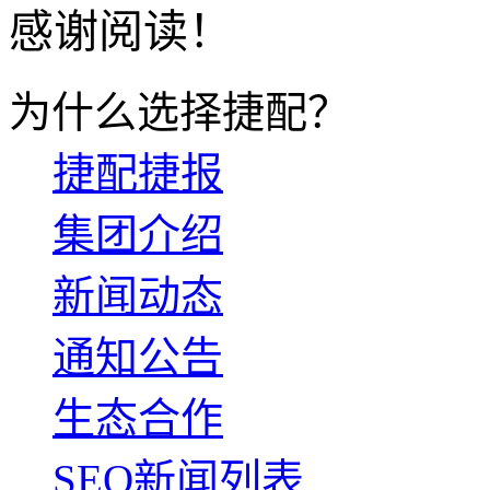
感谢阅读！
为什么选择捷配？
捷配捷报
集团介绍
新闻动态
通知公告
生态合作
SEO新闻列表