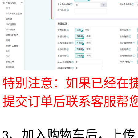
特别注意：如果已经在捷
提交订单后联系客服帮
3、加入购物车后，上传