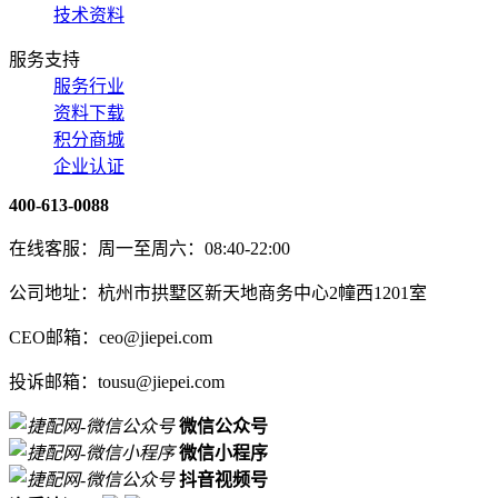
技术资料
服务支持
服务行业
资料下载
积分商城
企业认证
400-613-0088
在线客服：周一至周六：08:40-22:00
公司地址：杭州市拱墅区新天地商务中心2幢西1201室
CEO邮箱：ceo@jiepei.com
投诉邮箱：tousu@jiepei.com
微信公众号
微信小程序
抖音视频号