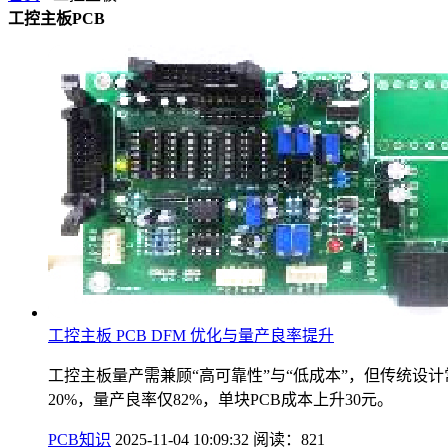
工控主板PCB
工控主板 PCB DFM 优化与量产良率提升
工控主板量产需兼顾“高可靠性”与“低成本”，但传统设计
20%，量产良率仅82%，单块PCB成本上升30元。
PCB知识
2025-11-04 10:09:32
阅读：821