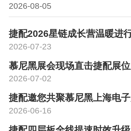
2026-08-05
捷配2026星链成长营温暖进
2026-07-23
慕尼黑展会现场直击捷配展位
2026-07-02
捷配邀您共聚慕尼黑上海电子
2026-06-16
捷配四层板全线提速时效升级