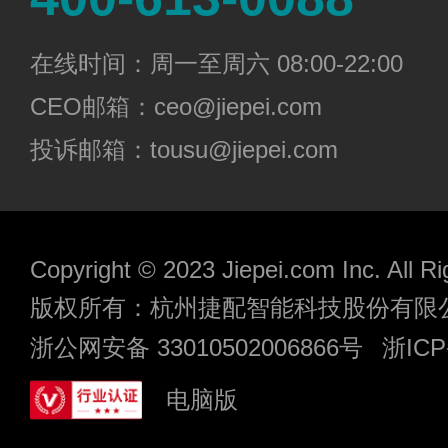
在线时间：周一至周六 08:00-22:00
CEO邮箱：ceo@jiepei.com
投诉邮箱：tousu@jiepei.com
Copyright © 2023 Jiepei.com Inc. All R
版权所有：杭州捷配智能科技股份有限
浙公网安备 33010502006866号
浙ICP
电脑版