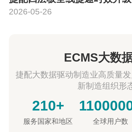
2026-05-26
ECMS大数
捷配大数据驱动制造业高质量发
新制造组织形
210+
110000
服务国家和地区
全球用户数