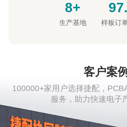
8+
97
生产基地
样板订
客户案
100000+家用户选择捷配，PC
服务，助力快速电子