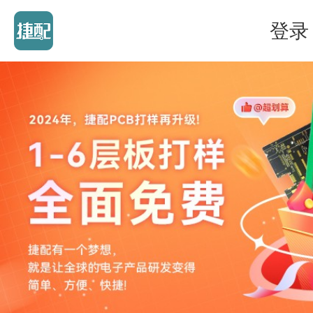
登录
关于捷配PCB
2026端午节放假通知