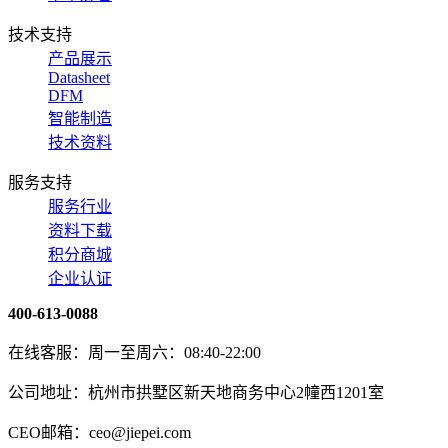
技术支持
产品展示
Datasheet
DFM
智能制造
技术资料
服务支持
服务行业
资料下载
积分商城
企业认证
400-613-0088
在线客服：周一至周六：08:40-22:00
公司地址：杭州市拱墅区新天地商务中心2幢西1201室
CEO邮箱：ceo@jiepei.com