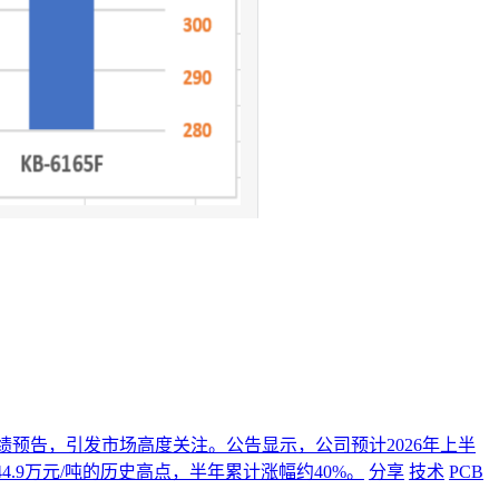
年度业绩预告，引发市场高度关注。公告显示，公司预计2026年上半
4.9万元/吨的历史高点，半年累计涨幅约40%。
分享
技术
PCB