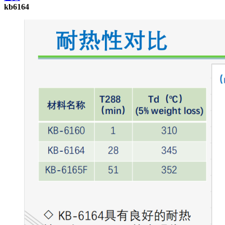
kb6164