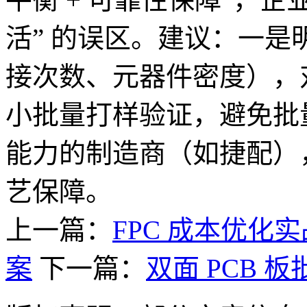
活” 的误区。建议：一
接次数、元器件密度），
小批量打样验证，避免批
能力的制造商（如捷配）
艺保障。
上一篇：
FPC 成本优
案
下一篇：
双面 PCB 