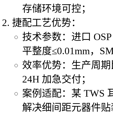
存储环境可控；
捷配工艺优势：
技术参数：进口 OSP 
平整度≤0.01mm，S
效率优势：生产周期比
24H 加急交付；
案例适配：某 TWS 
解决细间距元器件贴装