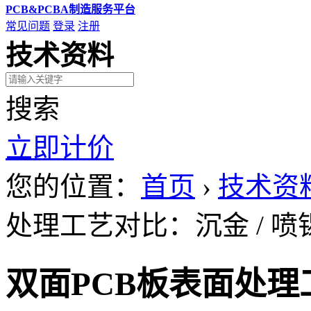
PCB&PCBA制造服务平台
常见问题
登录
注册
技术资料
搜索
立即计价
您的位置：
首页
›
技术资
处理工艺对比：沉金 / 喷锡
双面PCB板表面处理工