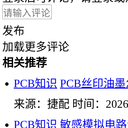
发布
加载更多评论
相关推荐
PCB知识
PCB丝印油
来源：捷配
时间：2026-
PCB知识
敏感模拟电路