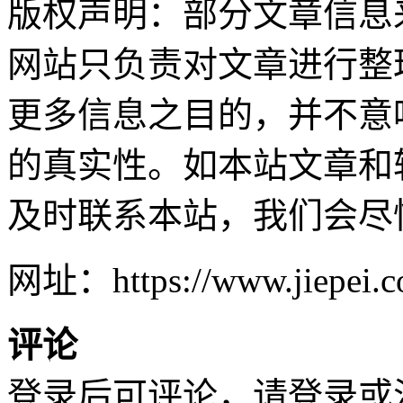
版权声明：部分文章信息
网站只负责对文章进行整
更多信息之目的，并不意
的真实性。如本站文章和
及时联系本站，我们会尽
网址：https://www.jiepei.co
评论
登录后可评论，请
登录
或