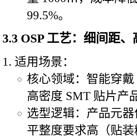
99.5%。
3.3 OSP 工艺：细间
适用场景：
核心领域：智能穿戴
高密度 SMT 贴片产
选型逻辑：产品元器件
平整度要求高（贴装精