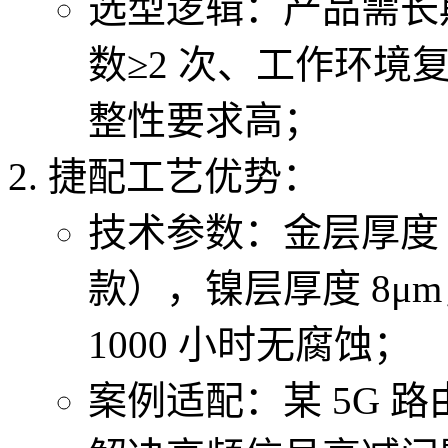
选型逻辑：产品需长
数≥2 次、工作环
整性要求高；
捷配工艺优势：
技术参数：金层厚度 1.2
款），镍层厚度 8μm
1000 小时无腐蚀；
案例适配：某 5G 