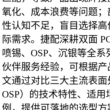
氧化、成本浪费等问题；
性认知不足，盲目选择高
际需求。捷配深耕双面 P
喷锡、OSP、沉银等全系列
伙伴服务经验，可根据产
文通过对比三大主流表面
OSP）的技术特性、适
例，提供可落地的选型方