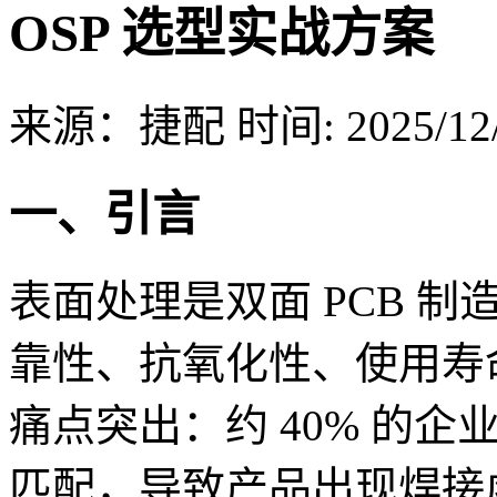
OSP 选型实战方案
来源：捷配
时间: 2025/12/
一、引言
表面处理是双面 PCB 
靠性、抗氧化性、使用寿
痛点突出：约 40% 的
匹配，导致产品出现焊接