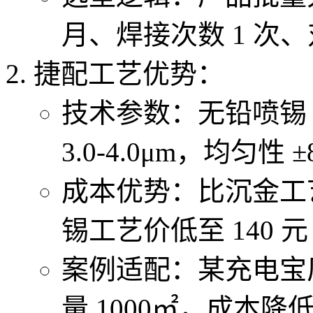
月、焊接次数 1 次
捷配工艺优势：
技术参数：无铅喷锡（S
3.0-4.0μm，均匀性
成本优势：比沉金工艺
锡工艺价低至 140 
案例适配：某充电宝
量 1000㎡，成本降