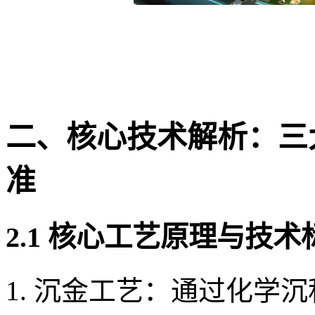
二、核心技术解析：三
准
2.1 核心工艺原理与技术
沉金工艺：通过化学沉积