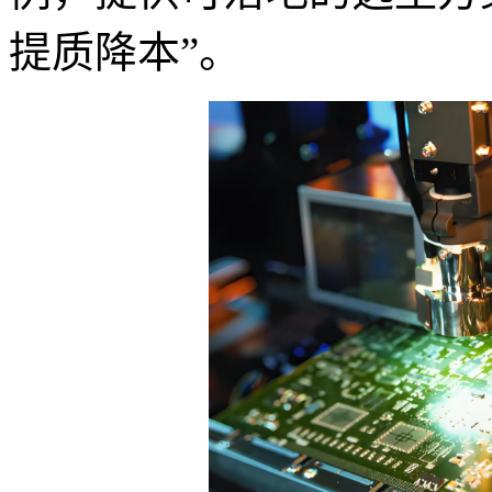
提质降本”。