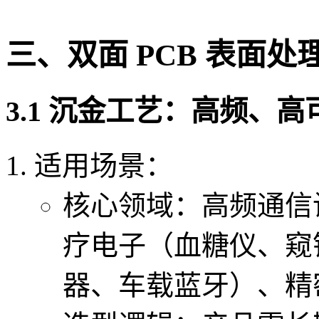
三、双面 PCB 表面
3.1 沉金工艺：高频、
适用场景：
核心领域：高频通信
疗电子（血糖仪、窥
器、车载蓝牙）、精