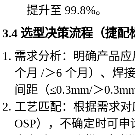
提升至 99.8%。
3.4 选型决策流程（捷
需求分析：明确产品应用领
个月 /＞6 个月）、焊接
间距（≤0.3mm/＞0.
工艺匹配：根据需求对应工
OSP），不确定时可