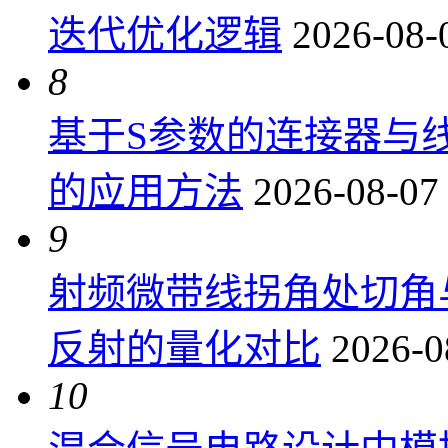
迭代优化逻辑
2026-08-
8
基于S参数的连接器与
的应用方法
2026-08-07
9
射频微带线拐角处切角
反射的量化对比
2026-0
10