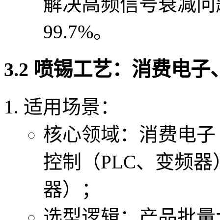
解决高频信号衰减问题
99.7%。
3.2 喷锡工艺：消费电
适用场景：
核心领域：消费电子
控制（PLC、变频
器）；
选型逻辑：产品批量