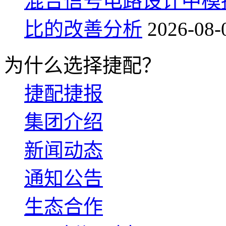
混合信号电路设计中模
比的改善分析
2026-08-
为什么选择捷配？
捷配捷报
集团介绍
新闻动态
通知公告
生态合作