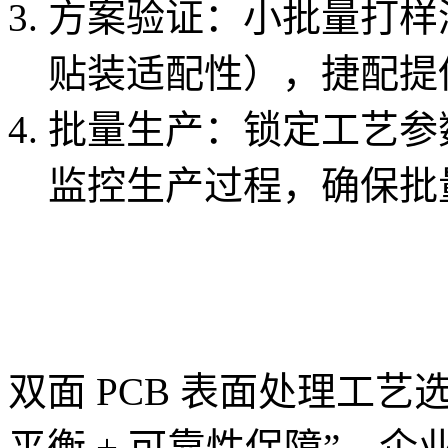
方案验证：小批量打样
贴装适配性），捷配提
批量生产：锁定工艺参数，
监控生产过程，确保批
双面 PCB 表面处理工艺
平衡 + 可靠性保障”，企业