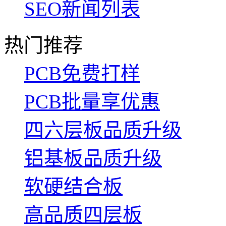
SEO新闻列表
热门推荐
PCB免费打样
PCB批量享优惠
四六层板品质升级
铝基板品质升级
软硬结合板
高品质四层板