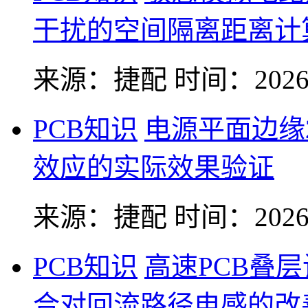
干扰的空间隔离距离计
来源：捷配
时间：2026-
PCB知识
电源平面边缘
效应的实际效果验证
来源：捷配
时间：2026-
PCB知识
高速PCB叠
合对回流路径电感的改