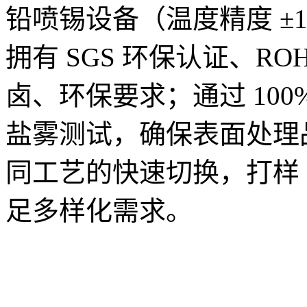
铅喷锡设备（温度精度 ±
拥有 SGS 环保认证、R
卤、环保要求；通过 100% 
盐雾测试，确保表面处理
同工艺的快速切换，打样 2
足多样化需求。