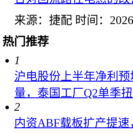
来源：捷配
时间：2026-
热门推荐
1
沪电股份上半年净利预增6
量，泰国工厂Q2单季
2
内资ABF载板扩产提