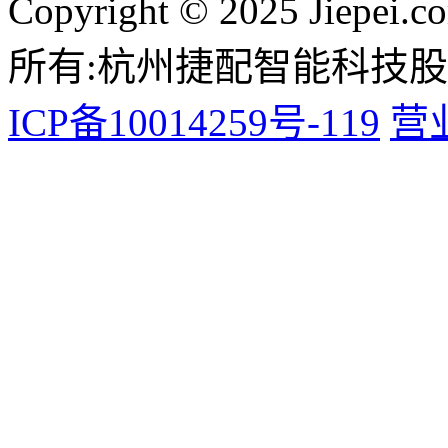
Copyright © 2025 Jiepei.c
所有:杭州捷配智能科技
ICP备10014259号-119
营