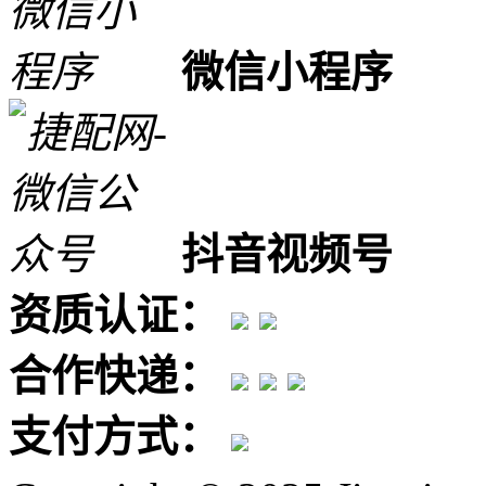
微信小程序
抖音视频号
资质认证：
合作快递：
支付方式：