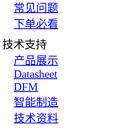
常见问题
下单必看
技术支持
产品展示
Datasheet
DFM
智能制造
技术资料