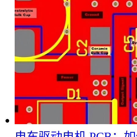
电车驱动电机 PCB：