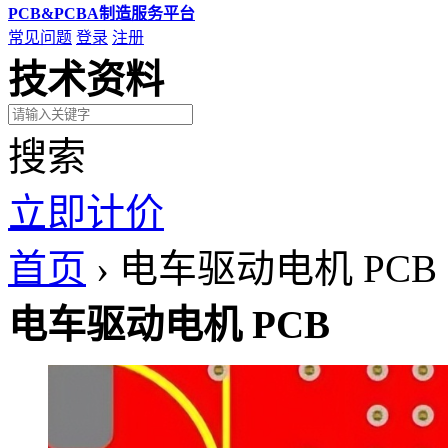
PCB&PCBA制造服务平台
常见问题
登录
注册
技术资料
搜索
立即计价
首页
›
电车驱动电机 PCB
电车驱动电机 PCB