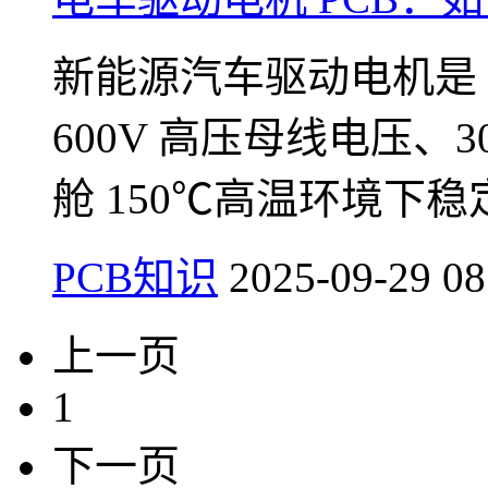
新能源汽车驱动电机是 “
600V 高压母线电压、
舱 150℃高温环境下稳
PCB知识
2025-09-29 08
上一页
1
下一页