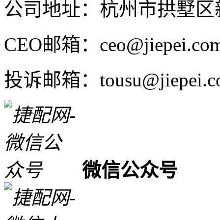
公司地址：杭州市拱墅区新
CEO邮箱：ceo@jiepei.co
投诉邮箱：tousu@jiepei.c
微信公众号