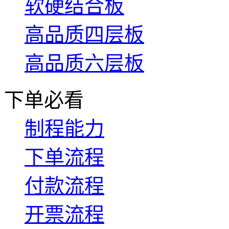
软硬结合板
高品质四层板
高品质六层板
下单必看
制程能力
下单流程
付款流程
开票流程