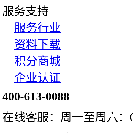
服务支持
服务行业
资料下载
积分商城
企业认证
400-613-0088
在线客服：周一至周六：08:4