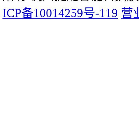
ICP备10014259号-119
营