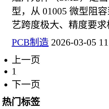
型，从 01005 微型阻
艺跨度极大、精度要求
PCB制造
2026-03-05 11
上一页
1
下一页
热门标签