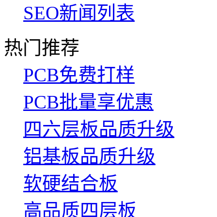
SEO新闻列表
热门推荐
PCB免费打样
PCB批量享优惠
四六层板品质升级
铝基板品质升级
软硬结合板
高品质四层板