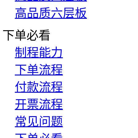
高品质六层板
下单必看
制程能力
下单流程
付款流程
开票流程
常见问题