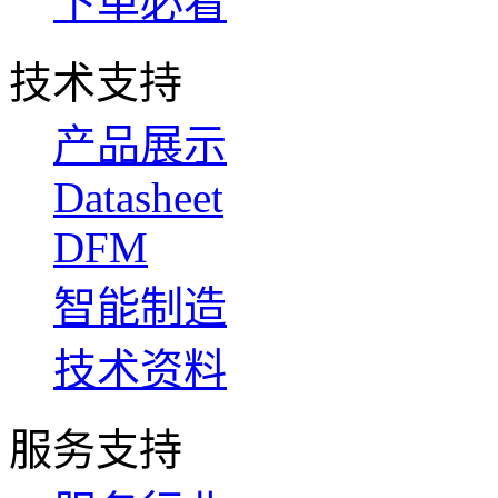
下单必看
技术支持
产品展示
Datasheet
DFM
智能制造
技术资料
服务支持