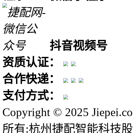
抖音视频号
资质认证：
合作快递：
支付方式：
Copyright © 2025 Jiepei.c
所有:杭州捷配智能科技