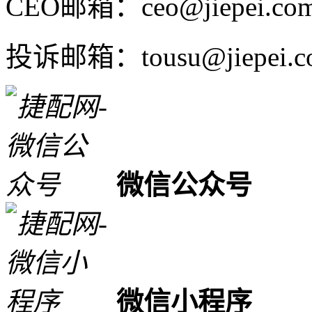
CEO邮箱：ceo@jiepei.co
投诉邮箱：tousu@jiepei.c
微信公众号
微信小程序