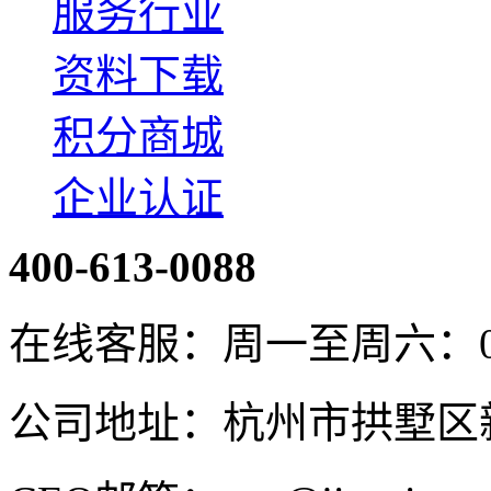
服务行业
资料下载
积分商城
企业认证
400-613-0088
在线客服：周一至周六：08:4
公司地址：杭州市拱墅区新