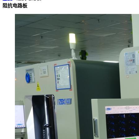
阻抗电路板