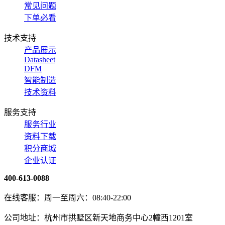
常见问题
下单必看
技术支持
产品展示
Datasheet
DFM
智能制造
技术资料
服务支持
服务行业
资料下载
积分商城
企业认证
400-613-0088
在线客服：周一至周六：08:40-22:00
公司地址：杭州市拱墅区新天地商务中心2幢西1201室