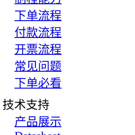
下单流程
付款流程
开票流程
常见问题
下单必看
技术支持
产品展示