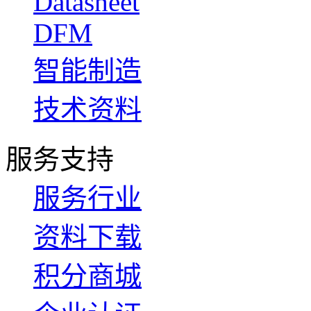
Datasheet
DFM
智能制造
技术资料
服务支持
服务行业
资料下载
积分商城