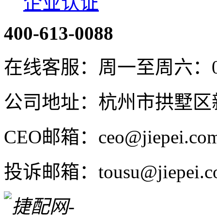
企业认证
400-613-0088
在线客服：周一至周六：08:4
公司地址：杭州市拱墅区新
CEO邮箱：ceo@jiepei.co
投诉邮箱：tousu@jiepei.c