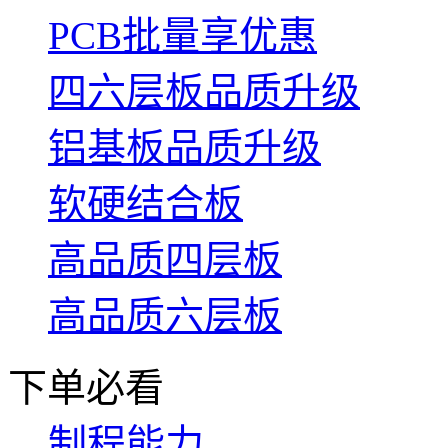
PCB批量享优惠
四六层板品质升级
铝基板品质升级
软硬结合板
高品质四层板
高品质六层板
下单必看
制程能力