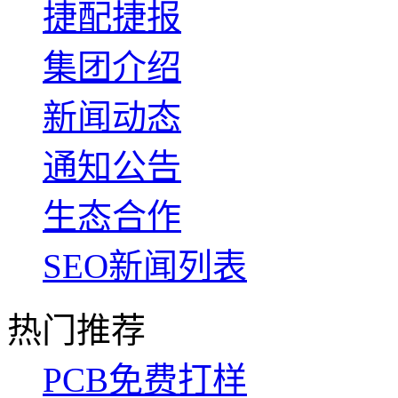
捷配捷报
集团介绍
新闻动态
通知公告
生态合作
SEO新闻列表
热门推荐
PCB免费打样