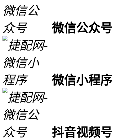
微信公众号
微信小程序
抖音视频号