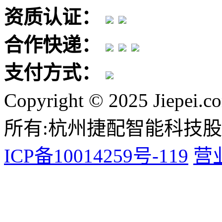
资质认证：
合作快递：
支付方式：
Copyright © 2025 Jiepei.c
所有:杭州捷配智能科技
ICP备10014259号-119
营