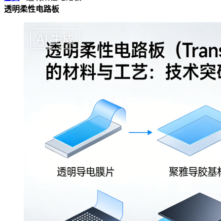
透明柔性电路板