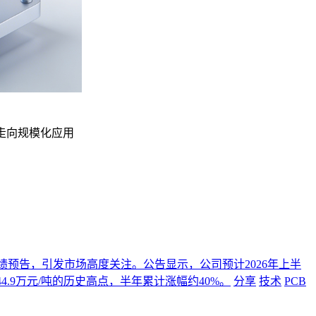
室走向规模化应用
年度业绩预告，引发市场高度关注。公告显示，公司预计2026年上半
4.9万元/吨的历史高点，半年累计涨幅约40%。
分享
技术
PCB