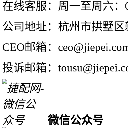
在线客服：周一至周六：08:4
公司地址：杭州市拱墅区新
CEO邮箱：ceo@jiepei.co
投诉邮箱：tousu@jiepei.c
微信公众号