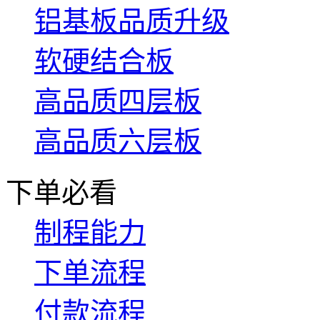
铝基板品质升级
软硬结合板
高品质四层板
高品质六层板
下单必看
制程能力
下单流程
付款流程