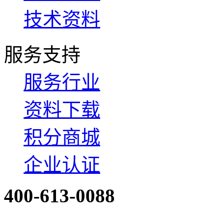
技术资料
服务支持
服务行业
资料下载
积分商城
企业认证
400-613-0088