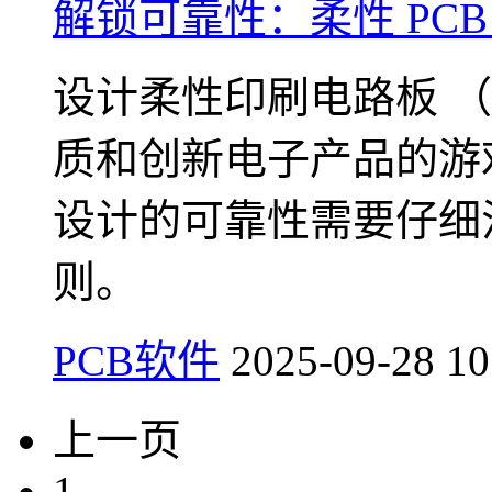
解锁可靠性：柔性 PCB 
设计柔性印刷电路板 （F
质和创新电子产品的游戏
设计的可靠性需要仔细注
则。
PCB软件
2025-09-28 10
上一页
1