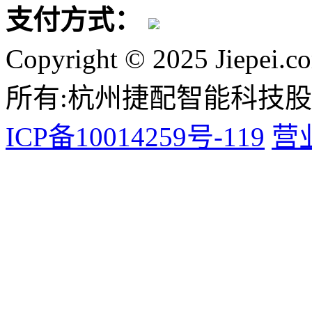
支付方式：
Copyright © 2025 Jiepei.c
所有:杭州捷配智能科技
ICP备10014259号-119
营