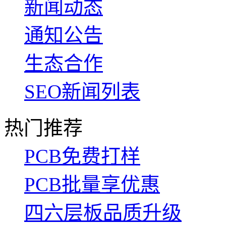
新闻动态
通知公告
生态合作
SEO新闻列表
热门推荐
PCB免费打样
PCB批量享优惠
四六层板品质升级