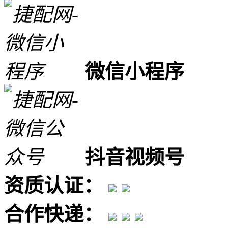
微信小程序
抖音视频号
资质认证：
合作快递：