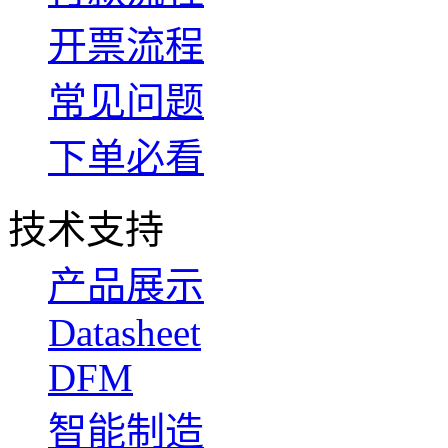
开票流程
常见问题
下单必看
技术支持
产品展示
Datasheet
DFM
智能制造