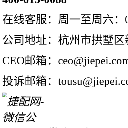
在线客服：周一至周六：08:4
公司地址：杭州市拱墅区新
CEO邮箱：ceo@jiepei.co
投诉邮箱：tousu@jiepei.c