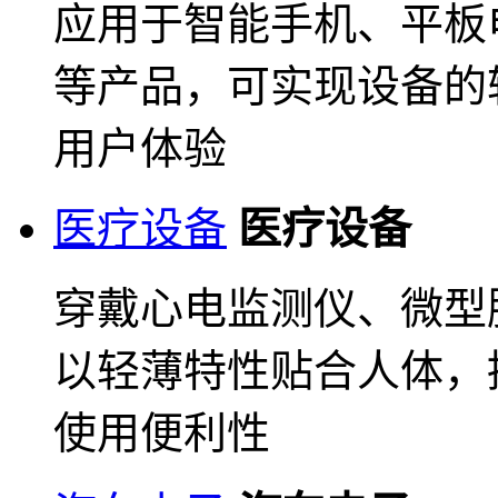
应用于智能手机、平板
等产品，可实现设备的
用户体验
医疗设备
医疗设备
穿戴心电监测仪、微型
以轻薄特性贴合人体，
使用便利性