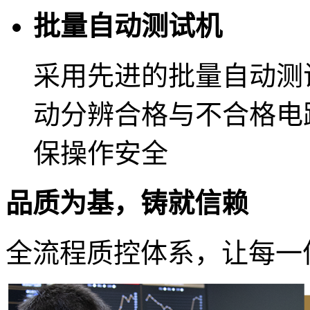
批量自动测试机
采用先进的批量自动测
动分辨合格与不合格电
保操作安全
品质为基，铸就信赖
全流程质控体系，让每一