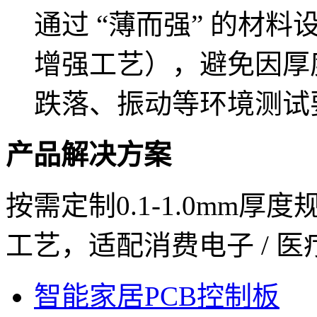
通过 “薄而强” 的材
增强工艺），避免因厚
跌落、振动等环境测试
产品解决方案
按需定制0.1-1.0mm
工艺，适配消费电子 / 医
智能家居PCB控制板