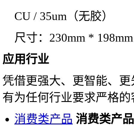
CU / 35um（无胶）
尺寸：230mm * 198mm
应用行业
凭借更强大、更智能、更
有为任何行业要求严格的
消费类产品
消费类产品