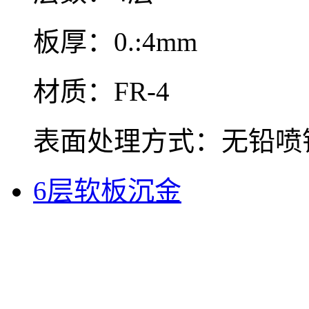
板厚：0.:4mm
材质：FR-4
表面处理方式：无铅喷
6层软板沉金