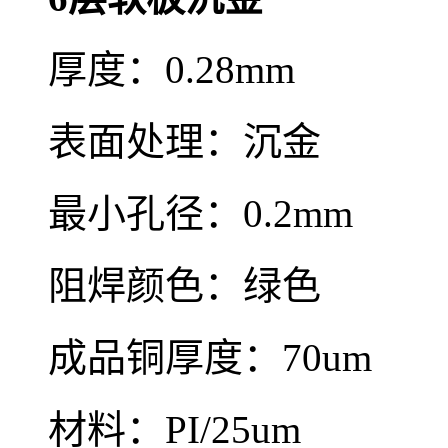
厚度：0.28mm
表面处理：沉金
最小孔径：0.2mm
阻焊颜色：绿色
成品铜厚度：70um
材料：PI/25um