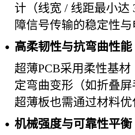
计（线宽 / 线距最小达 
障信号传输的稳定性与
高柔韧性与抗弯曲性能
超薄PCB采用柔性基材
定弯曲变形（如折叠屏
超薄板也需通过材料优
机械强度与可靠性平衡