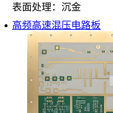
表面处理：沉金
高频高速混压电路板