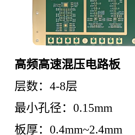
高频高速混压电路板
层数：4-8层
最小孔径：0.15mm
板厚：0.4mm~2.4mm