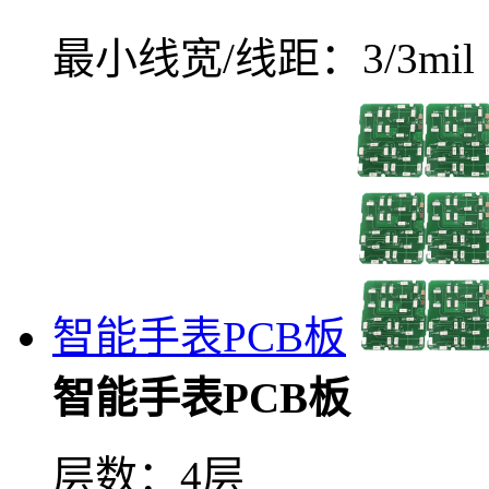
最小线宽/线距：3/3mil（
智能手表PCB板
智能手表PCB板
层数：4层