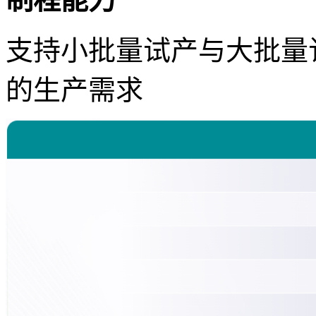
支持小批量试产与大批量
的生产需求