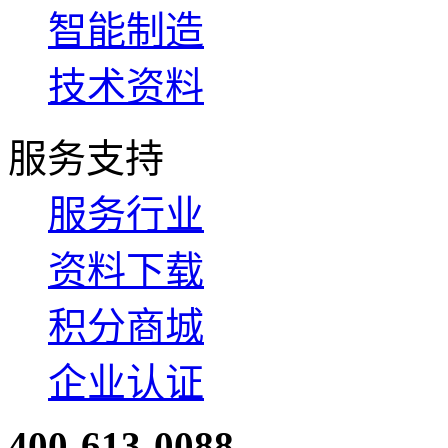
智能制造
技术资料
服务支持
服务行业
资料下载
积分商城
企业认证
400-613-0088