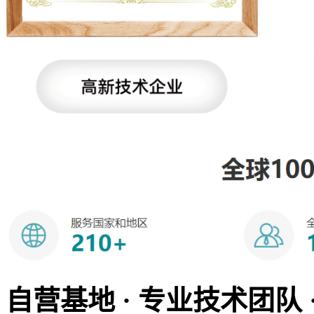
自营基地 · 专业技术团队 