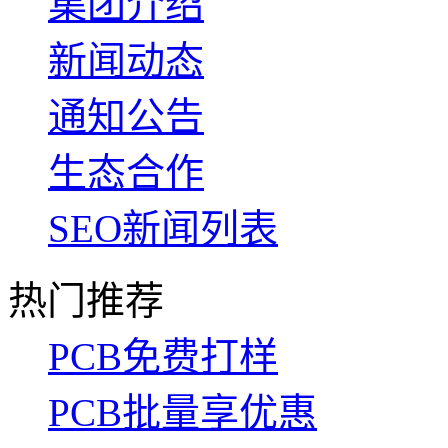
集团介绍
新闻动态
通知公告
生态合作
SEO新闻列表
热门推荐
PCB免费打样
PCB批量享优惠