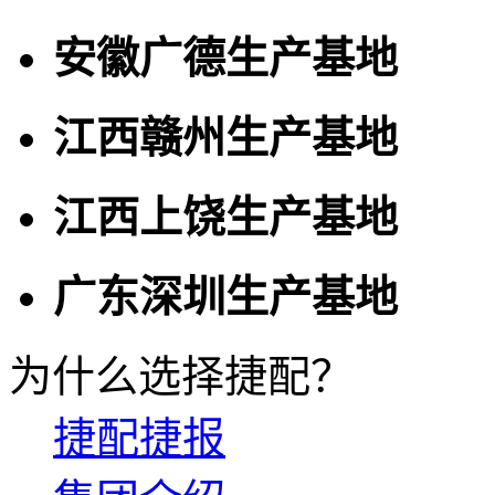
安徽广德生产基地
江西赣州生产基地
江西上饶生产基地
广东深圳生产基地
为什么选择捷配？
捷配捷报