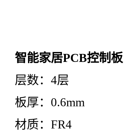
智能家居PCB控制板
层数：4层
板厚：0.6mm
材质：FR4