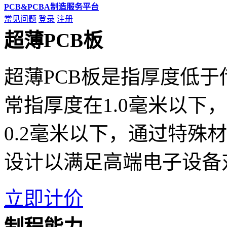
PCB&PCBA制造服务平台
常见问题
登录
注册
超薄PCB板
超薄PCB板是指厚度低于
常指厚度在1.0毫米以下，
0.2毫米以下，通过特殊
设计以满足高端电子设备
立即计价
制程能力