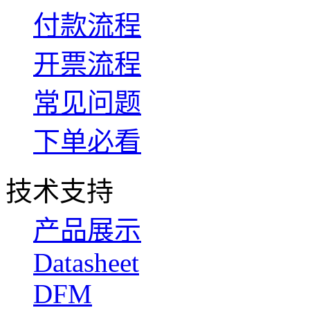
付款流程
开票流程
常见问题
下单必看
技术支持
产品展示
Datasheet
DFM