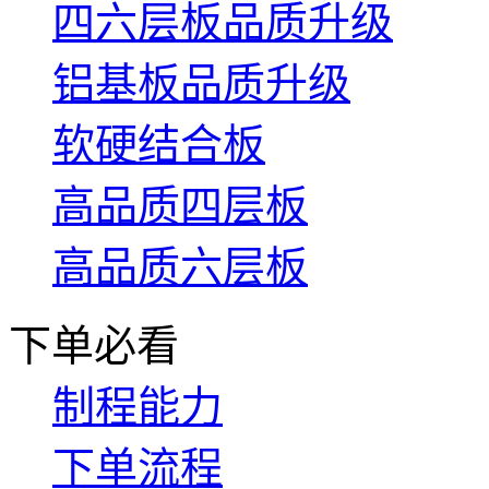
四六层板品质升级
铝基板品质升级
软硬结合板
高品质四层板
高品质六层板
下单必看
制程能力
下单流程