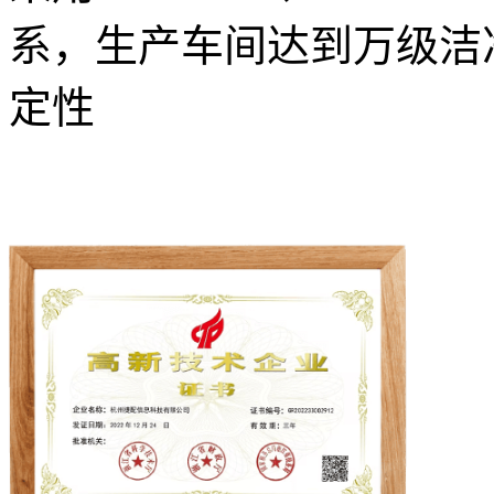
系，生产车间达到万级洁
定性