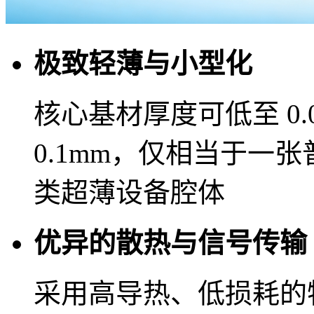
极致轻薄与小型化
核心基材厚度可低至 0
0.1mm，仅相当于一张普
类超薄设备腔体
优异的散热与信号传输
采用高导热、低损耗的