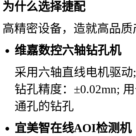
为什么选择捷配
高精密设备，造就高品质
维嘉数控六轴钻孔机
采用六轴直线电机驱动; 主轴
钻孔精度：±0.02mn
通孔的钻孔
宜美智在线AOI检测机