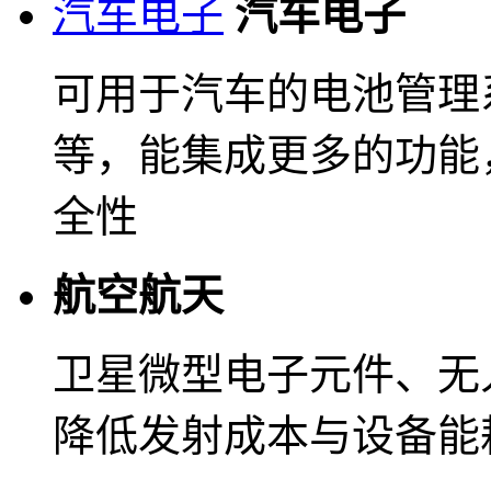
汽车电子
汽车电子
可用于汽车的电池管理
等，能集成更多的功能
全性
航空航天
卫星微型电子元件、无
降低发射成本与设备能