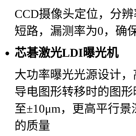
CCD摄像头定位，分辨
短路，漏测率为0，确
芯碁激光LDI曝光机
大功率曝光光源设计，
导电图形转移时的图形
至±10μm，更高平行
的质量