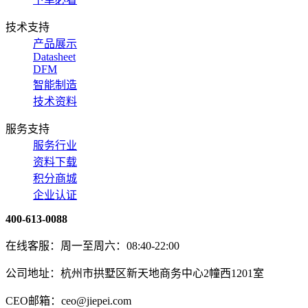
技术支持
产品展示
Datasheet
DFM
智能制造
技术资料
服务支持
服务行业
资料下载
积分商城
企业认证
400-613-0088
在线客服：周一至周六：08:40-22:00
公司地址：杭州市拱墅区新天地商务中心2幢西1201室
CEO邮箱：ceo@jiepei.com