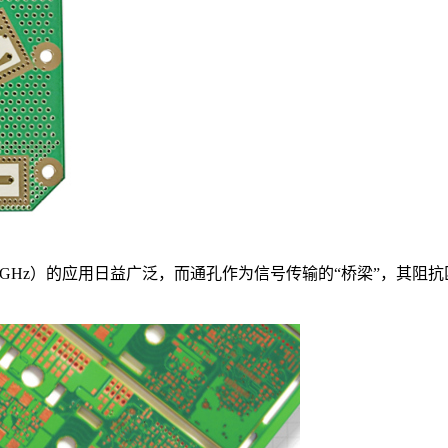
率≥2GHz）的应用日益广泛，而通孔作为信号传输的“桥梁”，其