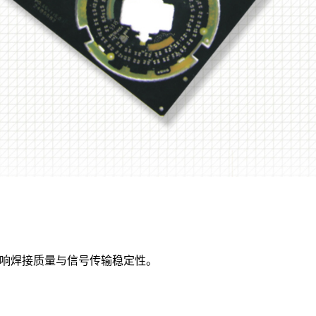
影响焊接质量与信号传输稳定性。