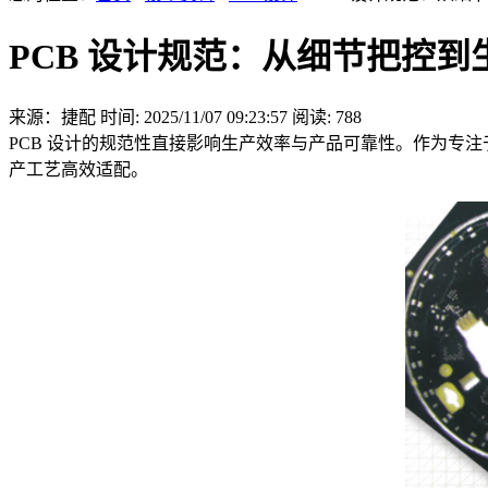
PCB 设计规范：从细节把控
来源：捷配
时间: 2025/11/07 09:23:57
阅读: 788
PCB 设计的规范性直接影响生产效率与产品可靠性。作为专注
产工艺高效适配。