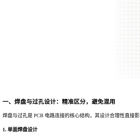
一、焊盘与过孔设计：精准区分，避免混用
焊盘与过孔是 PCB 电路连接的核心结构，其设计合理性直接
1. 单面焊盘设计