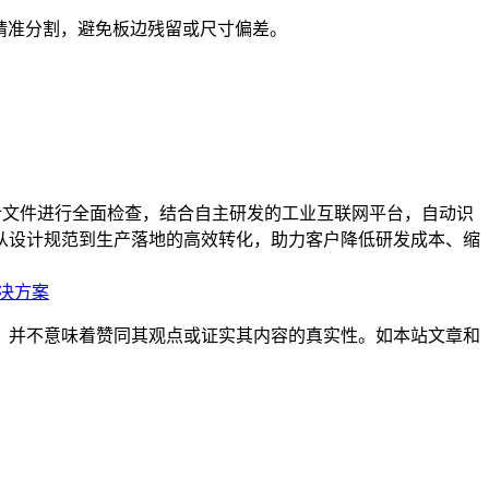
产时精准分割，避免板边残留或尺寸偏差。
设计文件进行全面检查，结合自主研发的工业互联网平台，自动识
保从设计规范到生产落地的高效转化，助力客户降低研发成本、缩
解决方案
，并不意味着赞同其观点或证实其内容的真实性。如本站文章和