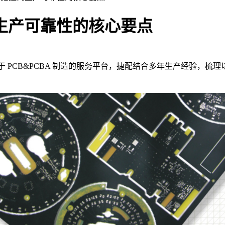
到生产可靠性的核心要点
于 PCB&PCBA 制造的服务平台，捷配结合多年生产经验，