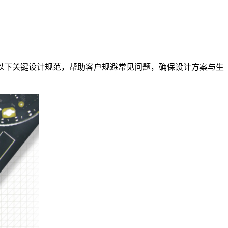
梳理以下关键设计规范，帮助客户规避常见问题，确保设计方案与生