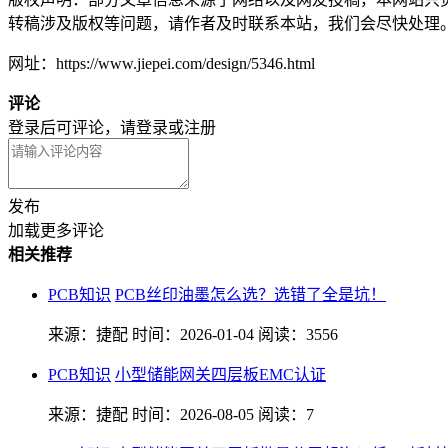
转稿涉及版权等问题，请作者及时联系本站，我们会尽快处理
网址：https://www.jiepei.com/design/5346.html
评论
登录后可评论，请
登录
或
注册
发布
加载更多评论
相关推荐
PCB知识
PCB丝印油墨怎么选？选错了全是坑！
来源：捷配
时间：2026-01-04
阅读：3556
PCB知识
小型储能网关四层板EMC认证
来源：捷配
时间：2026-08-05
阅读：7