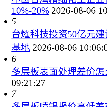
10%-20%
2026-08-06 10
5
台燿科技投资50亿元建
基地
2026-08-06 10:06:
6
多层板表面处理差价怎
09:21:27
7
多层板喷锡报价高低差