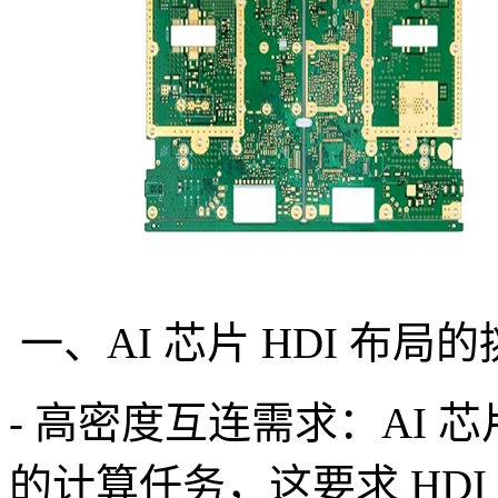
一、AI 芯片 HDI 布局
- 高密度互连需求：AI
的计算任务，这要求 HD