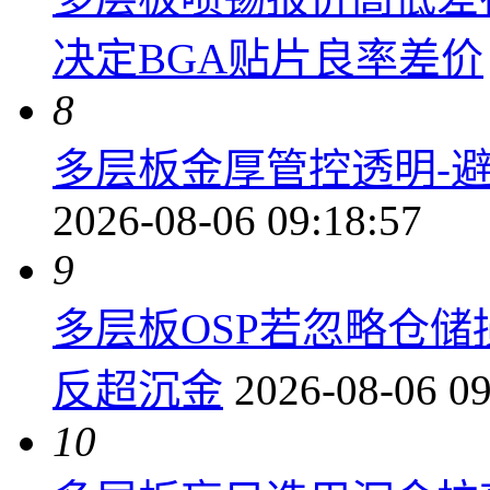
决定BGA贴片良率差价
8
多层板金厚管控透明-
2026-08-06 09:18:57
9
多层板OSP若忽略仓
反超沉金
2026-08-06 09
10