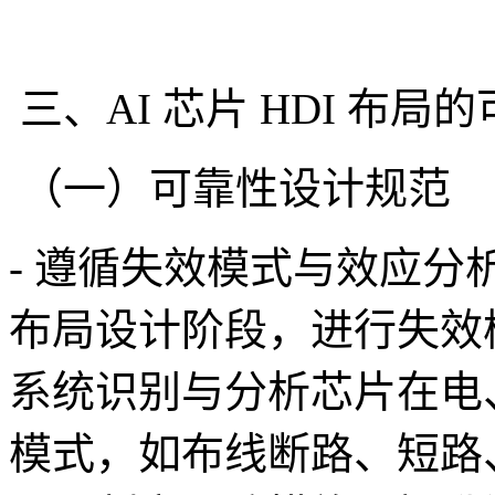
三、AI 芯片 HDI 布
（一）可靠性设计规范
- 遵循失效模式与效应分析（
布局设计阶段，进行失效
系统识别与分析芯片在电
模式，如布线断路、短路、