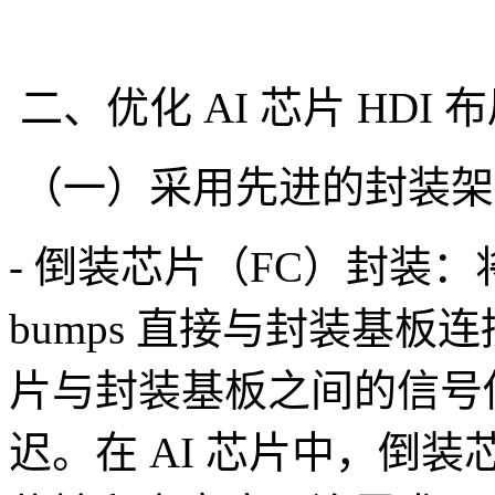
二、优化 AI 芯片 HDI
（一）采用先进的封装架
- 倒装芯片（FC）封装
bumps 直接与封装基
片与封装基板之间的信号
迟。在 AI 芯片中，倒