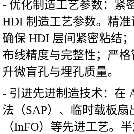
- 优化制造工艺参数：紧密
HDI 制造工艺参数。精
确保 HDI 层间紧密粘
布线精度与完整性；严格
升微盲孔与埋孔质量。
- 引进先进制造技术：在 A
法（SAP）、临时载板扇
（InFO）等先进工艺。