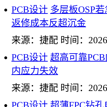
PCB设计
多层板OSP
返修成本反超沉金
来源：捷配
时间：2026-
PCB设计
超高可靠PC
内应力失效
来源：捷配
时间：2026-
PCB设计
超薄FPC钻