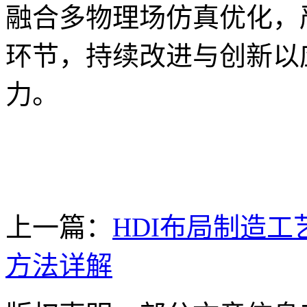
融合多物理场仿真优化，
环节，持续改进与创新以
力。
上一篇：
HDI布局制造工
方法详解