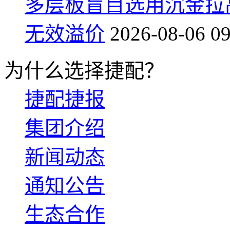
多层板盲目选用沉金拉
无效溢价
2026-08-06 09
为什么选择捷配？
捷配捷报
集团介绍
新闻动态
通知公告
生态合作