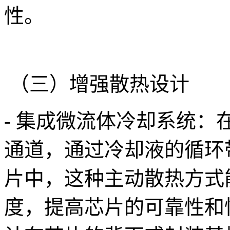
性。
（三）增强散热设计
- 集成微流体冷却系统：在
通道，通过冷却液的循环带
片中，这种主动散热方式
度，提高芯片的可靠性和