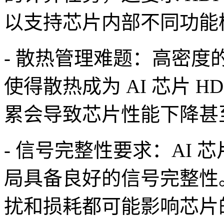
以支持芯片内部不同功能
- 散热管理难题：高密
使得散热成为 AI 芯片 
累会导致芯片性能下降甚
- 信号完整性要求：AI 
局具备良好的信号完整性
扰和损耗都可能影响芯片