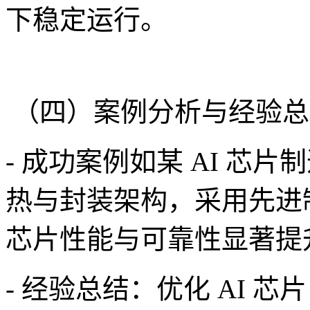
下稳定运行。
（四）案例分析与经验总
- 成功案例如某 AI 芯
热与封装架构，采用先进
芯片性能与可靠性显著提升
- 经验总结：优化 AI 芯