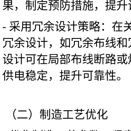
果，制定预防措施，提升
- 采用冗余设计策略：
冗余设计，如冗余布线和冗
设计可在局部布线断路或
供电稳定，提升可靠性。
（二）制造工艺优化