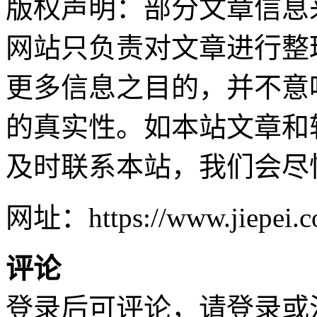
版权声明：部分文章信息
网站只负责对文章进行整
更多信息之目的，并不意
的真实性。如本站文章和
及时联系本站，我们会尽
网址：https://www.jiepei.co
评论
登录后可评论，请
登录
或