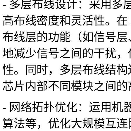
- 多层布线设计：采用
高布线密度和灵活性。在 
布线层的功能（如信号层
地减少信号之间的干扰，
性。同时，多层布线结构
芯片内部不同模块之间的
- 网络拓扑优化：运用
算法等，优化大规模互连