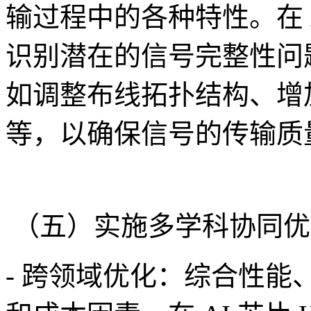
输过程中的各种特性。在 
识别潜在的信号完整性问
如调整布线拓扑结构、增
等，以确保信号的传输质
（五）实施多学科协同优
- 跨领域优化：综合性