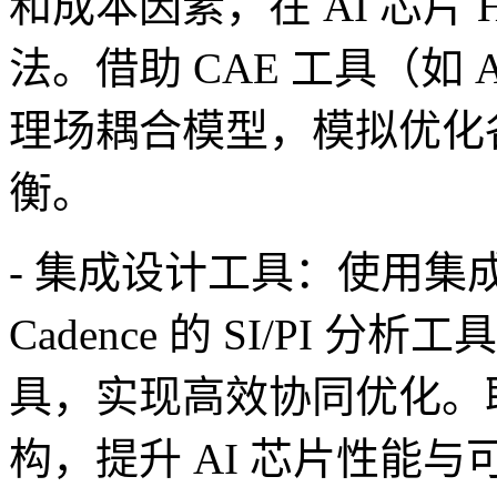
和成本因素，在 AI 芯片
法。借助 CAE 工具（如 
理场耦合模型，模拟优化
衡。
- 集成设计工具：使用集成 
Cadence 的 SI/PI 分析工具
具，实现高效协同优化。
构，提升 AI 芯片性能与