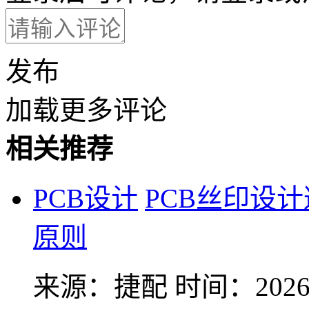
发布
加载更多评论
相关推荐
PCB设计
PCB丝印设
原则
来源：捷配
时间：2026-