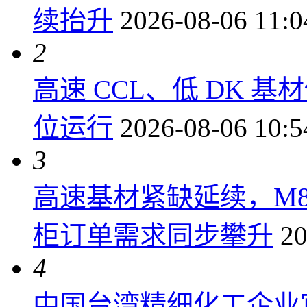
续抬升
2026-08-06 11:0
2
高速 CCL、低 DK
位运行
2026-08-06 10:5
3
高速基材紧缺延续，M8/
柜订单需求同步攀升
20
4
中国台湾精细化工企业