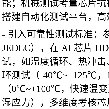
能；机械测试考量芯片抗
搭建自动化测试平台，高
- 引入可靠性测试标准：参
JEDEC），在 AI 芯片
试，如温度循环、热冲击
环测试（-40℃~+125℃
（0℃~+100℃，快速
湿应力），多维度考核芯