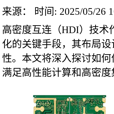
来源：
时间: 2025/05/26 1
高密度互连（HDI）技术
化的关键手段，其布局设
性。本文将深入探讨如何优化
满足高性能计算和高密度