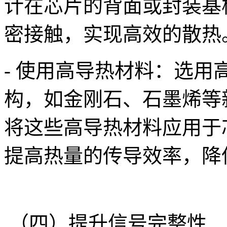
计在芯片的背面或封装基
密接触，实现高效的散热
- 使用高导热材料：选
构，如金刚石、石墨烯等新
将这些高导热材料应用于
提高热量的传导效率，降
（四）提升信号完整性