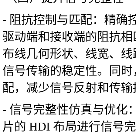
- 阻抗控制与匹配：精
驱动端和接收端的阻抗相匹
布线几何形状、线宽、线
信号传输的稳定性。同时
配，减少信号反射和传输
- 信号完整性仿真与优化：
片的 HDI 布局进行信