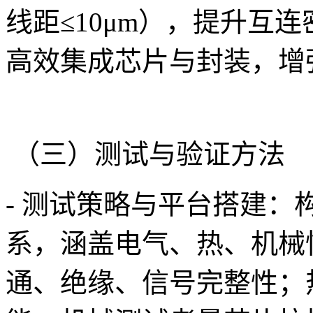
线距≤10μm），提升互连密
高效集成芯片与封装，增
（三）测试与验证方法
- 测试策略与平台搭建：构建
系，涵盖电气、热、机械
通、绝缘、信号完整性；