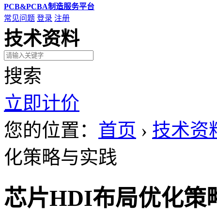
PCB&PCBA制造服务平台
常见问题
登录
注册
技术资料
搜索
立即计价
您的位置：
首页
›
技术资
化策略与实践
芯片HDI布局优化策