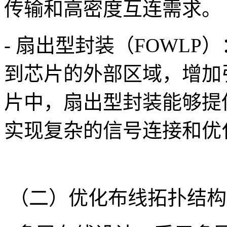
传输和高密度互连需求。
- 扇出型封装（FOWL
到芯片的外部区域，增加引
片中，扇出型封装能够提
实现复杂的信号连接和优
（二）优化布线拓扑结构