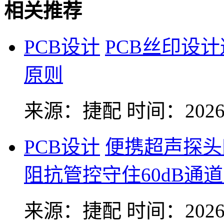
相关推荐
PCB设计
PCB丝印设
原则
来源：捷配
时间：2026-
PCB设计
便携超声探头
阻抗管控守住60dB通
来源：捷配
时间：2026-