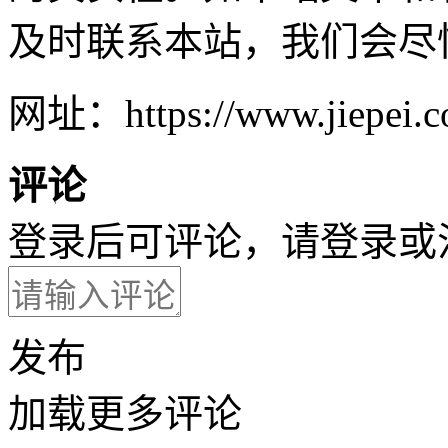
及时联系本站，我们会尽
网址：https://www.jiepei.co
评论
登录后可评论，请
登录
或
发布
加载更多评论