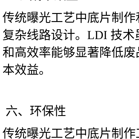
传统曝光工艺中底片制作
复杂线路设计。LDI 技
和高效率能够显著降低废
本效益。
六、环保性
传统曝光工艺中底片制作