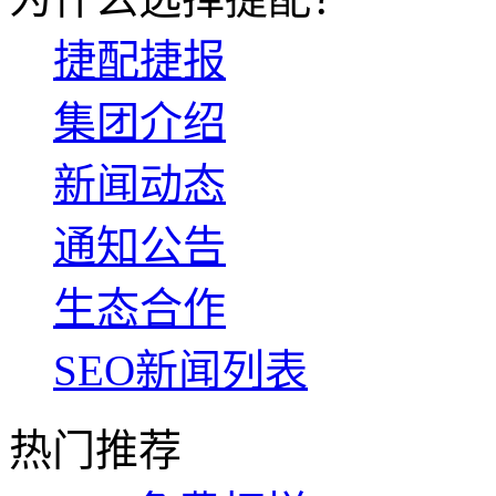
捷配捷报
集团介绍
新闻动态
通知公告
生态合作
SEO新闻列表
热门推荐