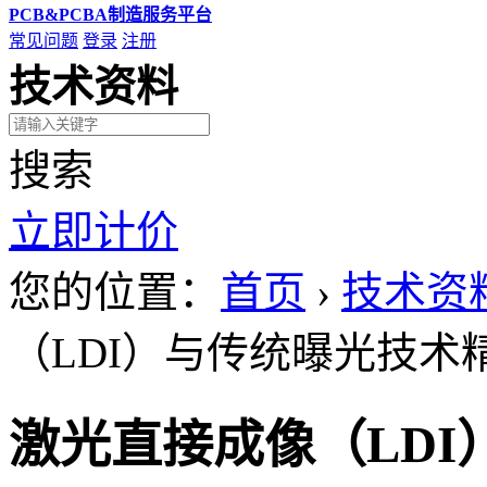
PCB&PCBA制造服务平台
常见问题
登录
注册
技术资料
搜索
立即计价
您的位置：
首页
›
技术资
（LDI）与传统曝光技术
激光直接成像（LD