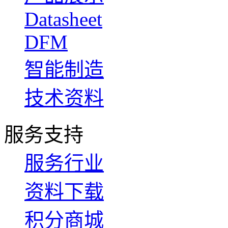
Datasheet
DFM
智能制造
技术资料
服务支持
服务行业
资料下载
积分商城