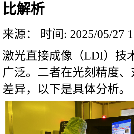
比解析
来源：
时间: 2025/05/27 1
激光直接成像（LDI）
广泛。二者在光刻精度、
差异，以下是具体分析。