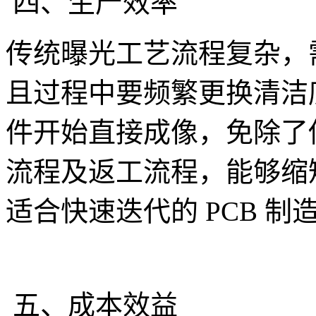
四、生产效率
传统曝光工艺流程复杂，
且过程中要频繁更换清洁底片
件开始直接成像，免除了
流程及返工流程，能够缩
适合快速迭代的 PCB 制
五、成本效益