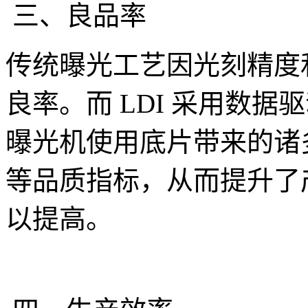
三、良品率
传统曝光工艺因光刻精度
良率。而 LDI 采用数
曝光机使用底片带来的诸
等品质指标，从而提升了
以提高。