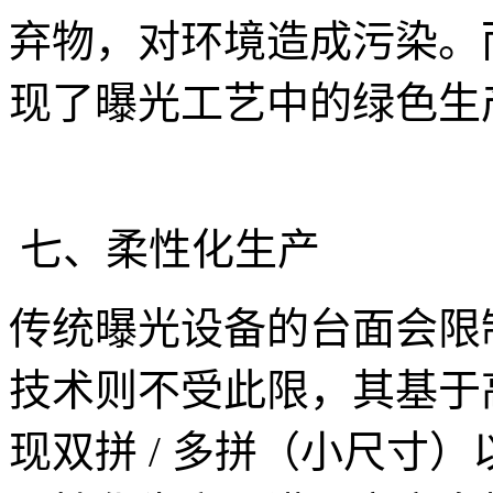
弃物，对环境造成污染。而
现了曝光工艺中的绿色生
七、柔性化生产
传统曝光设备的台面会限制 
技术则不受此限，其基于
现双拼 / 多拼（小尺寸