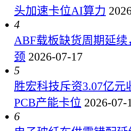
头加速卡位AI算力
2026
4
ABF载板缺货周期延
颈
2026-07-17
5
胜宏科技斥资3.07亿
PCB产能卡位
2026-07-
6