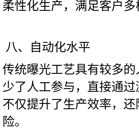
柔性化生产，满足客户多
八、自动化水平
传统曝光工艺具有较多的人
少了人工参与，直接通过
不仅提升了生产效率，还
险。