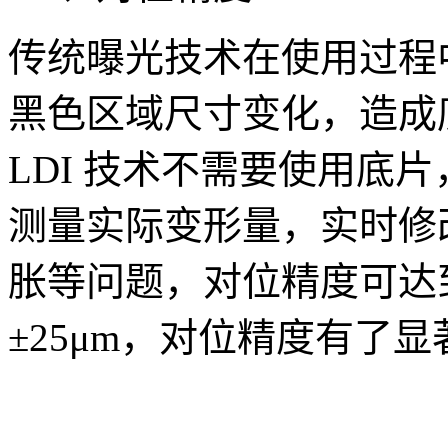
传统曝光技术在使用过程
黑色区域尺寸变化，造成
LDI 技术不需要使用底
测量实际变形量，实时修
胀等问题，对位精度可达到
±25μm，对位精度有了