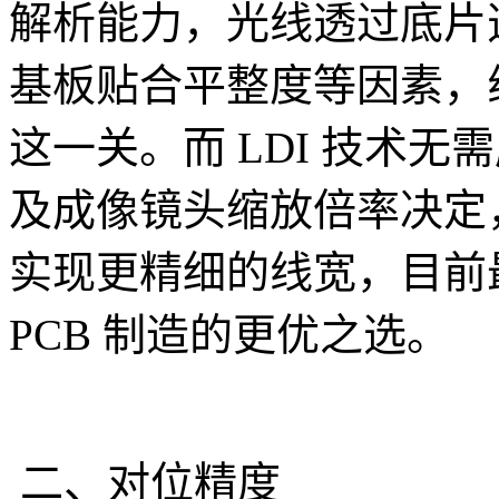
解析能力，光线透过底片
基板贴合平整度等因素，线
这一关。而 LDI 技术
及成像镜头缩放倍率决定
实现更精细的线宽，目前最
PCB 制造的更优之选。
二、对位精度