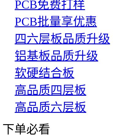
PCB免费打样
PCB批量享优惠
四六层板品质升级
铝基板品质升级
软硬结合板
高品质四层板
高品质六层板
下单必看