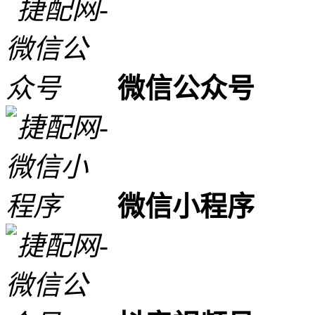
微信公众号
微信小程序