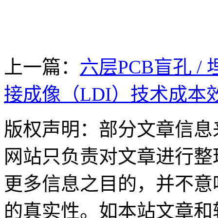
上一篇：
六层PCB盲孔 /
接成像（LDI）技术成本
版权声明：部分文章信息
网站只负责对文章进行整
更多信息之目的，并不意
的真实性。如本站文章和