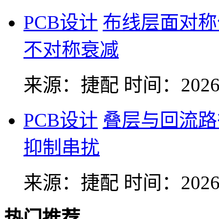
PCB设计
布线层面对称
不对称衰减
来源：捷配
时间：2026-
PCB设计
叠层与回流路
抑制串扰
来源：捷配
时间：2026-
热门推荐