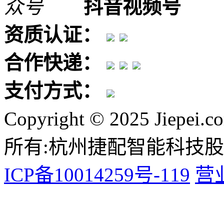
抖音视频号
资质认证：
合作快递：
支付方式：
Copyright © 2025 Jiepei.c
所有:杭州捷配智能科技
ICP备10014259号-119
营