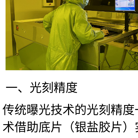
一、光刻精度
传统曝光技术的光刻精度一
术借助底片（银盐胶片）