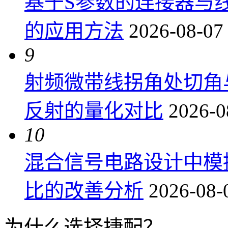
基于S参数的连接器与
的应用方法
2026-08-07
9
射频微带线拐角处切角
反射的量化对比
2026-0
10
混合信号电路设计中模
比的改善分析
2026-08-
为什么选择捷配？