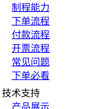
制程能力
下单流程
付款流程
开票流程
常见问题
下单必看
技术支持
产品展示