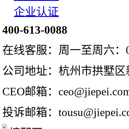
企业认证
400-613-0088
在线客服：周一至周六：08:4
公司地址：杭州市拱墅区新
CEO邮箱：ceo@jiepei.co
投诉邮箱：tousu@jiepei.c