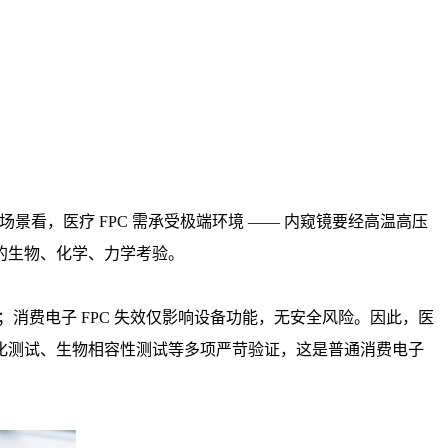
景看，医疗 FPC 需承受极端环境 —— 内窥镜要经高温高压
的生物、化学、力学考验。
消费电子 FPC 失效仅影响设备功能，无安全风险。因此，医
通过老化测试、生物相容性测试等多项严苛验证，这是普通消费电子