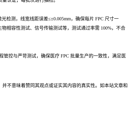
质量认证，每批次进行抽检。
，线宽线距误差≤±0.005mm，确保每片 FPC 尺寸一
生物相容性测试、信号传输测试等，测试通过率需 100%，不合
管控与严苛测试，确保医疗 FPC 批量生产的一致性，满足医
，并不意味着赞同其观点或证实其内容的真实性。如本站文章和