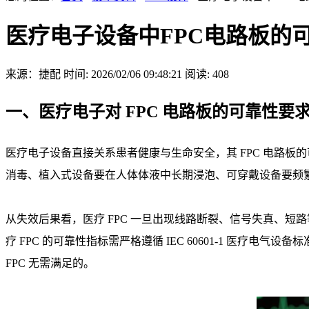
医疗电子设备中FPC电路板的
来源：捷配
时间: 2026/02/06 09:48:21
阅读: 408
一、医疗电子对 FPC 电路板的可靠性
医疗电子设备直接关系患者健康与生命安全，其 FPC 电路板的
消毒、植入式设备要在人体体液中长期浸泡、可穿戴设备要频
从失效后果看，医疗 FPC 一旦出现线路断裂、信号失真、短
疗 FPC 的可靠性指标需严格遵循 IEC 60601-1 
FPC 无需满足的。