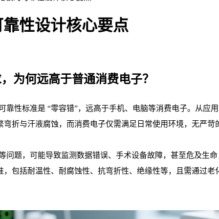
可靠性设计核心要点
要求，为何远高于普通消费电子？
可靠性标准是 “零容错”，远高于手机、电脑等消费电子。从应用场
繁弯折与汗液腐蚀，而消费电子仅需满足日常使用环境，无严苛
路等问题，可能导致监测数据错误、手术设备故障，甚至危及生命；
医疗电气设备标准，包括耐温性、耐腐蚀性、抗弯折性、绝缘性等，且需