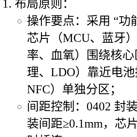
布局原则：
操作要点：采用 “功能
芯片（MCU、蓝牙
率、血氧）围绕核心
理、LDO）靠近电池
NFC）单独分区；
间距控制：0402 封装
装间距≥0.1mm，芯