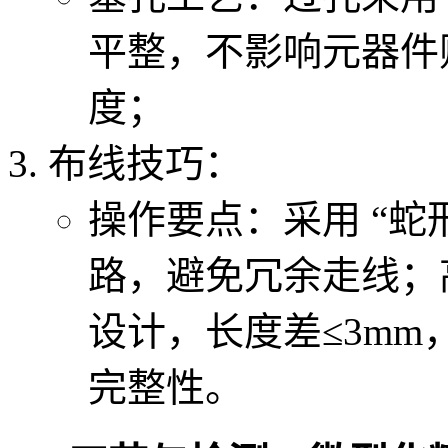
平整，不影响元器件贴
度；
布线技巧：
操作要点：采用 “蛇
路，避免冗余走线；
设计，长度差≤3mm
完整性。