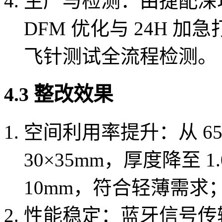
生产与检测：由捷配深
DFM 优化与 24H 加急
飞针测试全流程检测。
4.3 整改效果
空间利用率提升：从 65%
30×35mm，厚度降至 
10mm，符合轻薄需求
性能稳定：蓝牙信号传输