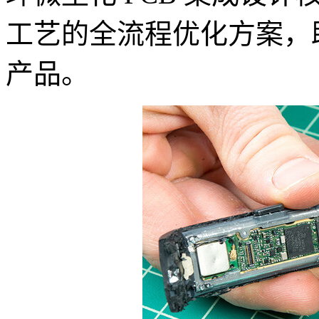
工艺的全流程优化方案，
产品。