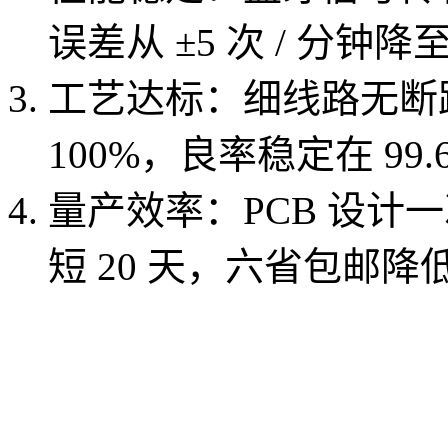
误差从 ±5 次 / 分钟降至
工艺达标：细线路无断
100%，良率稳定在 99.
量产效率：PCB 设计
短 20 天，六省包邮