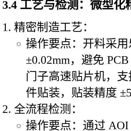
3.4 工艺与检测：微型
精密制造工艺：
操作要点：开料采用
±0.02mm，避免 P
门子高速贴片机，支持 
件贴装，贴装精度 ±5
全流程检测：
操作要点：通过 AOI