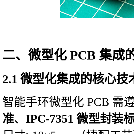
二、微型化 PCB 集
2.1 微型化集成的核心技
智能手环微型化 PCB 需
准
、
IPC-7351 微型封装