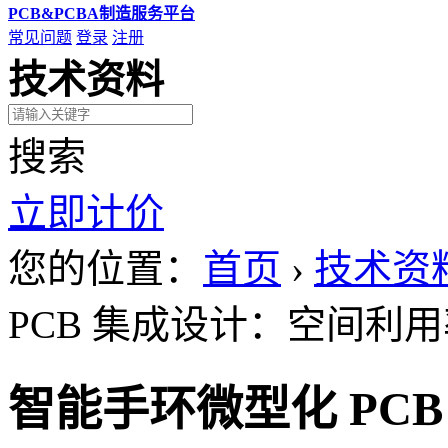
PCB&PCBA制造服务平台
常见问题
登录
注册
技术资料
搜索
立即计价
您的位置：
首页
›
技术资
PCB 集成设计：空间利用率
智能手环微型化 PC