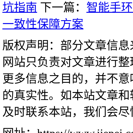
坑指南
下一篇：
智能手环
一致性保障方案
版权声明：部分文章信息
网站只负责对文章进行整
更多信息之目的，并不意
的真实性。如本站文章和
及时联系本站，我们会尽