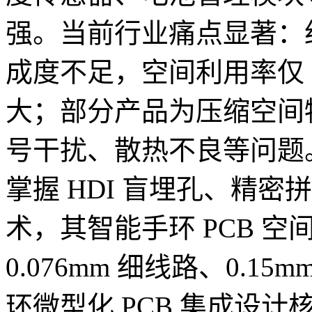
强。当前行业痛点显著：约 
成度不足，空间利用率仅 5
大；部分产品为压缩空间
号干扰、散热不良等问题。
掌握 HDI 盲埋孔、精
术，其智能手环 PCB 空
0.076mm 细线路、0.
环微型化 PCB 集成设