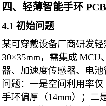
四、轻薄智能手环 PC
4.1 初始问题
某可穿戴设备厂商研发轻薄
30×35mm，需集成 MCU
器、加速度传感器、电池
问题：一是空间利用率仅 65
手环偏厚（14mm）；