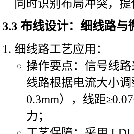
同时识别布局冲突，提
3.3 布线设计：细线路
细线路工艺应用：
操作要点：信号线路采用 
线路根据电流大小调整
0.3mm），线距≥0
力；
工艺保障：采用 LDI