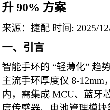
升 90% 方案
来源：捷配
时间: 2025/12/
一、引言
智能手环的 “轻薄化” 趋
主流手环厚度仅 8-12mm，
内，需集成 MCU、蓝牙
度传感器、电池管理模块