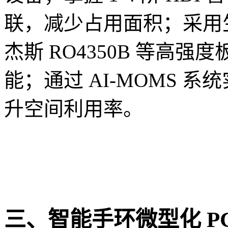
联，减少占用面积；采用生益 
杰斯 RO4350B 等高
能；通过 AI-MOMS 
升空间利用率。
三、智能手环微型化 P