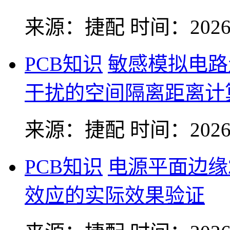
来源：捷配
时间：2026-
PCB知识
敏感模拟电路
干扰的空间隔离距离计
来源：捷配
时间：2026-
PCB知识
电源平面边缘
效应的实际效果验证