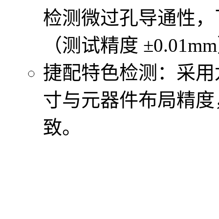
检测微过孔导通性，
（测试精度 ±0.01m
捷配特色检测：采用龙
寸与元器件布局精度
致。