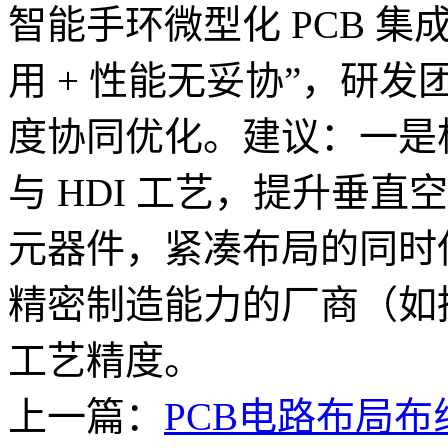
智能手环微型化 PCB 集
用 + 性能无妥协”，研
度协同优化。建议：一是
与 HDI 工艺，提升垂
元器件，紧凑布局的同时
精密制造能力的厂商（如
工艺精度。
上一篇：
PCB电路布局