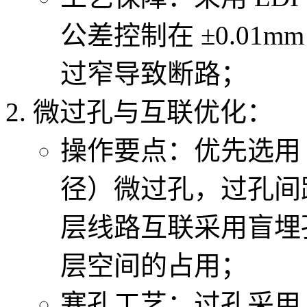
公差控制在 ±0.01
过窄导致断路；
微过孔与互联优化：
操作要点：优先选用 0
径）微过孔，过孔间距
层线路互联采用盲埋
层空间的占用；
塞孔工艺：过孔采用 “