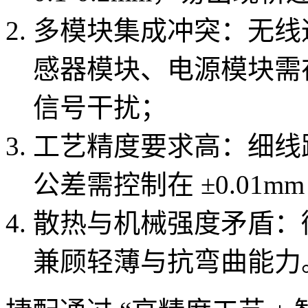
多模块集成冲突：无线通
感器模块、电源模块需
信号干扰；
工艺精度要求高：细线
公差需控制在 ±0.01m
散热与机械强度矛盾：微
兼顾轻薄与抗弯曲能力