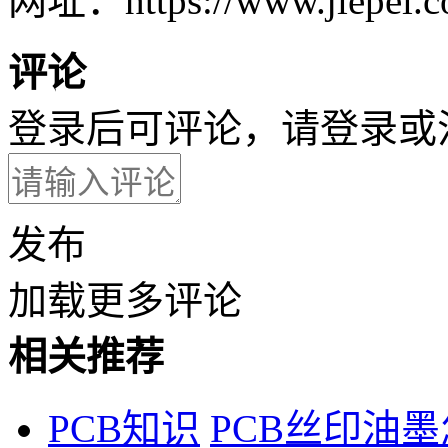
网址：https://www.jiepei.co
评论
登录后可评论，请
登录
或
发布
加载更多评论
相关推荐
PCB知识
PCB丝印油