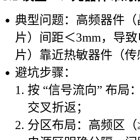
典型问题：高频器件（
片）间距＜3mm，导
片）靠近热敏器件（传
避坑步骤：
按 “信号流向” 布
交叉折返；
分区布局：高频区（≥