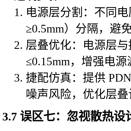
电源层分割：不同电
≥0.5mm）分隔，
层叠优化：电源层与
≤0.15mm，增强电
捷配仿真：提供 PD
噪声风险，优化层叠
3.7 误区七：忽视散热