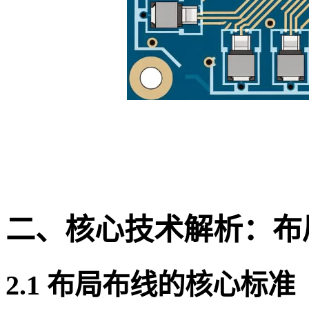
二、核心技术解析：布
2.1 布局布线的核心标准