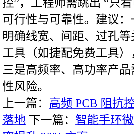
控”，工程师需跳出 “只
可行性与可靠性。建议：一
明确线宽、间距、过孔等关
工具（如捷配免费工具）
三是高频率、高功率产品
性风险。
上一篇：
高频 PCB 阻
落地
下一篇：
智能手环微