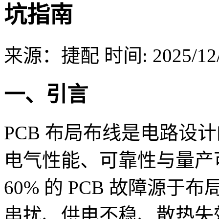
坑指南
来源：捷配
时间: 2025/12/
一、引言
PCB 布局布线是电路设
电气性能、可靠性与量产
60% 的 PCB 故障源
串扰、供电不稳、散热失