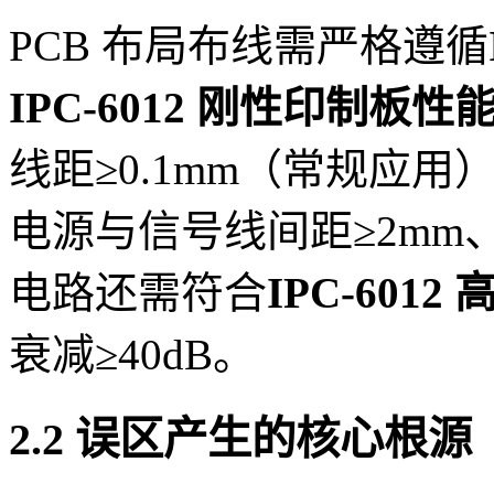
PCB 布局布线需严格遵循
IPC-6012 刚性印制板性
线距≥0.1mm（常规应用
电源与信号线间距≥2mm
电路还需符合
IPC-6012
衰减≥40dB。
2.2 误区产生的核心根源