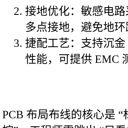
接地优化：敏感电路
多点接地，避免地环
捷配工艺：支持沉金 
性能，可提供 EMC
PCB 布局布线的核心是