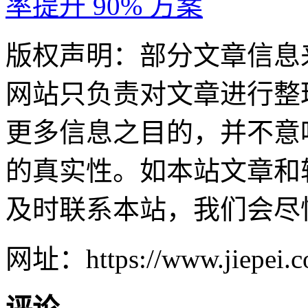
率提升 90% 方案
版权声明：部分文章信息
网站只负责对文章进行整
更多信息之目的，并不意
的真实性。如本站文章和
及时联系本站，我们会尽
网址：https://www.jiepei.co