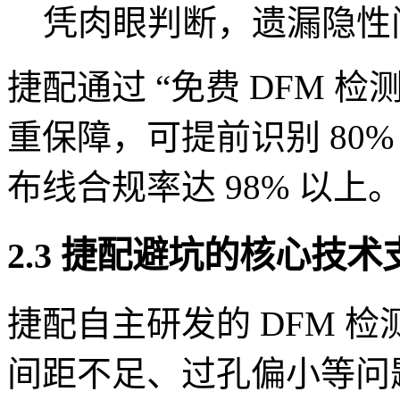
凭肉眼判断，遗漏隐性
捷配通过 “免费 DFM 检测
重保障，可提前识别 80
布线合规率达 98% 以上
2.3 捷配避坑的核心技术
捷配自主研发的 DFM 
间距不足、过孔偏小等问题；配