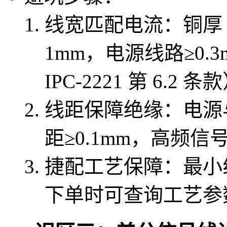
线宽匹配电流：铜厚 1
1mm，电源线路≥0.3
IPC-2221 第 6.2 
线距保障绝缘：电源与
距≥0.1mm，高频信
捷配工艺保障：最小线宽
下单时可查询工艺参