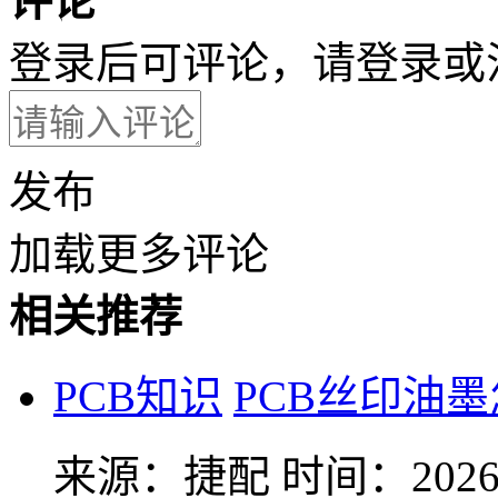
评论
登录后可评论，请
登录
或
发布
加载更多评论
相关推荐
PCB知识
PCB丝印油
来源：捷配
时间：2026-