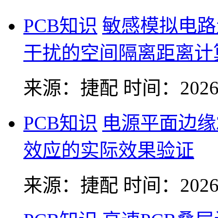
PCB知识
敏感模拟电路
干扰的空间隔离距离计
来源：捷配
时间：2026-
PCB知识
电源平面边缘
效应的实际效果验证
来源：捷配
时间：2026-