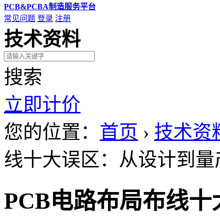
PCB&PCBA制造服务平台
常见问题
登录
注册
技术资料
搜索
立即计价
您的位置：
首页
›
技术资
线十大误区：从设计到量
PCB电路布局布线