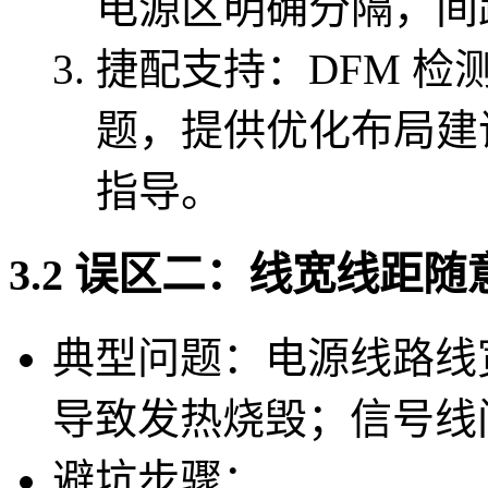
电源区明确分隔，间距
捷配支持：DFM 
题，提供优化布局建
指导。
3.2 误区二：线宽线距
典型问题：电源线路线宽 
导致发热烧毁；信号线间
避坑步骤：