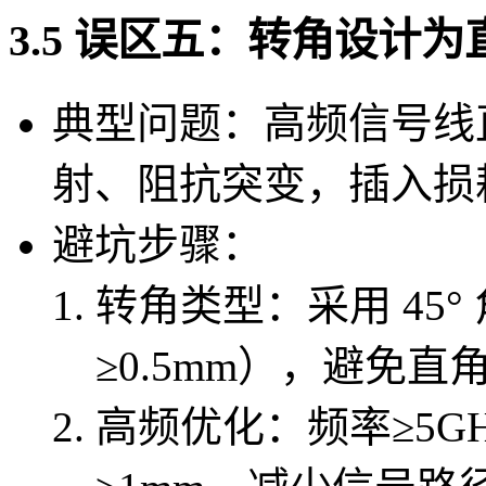
3.5 误区五：转角设计
典型问题：高频信号线
射、阻抗突变，插入损
避坑步骤：
转角类型：采用 45
≥0.5mm），避免直
高频优化：频率≥5G