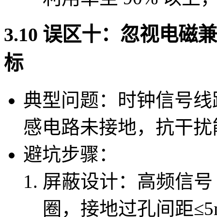
3.10 误区十：忽视电
标
典型问题：时钟信号线
感电路未接地，抗干扰
避坑步骤：
屏蔽设计：高频信号（
圈，接地过孔间距≤5