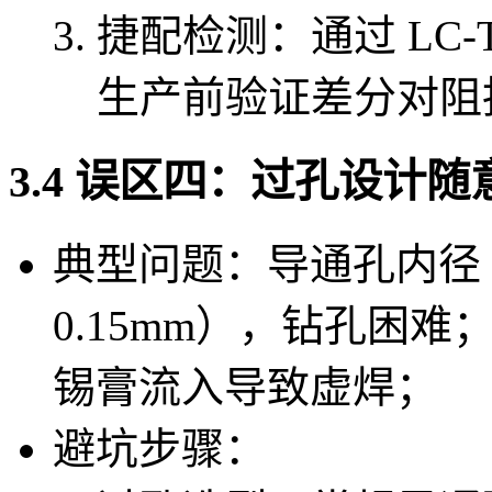
捷配检测：通过 LC-
生产前验证差分对阻
3.4 误区四：过孔设计
典型问题：导通孔内径 
0.15mm），钻孔困难
锡膏流入导致虚焊；
避坑步骤：