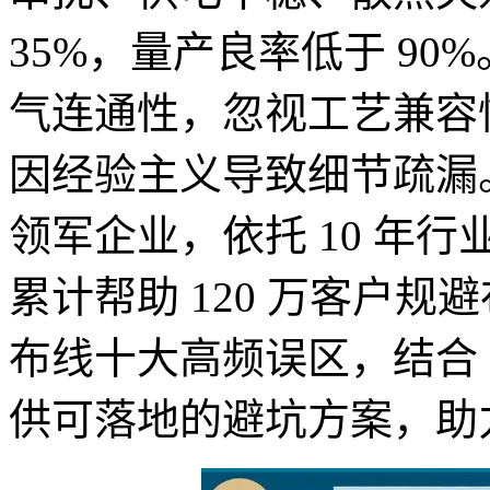
35%，量产良率低于 90
气连通性，忽视工艺兼容
因经验主义导致细节疏漏。捷
领军企业，依托 10 年行
累计帮助 120 万客户
布线十大高频误区，结合 
供可落地的避坑方案，助