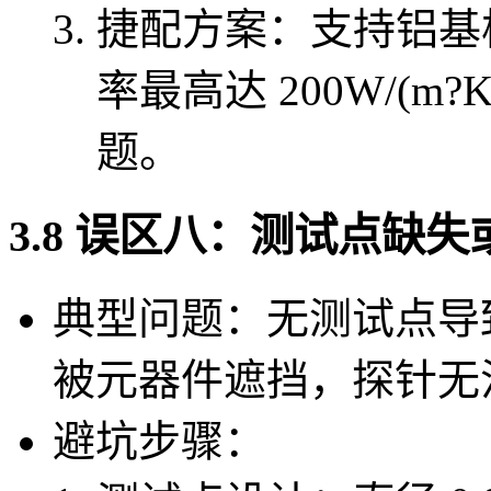
捷配方案：支持铝基板
率最高达 200W/(
题。
3.8 误区八：测试点缺
典型问题：无测试点导
被元器件遮挡，探针无
避坑步骤：