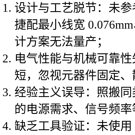
设计与工艺脱节：未参考
捷配最小线宽 0.076m
计方案无法量产；
电气性能与机械可靠性
短，忽视元器件固定、
经验主义误导：照搬同
的电源需求、信号频率
缺乏工具验证：未使用 