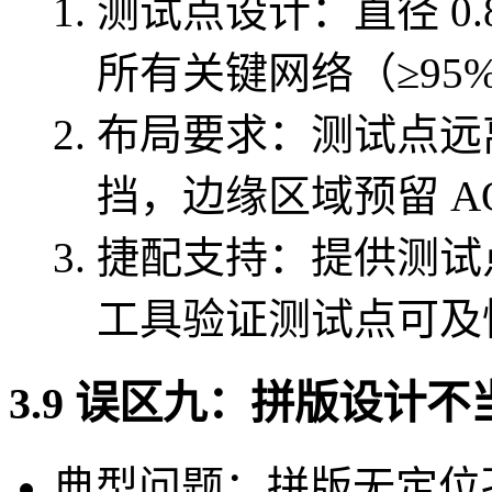
测试点设计：直径 0.8
所有关键网络（≥95
布局要求：测试点远离
挡，边缘区域预留 A
捷配支持：提供测试点
工具验证测试点可及
3.9 误区九：拼版设计不
典型问题：拼版无定位孔