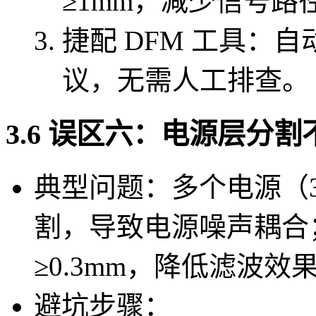
≥1mm，减少信号路
捷配 DFM 工具：
议，无需人工排查。
3.6 误区六：电源层分
典型问题：多个电源（3
割，导致电源噪声耦合
≥0.3mm，降低滤波效
避坑步骤：