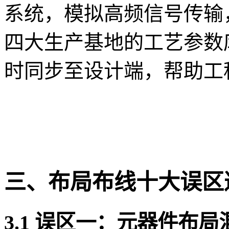
系统，模拟高频信号传输
四大生产基地的工艺参数
时同步至设计端，帮助工
三、布局布线十大误区
3.1 误区一：元器件布