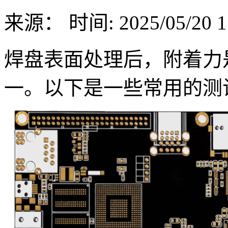
来源：
时间: 2025/05/20 1
焊盘表面处理后，附着力
一。以下是一些常用的测