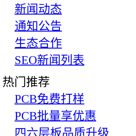
新闻动态
通知公告
生态合作
SEO新闻列表
热门推荐
PCB免费打样
PCB批量享优惠
四六层板品质升级