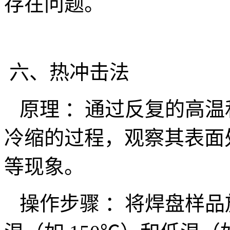
存在问题。
六、热冲击法
原理 ：通过反复的高温
冷缩的过程，观察其表面
等现象。
操作步骤 ：将焊盘样品