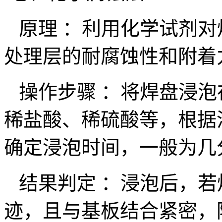
原理 ：利用化学试剂对
处理层的耐腐蚀性和附着
操作步骤 ：将焊盘浸泡
稀盐酸、稀硫酸等，根据
确定浸泡时间，一般为几
结果判定 ：浸泡后，若
迹，且与基板结合紧密，