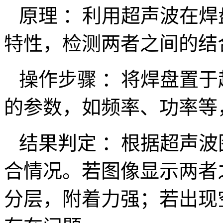
原理 ：利用超声波在焊
特性，检测两者之间的结
操作步骤 ：将焊盘置于
的参数，如频率、功率等
结果判定 ：根据超声波
合情况。若图像显示两者
分层，附着力强；若出现