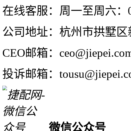
在线客服：周一至周六：08:4
公司地址：杭州市拱墅区新
CEO邮箱：ceo@jiepei.co
投诉邮箱：tousu@jiepei.c
微信公众号