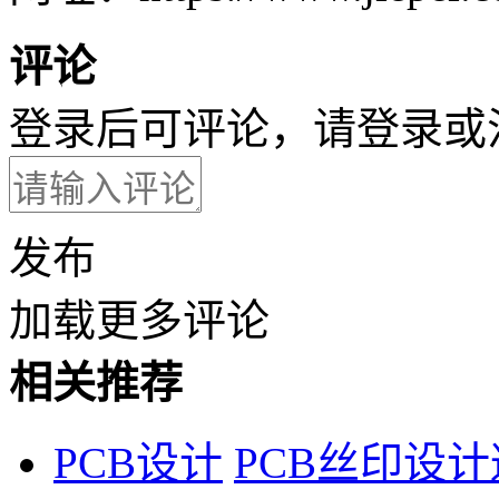
评论
登录后可评论，请
登录
或
发布
加载更多评论
相关推荐
PCB设计
PCB丝印设