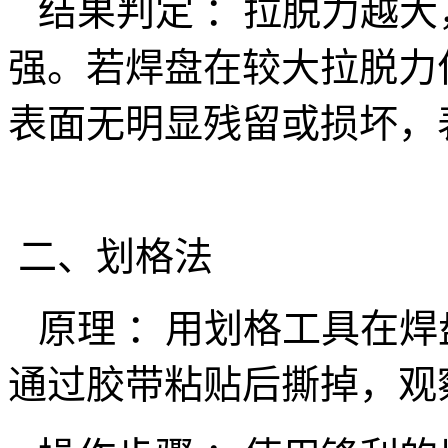
结果判定 ：拉脱力越大
强。若焊盘在较大拉脱力
表面无明显残留或损坏，
二、划格法
原理 ：用划格工具在焊
通过胶带粘贴后撕掉，观