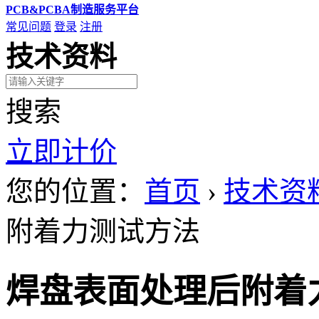
PCB&PCBA制造服务平台
常见问题
登录
注册
技术资料
搜索
立即计价
您的位置：
首页
›
技术资
附着力测试方法
焊盘表面处理后附着