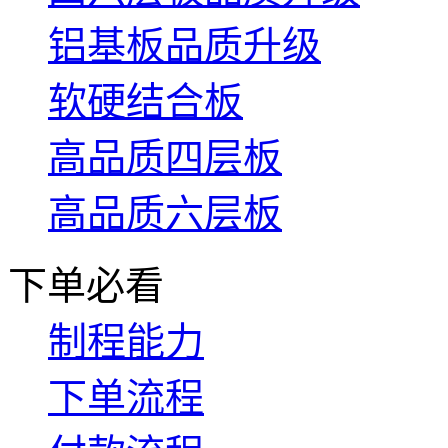
铝基板品质升级
软硬结合板
高品质四层板
高品质六层板
下单必看
制程能力
下单流程