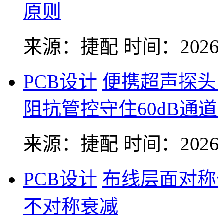
原则
来源：捷配
时间：2026-
PCB设计
便携超声探头
阻抗管控守住60dB通
来源：捷配
时间：2026-
PCB设计
布线层面对称
不对称衰减