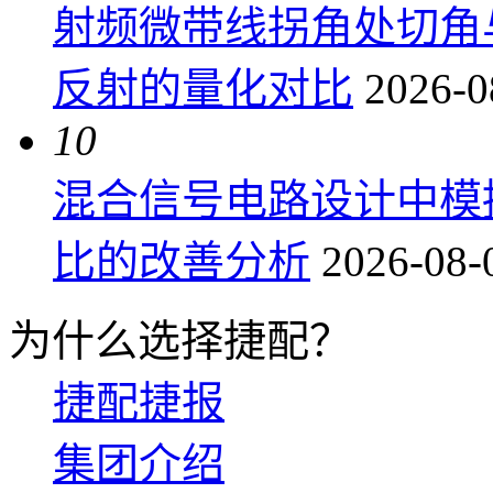
射频微带线拐角处切角
反射的量化对比
2026-0
10
混合信号电路设计中模
比的改善分析
2026-08-
为什么选择捷配？
捷配捷报
集团介绍