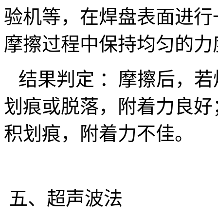
验机等，在焊盘表面进行
摩擦过程中保持均匀的力
结果判定 ：摩擦后，若
划痕或脱落，附着力良好
积划痕，附着力不佳。
五、超声波法