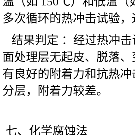
温（如 150℃）和低温（
多次循环的热冲击试验，通常
结果判定 ：经过热冲击
面处理层无起皮、脱落、
有良好的附着力和抗热冲
分层，附着力较差。
七、化学腐蚀法