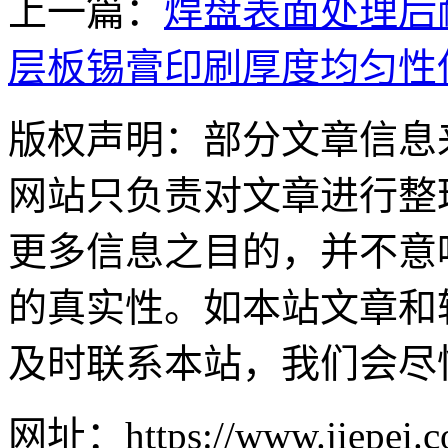
上一篇：
焊盘表面处理后
层板锡膏印刷厚度均匀性
版权声明：部分文章信息
网站只负责对文章进行整
更多信息之目的，并不意
的真实性。如本站文章和
及时联系本站，我们会尽
网址：https://www.jiepei.co