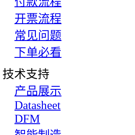
付款流程
开票流程
常见问题
下单必看
技术支持
产品展示
Datasheet
DFM
智能制造