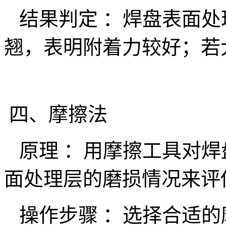
结果判定 ：焊盘表面处
翘，表明附着力较好；若
四、摩擦法
原理 ：用摩擦工具对焊
面处理层的磨损情况来评
操作步骤 ：选择合适的