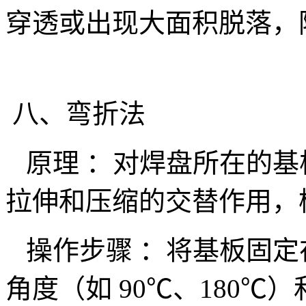
穿透或出现大面积脱落，
八、弯折法
原理 ：对焊盘所在的基
拉伸和压缩的交替作用，
操作步骤 ：将基板固定
角度（如 90℃、180℃）和