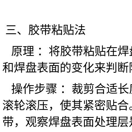
三、胶带粘贴法
原理 ：将胶带粘贴在焊
和焊盘表面的变化来判断
操作步骤 ：裁剪合适长
滚轮滚压，使其紧密贴合。
带，观察焊盘表面处理层