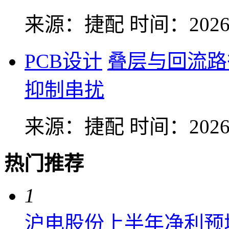
来源：捷配
时间：2026-
PCB设计
叠层与回流路
抑制串扰
来源：捷配
时间：2026-
热门推荐
1
沪电股份上半年净利预增6