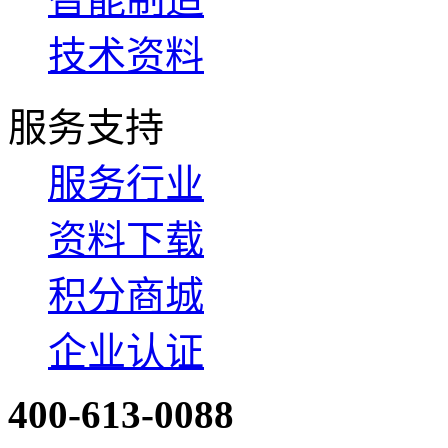
技术资料
服务支持
服务行业
资料下载
积分商城
企业认证
400-613-0088