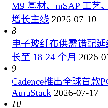
M9 基材、mSAP 工
增长主线
2026-07-10
8
电子玻纤布供需错配延
长至 18-24 个月
2026-0
9
Cadence推出全球首
AuraStack
2026-07-17
10