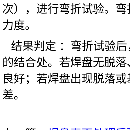
次），进行弯折试验。弯
力度。
结果判定 ：弯折试验后
的结合处。若焊盘无脱落
良好；若焊盘出现脱落或
差。