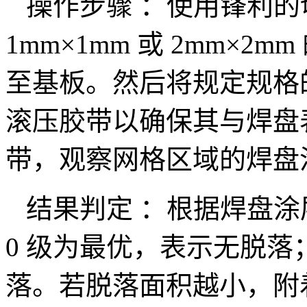
操作步骤 ：使用锋利的
1mm×1mm 或 2mm×
至基板。然后将规定规格
滚压胶带以确保其与焊盘
带，观察网格区域的焊盘
结果判定 ：根据焊盘涂
0 级为最优，表示无脱落
落。若脱落面积越小，附