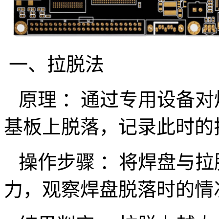
一、拉脱法
原理 ：通过专用设备对
基板上脱落，记录此时的
操作步骤 ：将焊盘与拉
力，观察焊盘脱落时的情