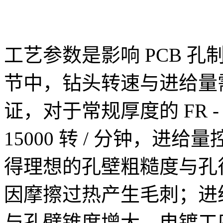
工艺参数是影响 PCB 
节中，钻头转速与进给量
证，对于常规厚度的 FR - 
15000 转 / 分钟，进给量控制
得理想的孔壁粗糙度与孔
因摩擦过热产生毛刺；进
与孔壁锥度增大。电镀工