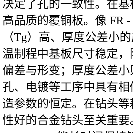
决定了孔的一致性。在基
高品质的覆铜板。像 FR 
（Tg）高、厚度公差小的
温制程中基板尺寸稳定，
偏差与形变；厚度公差小
孔、电镀等工序中具有相
造参数的恒定。在钻头等
性好的合金钻头至关重要。