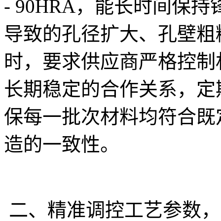
- 90HRA，能长时间
导致的孔径扩大、孔壁粗
时，要求供应商严格控制
长期稳定的合作关系，定
保每一批次材料均符合既定
造的一致性。
二、精准调控工艺参数，