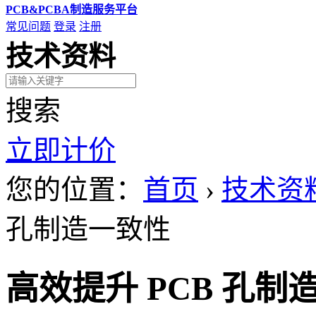
PCB&PCBA制造服务平台
常见问题
登录
注册
技术资料
搜索
立即计价
您的位置：
首页
›
技术资
孔制造一致性
高效提升 PCB 孔制