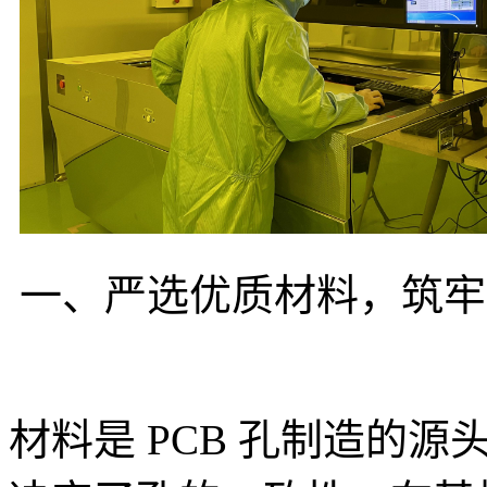
一、严选优质材料，筑牢
材料是 PCB 孔制造的