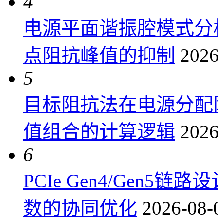
4
电源平面谐振腔模式分
点阻抗峰值的抑制
2026
5
目标阻抗法在电源分配
值组合的计算逻辑
2026
6
PCIe Gen4/Gen
数的协同优化
2026-08-