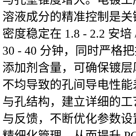
溶液成分的精准控制是关
密度稳定在 1.8 - 2.2
30 - 40 分钟，同时
添加剂含量，可确保镀层
不均导致的孔间导电性能差
与孔结构，建立详细的工
与反馈，不断优化参数设
精细化管理，从而提升 P