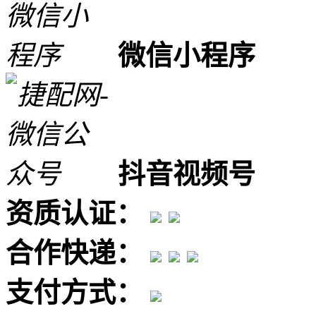
微信小程序
抖音视频号
资质认证：
合作快递：
支付方式：