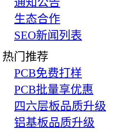
通知公告
生态合作
SEO新闻列表
热门推荐
PCB免费打样
PCB批量享优惠
四六层板品质升级
铝基板品质升级