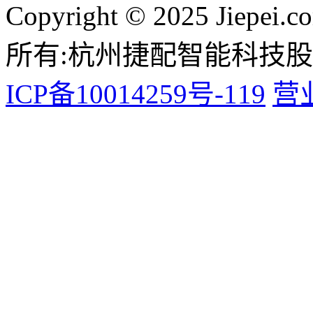
Copyright © 2025 Jiepei.c
所有:杭州捷配智能科技
ICP备10014259号-119
营