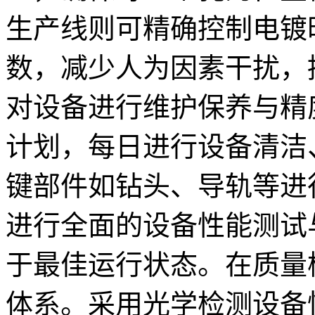
生产线则可精确控制电镀
数，减少人为因素干扰，
对设备进行维护保养与精
计划，每日进行设备清洁
键部件如钻头、导轨等进
进行全面的设备性能测试
于最佳运行状态。在质量
体系。采用光学检测设备