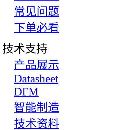
常见问题
下单必看
技术支持
产品展示
Datasheet
DFM
智能制造
技术资料