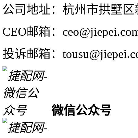
公司地址：杭州市拱墅区新
CEO邮箱：ceo@jiepei.co
投诉邮箱：tousu@jiepei.c
微信公众号