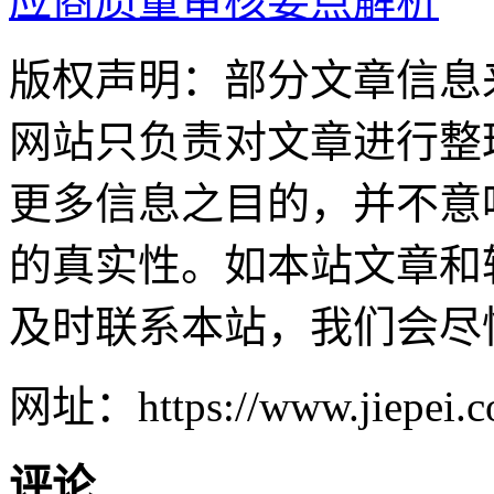
应商质量审核要点解析
版权声明：部分文章信息
网站只负责对文章进行整
更多信息之目的，并不意
的真实性。如本站文章和
及时联系本站，我们会尽
网址：https://www.jiepei.co
评论