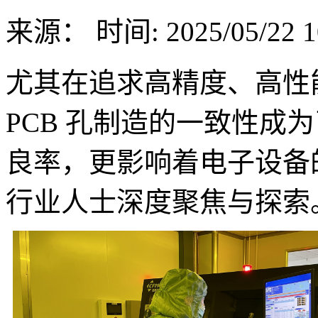
来源：
时间: 2025/05/22 1
尤其在追求高精度、高性
PCB 孔制造的一致性成
良率，更影响着电子设备
行业人士深度聚焦与探索