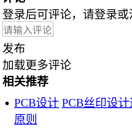
登录后可评论，请
登录
或
发布
加载更多评论
相关推荐
PCB设计
PCB丝印设
原则