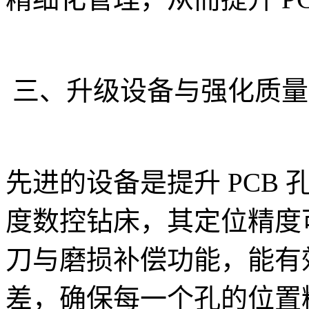
三、升级设备与强化质量
先进的设备是提升 PCB
度数控钻床，其定位精度可达
刀与磨损补偿功能，能有
差，确保每一个孔的位置