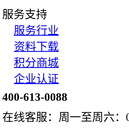
服务支持
服务行业
资料下载
积分商城
企业认证
400-613-0088
在线客服：周一至周六：08:4