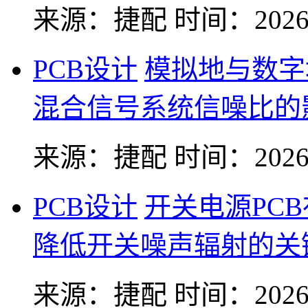
来源：捷配
时间：2026-
PCB设计
模拟地与数字
混合信号系统信噪比的
来源：捷配
时间：2026-
PCB设计
开关电源PC
降低开关噪声辐射的关
来源：捷配
时间：2026-