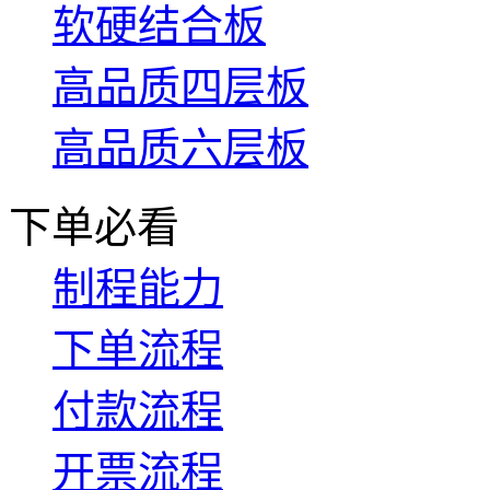
软硬结合板
高品质四层板
高品质六层板
下单必看
制程能力
下单流程
付款流程
开票流程