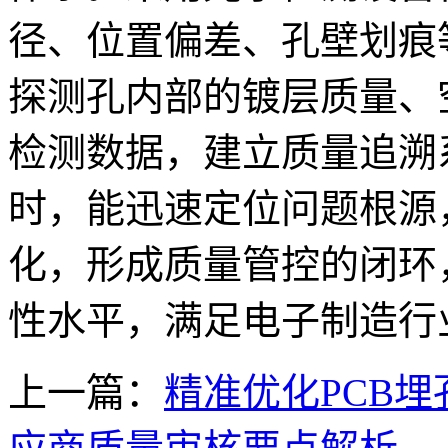
径、位置偏差、孔壁划痕等
探测孔内部的镀层质量、
检测数据，建立质量追溯
时，能迅速定位问题根源
化，形成质量管控的闭环，
性水平，满足电子制造行业
上一篇：
精准优化PCB