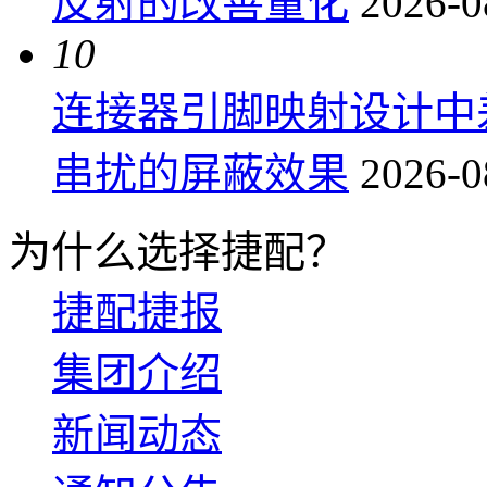
反射的改善量化
2026-0
10
连接器引脚映射设计中
串扰的屏蔽效果
2026-0
为什么选择捷配？
捷配捷报
集团介绍
新闻动态