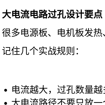
大电流电路过孔设计要点
很多电源板、电机板发热
记住几个实战规则：
电流越大，过孔数量越
大电流路径不要只放一个