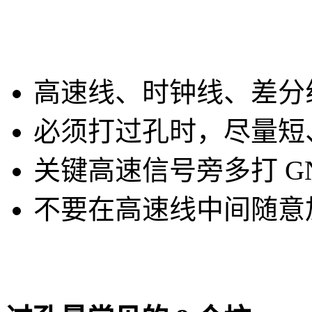
高速线、时钟线、差分
必须打过孔时，尽量短
关键高速信号旁多打 G
不要在高速线中间随意