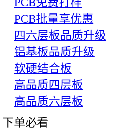
PCB免费打样
PCB批量享优惠
四六层板品质升级
铝基板品质升级
软硬结合板
高品质四层板
高品质六层板
下单必看