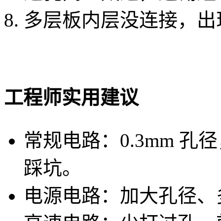
多层板内层没连接，出现
工程师实用建议
常规电路：0.3mm 孔
踩坑。
电源电路：加大孔径、