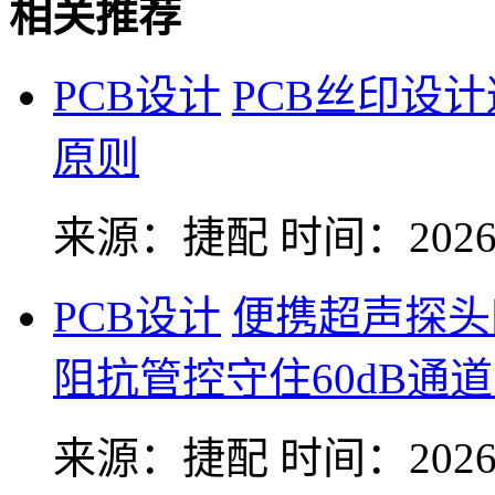
相关推荐
PCB设计
PCB丝印设
原则
来源：捷配
时间：2026-
PCB设计
便携超声探头
阻抗管控守住60dB通
来源：捷配
时间：2026-