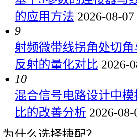
的应用方法
2026-08-07
9
射频微带线拐角处切角
反射的量化对比
2026-0
10
混合信号电路设计中模
比的改善分析
2026-08-
为什么选择捷配？