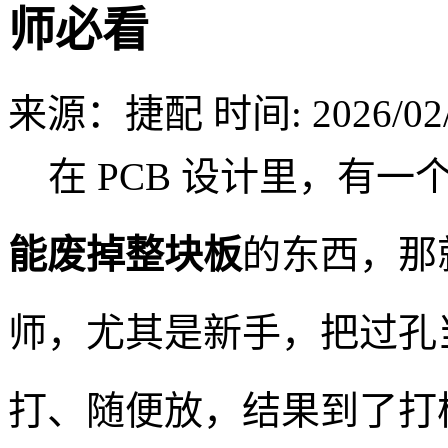
师必看
来源：捷配
时间: 2026/02/
在 PCB 设计里，有一
能废掉整块板
的东西，那
师，尤其是新手，把过孔当
打、随便放，结果到了打