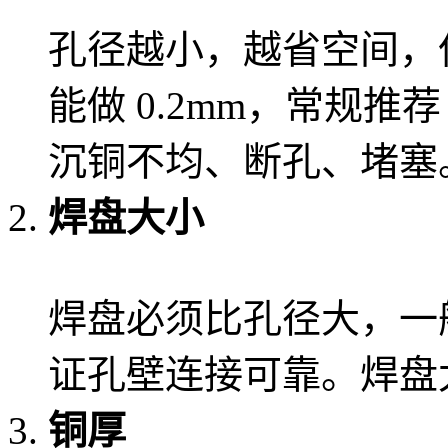
孔径越小，越省空间，
能做 0.2mm，常规推荐
沉铜不均、断孔、堵塞
焊盘大小
焊盘必须比孔径大，一般单
证孔壁连接可靠。焊盘
铜厚