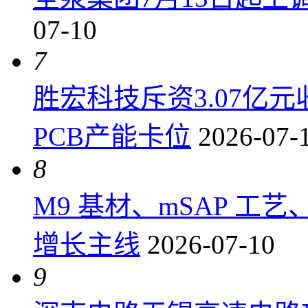
07-10
7
胜宏科技斥资3.07亿
PCB产能卡位
2026-07-
8
M9 基材、mSAP 工
增长主线
2026-07-10
9