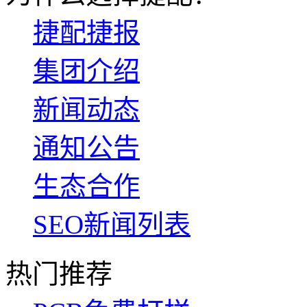
捷配捷报
集团介绍
新闻动态
通知公告
生态合作
SEO新闻列表
热门推荐