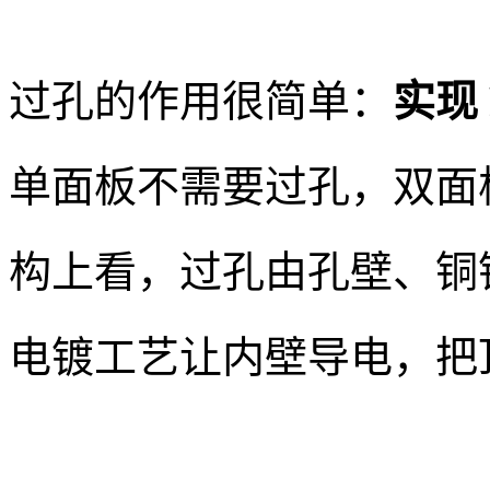
过孔的作用很简单：
实现
单面板不需要过孔，双面
构上看，过孔由孔壁、铜
电镀工艺让内壁导电，把