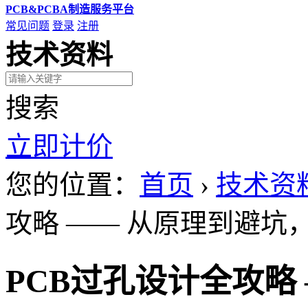
PCB&PCBA制造服务平台
常见问题
登录
注册
技术资料
搜索
立即计价
您的位置：
首页
›
技术资
攻略 —— 从原理到避坑
PCB过孔设计全攻略