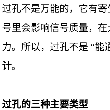
过孔不是万能的，它有寄
号里会影响信号质量，在
力。所以，过孔不是 “能
计
。
过孔的三种主要类型