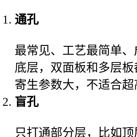
通孔
最常见、工艺最简单、
底层，双面板和多层板
寄生参数大，不适合超
盲孔
只打通部分层，比如顶