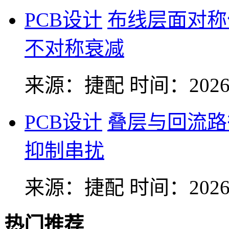
PCB设计
布线层面对称
不对称衰减
来源：捷配
时间：2026-
PCB设计
叠层与回流路
抑制串扰
来源：捷配
时间：2026-
热门推荐