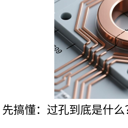
先搞懂：过孔到底是什么