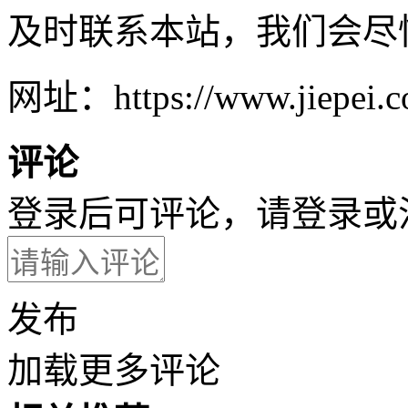
及时联系本站，我们会尽
网址：https://www.jiepei.co
评论
登录后可评论，请
登录
或
发布
加载更多评论