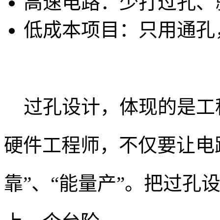
高速电路：少打过孔、
低成本项目：只用通孔
过孔设计，体现的是工
硬件工程师，不仅要让电路 
靠”、“能量产”。把过孔设