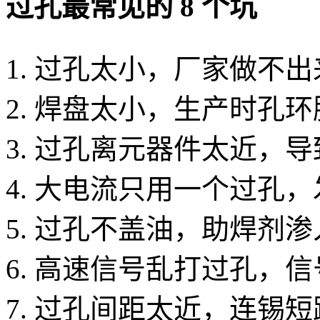
过孔最常见的 8 个坑
过孔太小，厂家做不出
焊盘太小，生产时孔环
过孔离元器件太近，导
大电流只用一个过孔，
过孔不盖油，助焊剂渗
高速信号乱打过孔，信
过孔间距太近，连锡短