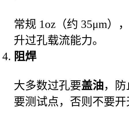
常规 1oz（约 35μ
升过孔载流能力。
阻焊
大多数过孔要
盖油
，防
要测试点，否则不要开