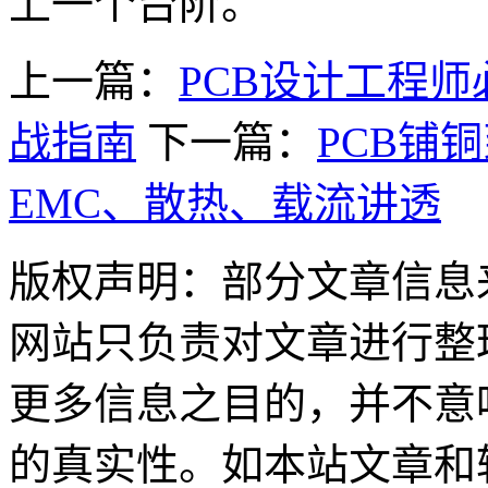
上一个台阶。
上一篇：
PCB设计工程
战指南
下一篇：
PCB铺
EMC、散热、载流讲透
版权声明：部分文章信息
网站只负责对文章进行整
更多信息之目的，并不意
的真实性。如本站文章和