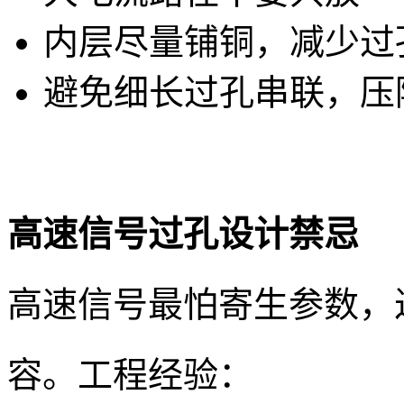
内层尽量铺铜，减少过
避免细长过孔串联，压
高速信号过孔设计禁忌
高速信号最怕寄生参数，过
容。工程经验：