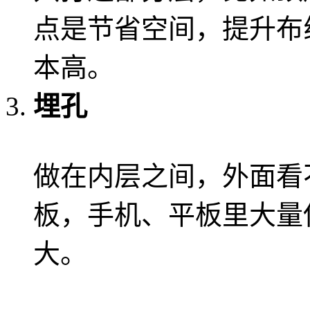
点是节省空间，提升布
本高。
埋孔
做在内层之间，外面看
板，手机、平板里大量
大。