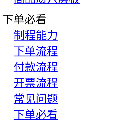
下单必看
制程能力
下单流程
付款流程
开票流程
常见问题
下单必看