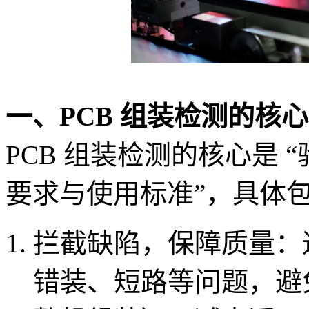
一、PCB 组装检测的核
PCB 组装检测的核心是
要求与使用标准”，具体
拦截缺陷，保障质量
：
错装、短路等问题，避