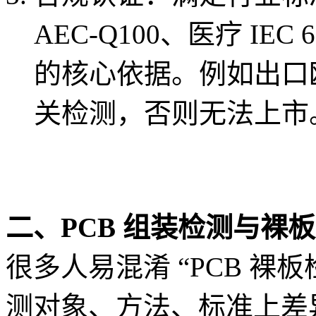
AEC-Q100、医疗 IE
的核心依据。例如出口欧洲
关检测，否则无法上市
二、PCB 组装检测与裸
很多人易混淆 “PCB 裸板
测对象、方法、标准上差