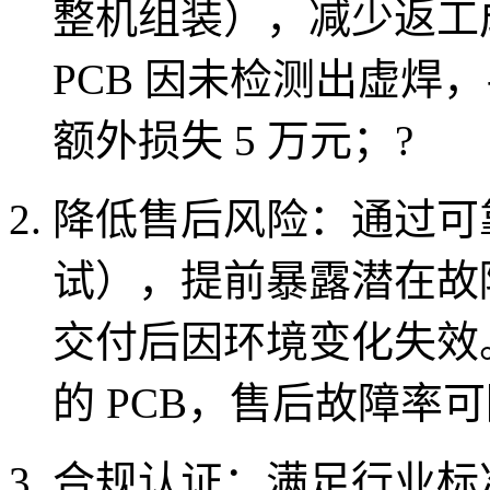
整机组装），减少返工成
PCB 因未检测出虚焊
额外损失 5 万元；
?
降低售后风险
：通过可
试），提前暴露潜在故
交付后因环境变化失效
的 PCB，售后故障率可
合规认证
：满足行业标