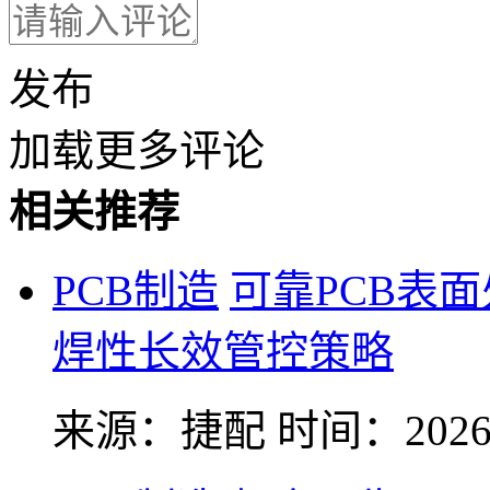
发布
加载更多评论
相关推荐
PCB制造
可靠PCB表
焊性长效管控策略
来源：捷配
时间：2026-