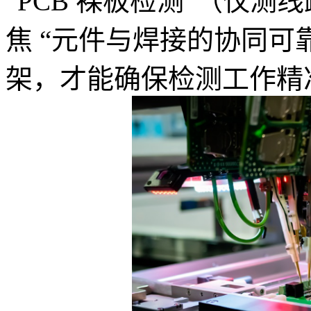
“PCB 裸板检测”（仅
焦 “元件与焊接的协同可
架，才能确保检测工作精