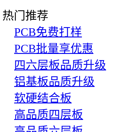
热门推荐
PCB免费打样
PCB批量享优惠
四六层板品质升级
铝基板品质升级
软硬结合板
高品质四层板
高品质六层板