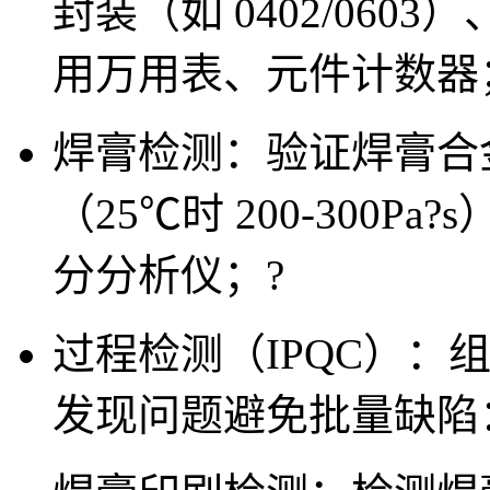
封装（如 0402/06
用万用表、元件计数器
焊膏检测：验证焊膏合金
（25℃时 200-300
分分析仪；
?
过程检测（IPQC）
：
发现问题避免批量缺陷