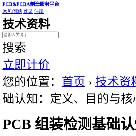
PCB&PCBA制造服务平台
常见问题
登录
注册
技术资料
搜索
立即计价
您的位置：
首页
›
技术资
础认知：定义、目的与核
PCB 组装检测基础