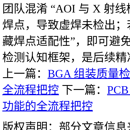
团队混淆 “AOI 与 X 射线
焊点，导致虚焊未检出；若
藏焊点适配性”，即可避
检测认知框架，是后续精
上一篇：
BGA 组装质量
全流程把控
下一篇：
PC
功能的全流程把控
版权声明：部分文章信息