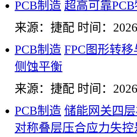
PCB制造
超高可靠PC
来源：捷配
时间：2026-
PCB制造
FPC图形转
侧蚀平衡
来源：捷配
时间：2026-
PCB制造
储能网关四层
对称叠层压合应力失控