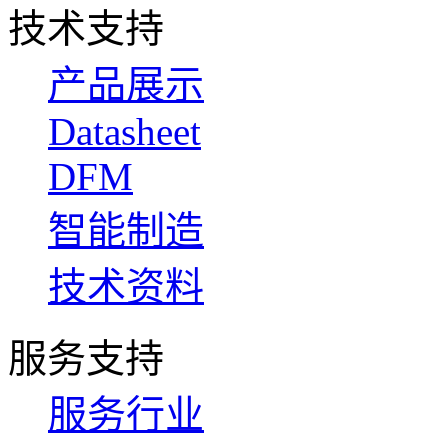
技术支持
产品展示
Datasheet
DFM
智能制造
技术资料
服务支持
服务行业