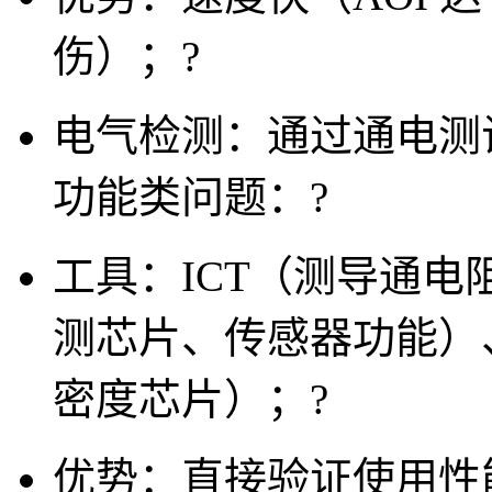
伤）；
?
电气检测
：通过通电测
功能类问题：
?
工具：ICT（测导通电
测芯片、传感器功能）
密度芯片）；
?
优势：直接验证使用性