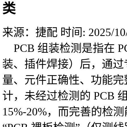
类
来源：捷配
时间: 2025/10/
PCB 组装检测是指在 PC
装、插件焊接）后，通过
量、元件正确性、功能完
计，未经过检测的 PCB
15%-20%，而完善的检