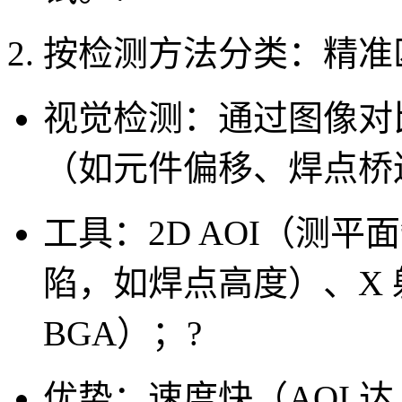
2. 按检测方法分类：精
视觉检测
：通过图像对
（如元件偏移、焊点桥
工具：2D AOI（测平
陷，如焊点高度）、X
BGA）；
?
优势：速度快（AOI 达 