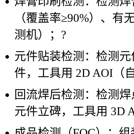
焊膏印刷检测：检测焊膏
（覆盖率≥90%）、有无
测机）；
?
元件贴装检测：检测元件
件，工具用 2D AOI
回流焊后检测：检测焊
元件立碑，工具用 3D A
成品检测（FQC）
：组