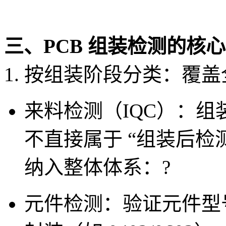
三、PCB 组装检测的核
1. 按组装阶段分类：覆
来料检测（IQC）
：组
不直接属于 “组装后检
纳入整体体系：
?
元件检测：验证元件型