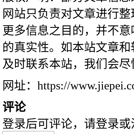
网站只负责对文章进行整
更多信息之目的，并不意
的真实性。如本站文章和
及时联系本站，我们会尽
网址：https://www.jiepei.co
评论
登录后可评论，请
登录
或