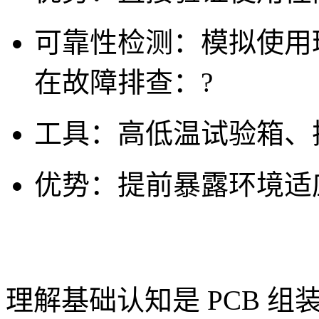
可靠性检测
：模拟使用
在故障排查：
?
工具：高低温试验箱、
优势：提前暴露环境适
理解基础认知是 PCB 组