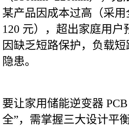
某产品因成本过高（采用全
120 元），超出家庭用
因缺乏短路保护，负载短路
隐患。
要让家用储能逆变器 PCB
全”，需掌握三大设计平