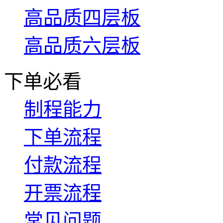
高品质四层板
高品质六层板
下单必看
制程能力
下单流程
付款流程
开票流程
常见问题