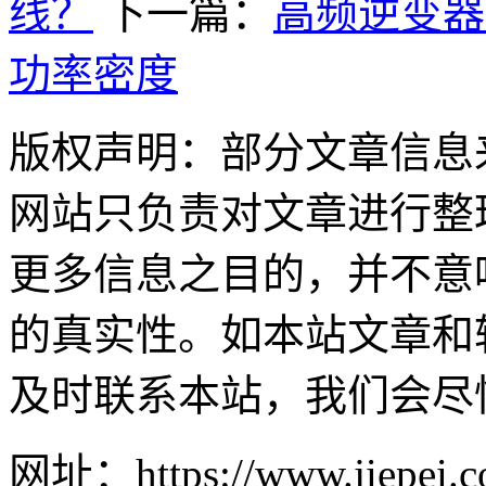
线？
下一篇：
高频逆变器
功率密度
版权声明：部分文章信息
网站只负责对文章进行整
更多信息之目的，并不意
的真实性。如本站文章和
及时联系本站，我们会尽
网址：https://www.jiepei.co