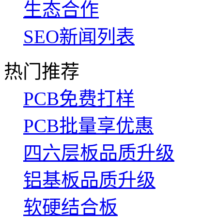
生态合作
SEO新闻列表
热门推荐
PCB免费打样
PCB批量享优惠
四六层板品质升级
铝基板品质升级
软硬结合板