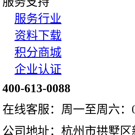
服务支持
服务行业
资料下载
积分商城
企业认证
400-613-0088
在线客服：周一至周六：08:4
公司地址：杭州市拱墅区新