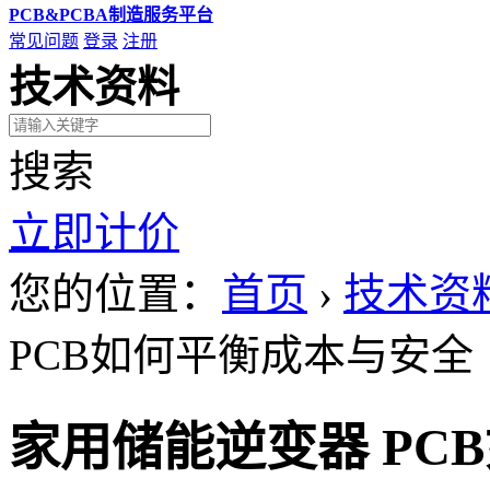
PCB&PCBA制造服务平台
常见问题
登录
注册
技术资料
搜索
立即计价
您的位置：
首页
›
技术资
PCB如何平衡成本与安全
家用储能逆变器 PC