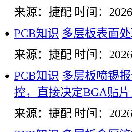
来源：捷配
时间：2026-
PCB知识
多层板表面处
来源：捷配
时间：2026-
PCB知识
多层板喷锡报
控，直接决定BGA贴
来源：捷配
时间：2026-