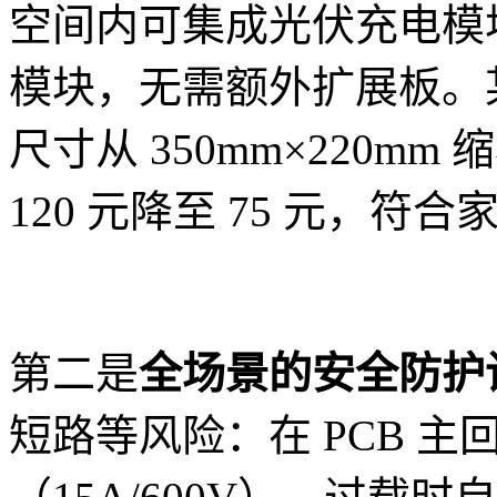
空间内可集成光伏充电模
模块，无需额外扩展板。
尺寸从 350mm×220mm 
120 元降至 75 元，符
第二是
全场景的安全防护
短路等风险：在 PCB 