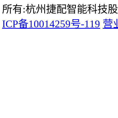
所有:杭州捷配智能科技
ICP备10014259号-119
营