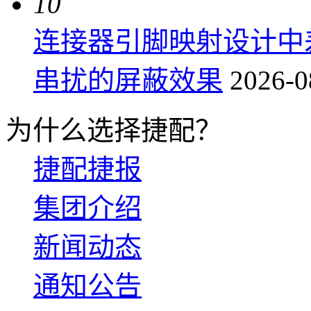
10
连接器引脚映射设计中
串扰的屏蔽效果
2026-0
为什么选择捷配？
捷配捷报
集团介绍
新闻动态
通知公告