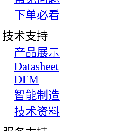
下单必看
技术支持
产品展示
Datasheet
DFM
智能制造
技术资料