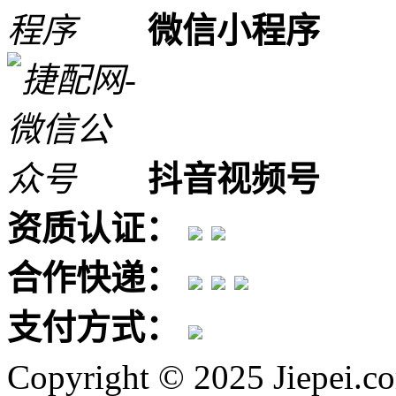
微信小程序
抖音视频号
资质认证：
合作快递：
支付方式：
Copyright © 2025 Jiepei.c