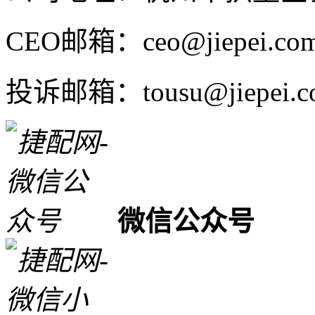
CEO邮箱：ceo@jiepei.co
投诉邮箱：tousu@jiepei.c
微信公众号