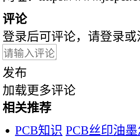
评论
登录后可评论，请
登录
或
发布
加载更多评论
相关推荐
PCB知识
PCB丝印油