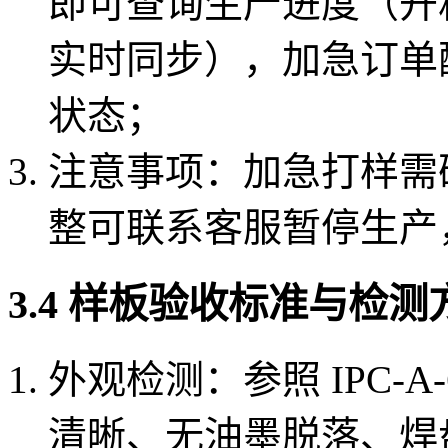
即可查询生产进度（开
实时同步），加急订单
状态；
注意事项：加急打样需
整可联系客服暂停生产
3.4 样板验收标准与检测
外观检测：参照 IPC-A-6
清晰、无油墨脱落、焊