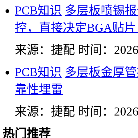
PCB知识
多层板喷锡报
控，直接决定BGA贴
来源：捷配
时间：2026-
PCB知识
多层板金厚管
靠性埋雷
来源：捷配
时间：2026-
热门推荐