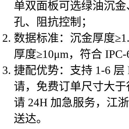
单双面板可选绿油沉金
孔、阻抗控制；
数据标准：沉金厚度≥1.
厚度≥10μm，符合 IP
捷配优势：支持 1-6 
请，免费订单尺寸大于
请 24H 加急服务，
送达。