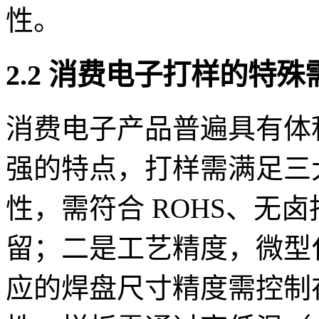
性。
2.2 消费电子打样的特殊
消费电子产品普遍具有体
强的特点，打样需满足三
性，需符合 ROHS、无
留；二是工艺精度，微型化元
应的焊盘尺寸精度需控制在 