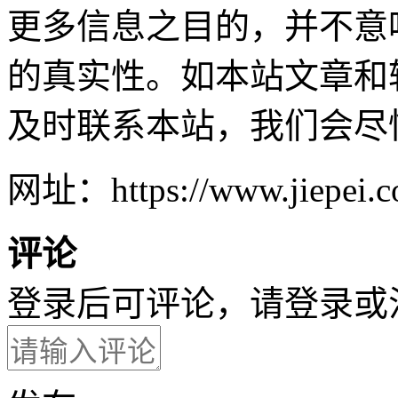
更多信息之目的，并不意
的真实性。如本站文章和
及时联系本站，我们会尽
网址：https://www.jiepei.co
评论
登录后可评论，请
登录
或