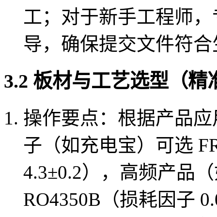
工；对于新手工程师，
导，确保提交文件符合
3.2 板材与工艺选型（
操作要点：根据产品应
子（如充电宝）可选 FR
4.3±0.2），高频产品
RO4350B（损耗因子 0