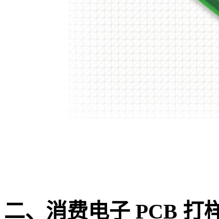
二、消费电子 PCB 