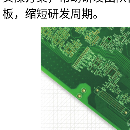
板，缩短研发周期。