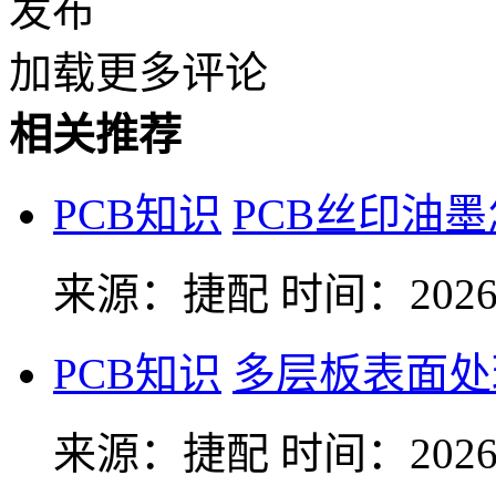
发布
加载更多评论
相关推荐
PCB知识
PCB丝印油
来源：捷配
时间：2026-
PCB知识
多层板表面处
来源：捷配
时间：2026-