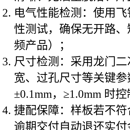
电气性能检测：使用飞针
性测试，确保无开路、短
频产品）；
尺寸检测：采用龙门二
宽、过孔尺寸等关键参数
±0.1mm，≥1.0mm 时
捷配保障：样板若不符
逾期交付自动退还实付