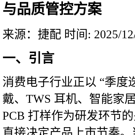
与品质管控方案
来源：捷配
时间: 2025/12/
一、引言
消费电子行业正以 “季度
戴、TWS 耳机、智能家
PCB 打样作为研发环节
直接决定产品上市节奏。