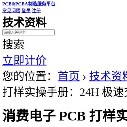
PCB&PCBA制造服务平台
常见问题
登录
注册
技术资料
搜索
立即计价
您的位置：
首页
›
技术资
打样实操手册：24H 极
消费电子 PCB 打样