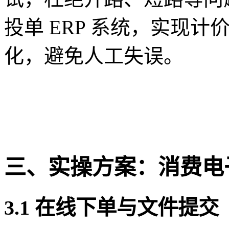
投单 ERP 系统，实现
化，避免人工失误。
三、实操方案：消费电子
3.1 在线下单与文件提