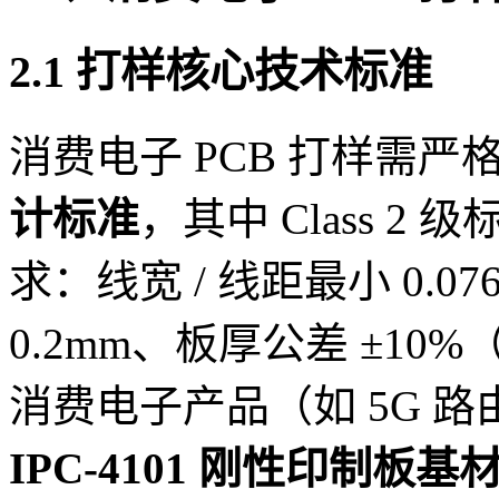
2.1 打样核心技术标准
消费电子 PCB 打样需严
计标准
，其中 Class 
求：线宽 / 线距最小 0.0
0.2mm、板厚公差 ±10
消费电子产品（如 5G 
IPC-4101 刚性印制板基