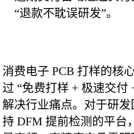
“退款不耽误研发”。
消费电子 PCB 打样的核
过 “免费打样 + 极速交付
解决行业痛点。对于研发
持 DFM 提前检测的平