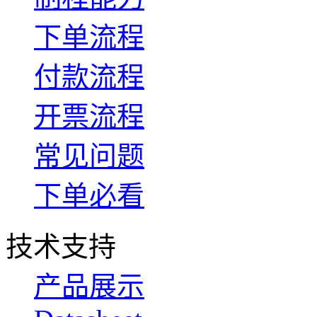
下单流程
付款流程
开票流程
常见问题
下单必看
技术支持
产品展示