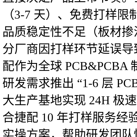
（3-7 天）、免费打样
品质稳定性不足（板材掺
分厂商因打样环节延误导致
配作为全球 PCB&PCB
研发需求推出 “1-6 层 
大生产基地实现 24H 
合捷配 10 年打样服务
实操方案，帮助研发团队