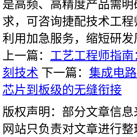
是高频、高精度产品需明
求，可咨询捷配技术工程
利用加急服务，缩短研发
上一篇：
工艺工程师指南：
刻技术
下一篇：
集成电路
芯片到板级的无缝衔接
版权声明：部分文章信息
网站只负责对文章进行整