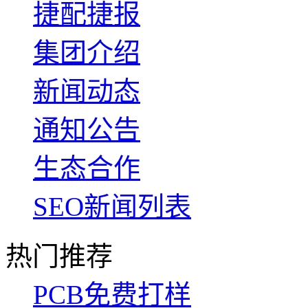
捷配捷报
集团介绍
新闻动态
通知公告
生态合作
SEO新闻列表
热门推荐
PCB免费打样