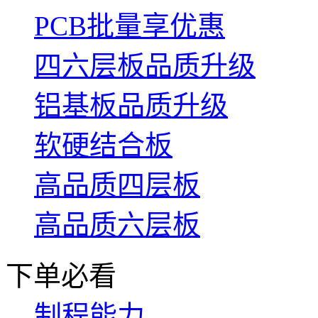
PCB批量享优惠
四六层板品质升级
铝基板品质升级
软硬结合板
高品质四层板
高品质六层板
下单必看
制程能力