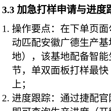
3.3 加急打样申请与进度
操作要点：在下单页面勾选
动匹配安徽广德生产基
地），该基地配备智能
节，单双面板打样最快 2
上；
进度跟踪：通过捷配官