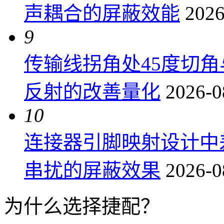
声耦合的屏蔽效能
2026
9
传输线拐角处45度切
反射的改善量化
2026-0
10
连接器引脚映射设计中
串扰的屏蔽效果
2026-0
为什么选择捷配？