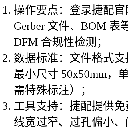
操作要点：登录捷配官网进
Gerber 文件、BO
DFM 合规性检测；
数据标准：文件格式支持 G
最小尺寸 50x50mm，
需特殊标注）；
工具支持：捷配提供免费
线宽过窄、过孔偏小、