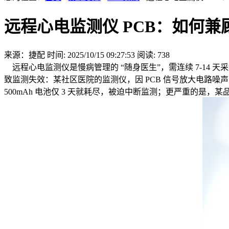
远程心电监测仪 PCB：如何
来源：捷配
时间: 2025/10/15 09:27:53
阅读: 738
远程心电监测仪是慢病管理的 “随身医生”，需连续 7-14 天采集人
致监测失效：某社区医院的监测仪，因 PCB 信号放大电路噪声
500mAh 电池仅 3 天就耗尽，被迫中断监测；更严重的是