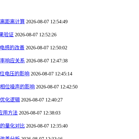
离距离计算
2026-08-07 12:54:49
果验证
2026-08-07 12:52:26
径电感的改善
2026-08-07 12:50:02
率响应关系
2026-08-07 12:47:38
钳位电压的影响
2026-08-07 12:45:14
相位噪声的影响
2026-08-07 12:42:50
优化逻辑
2026-08-07 12:40:27
应用方法
2026-08-07 12:38:03
的量化对比
2026-08-07 12:35:40
改善分析
2026-08-07 12:33:16