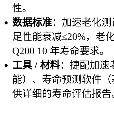
性。
数据标准
：加速老化测试
足性能衰减≤20%，老化失
Q200 10 年寿命要求。
工具 / 材料
：捷配加速
能）、寿命预测软件（基于
供详细的寿命评估报告