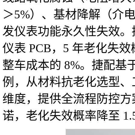
＞5%）、基材降解（介电
发仪表功能永久性失效。
仪表 PCB，5 年老化失
整车成本的 8%。捷配基于 2
例，从材料抗老化选型、
维度，提供全流程防控方案
诺，老化失效概率降至 1.