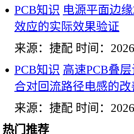
PCB知识
电源平面边缘
效应的实际效果验证
来源：捷配
时间：2026-
PCB知识
高速PCB叠
合对回流路径电感的改
来源：捷配
时间：2026-
热门推荐