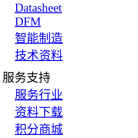
Datasheet
DFM
智能制造
技术资料
服务支持
服务行业
资料下载
积分商城