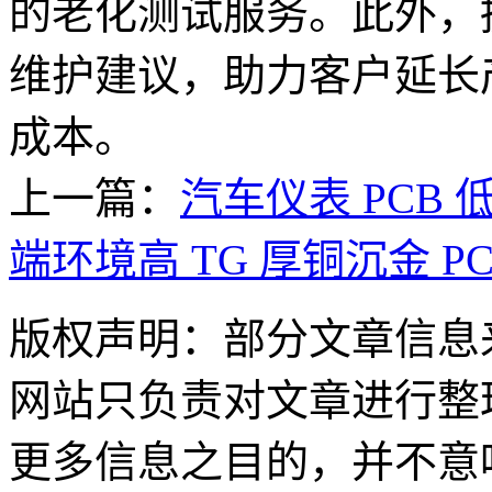
的老化测试服务。此外，捷
维护建议，助力客户延长
成本。
上一篇：
汽车仪表 PCB
端环境高 TG 厚铜沉金 P
版权声明：部分文章信息
网站只负责对文章进行整
更多信息之目的，并不意