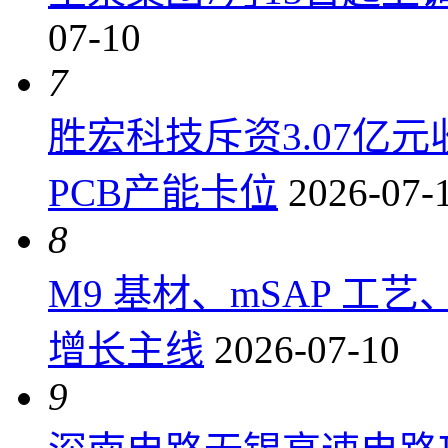
07-10
7
胜宏科技斥资3.07亿
PCB产能卡位
2026-07-
8
M9 基材、mSAP 工
增长主线
2026-07-10
9