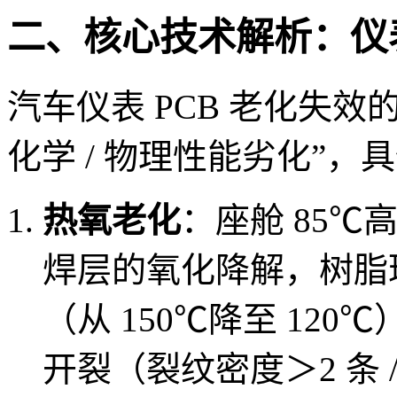
二、核心技术解析：仪表
汽车仪表 PCB 老化失效
化学 / 物理性能劣化”
热氧老化
：座舱 85℃
焊层的氧化降解，树脂
（从 150℃降至 12
开裂（裂纹密度＞2 条