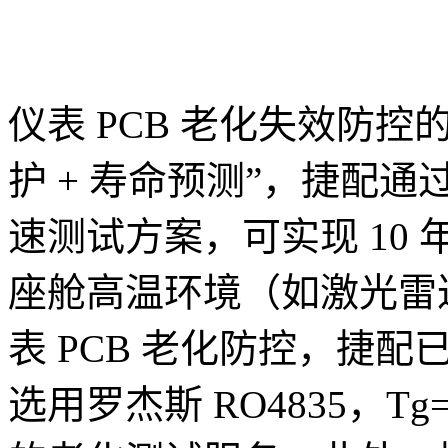
仪表 PCB 老化失效防控
护 + 寿命预测”，捷配
速测试方案，可实现 10
座舱高温环境（如激光雷达
表 PCB 老化防控，捷配
选用罗杰斯 RO4835，T