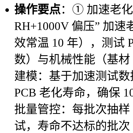
操作要点
：① 加速老化测
RH+1000V 偏压” 加
效常温 10 年），测试
数）与机械性能（基材 
建模：基于加速测试数据，采
PCB 老化寿命，确保 
批量管控：每批次抽样 3
试，寿命不达标的批次 