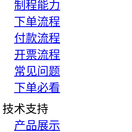
制程能力
下单流程
付款流程
开票流程
常见问题
下单必看
技术支持
产品展示