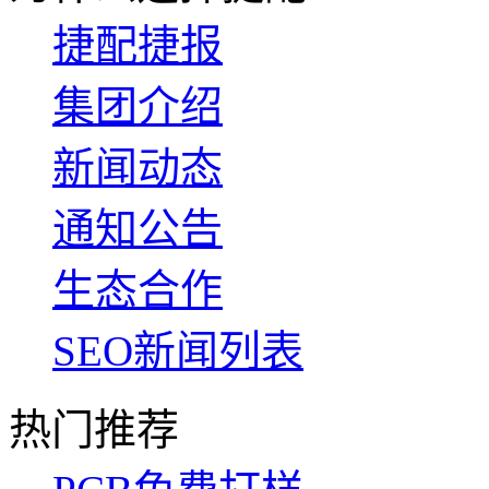
捷配捷报
集团介绍
新闻动态
通知公告
生态合作
SEO新闻列表
热门推荐