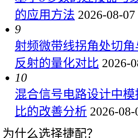
的应用方法
2026-08-07
9
射频微带线拐角处切角
反射的量化对比
2026-0
10
混合信号电路设计中模
比的改善分析
2026-08-
为什么选择捷配？