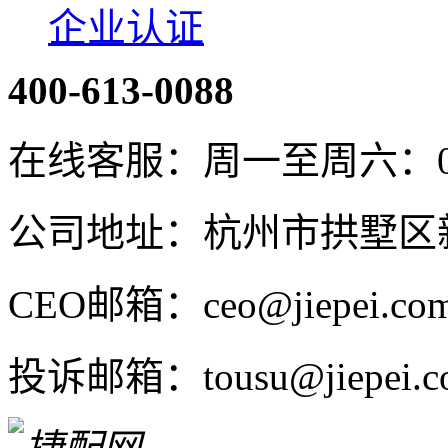
企业认证
400-613-0088
在线客服：周一至周六：08:4
公司地址：杭州市拱墅区新
CEO邮箱：ceo@jiepei.co
投诉邮箱：tousu@jiepei.c