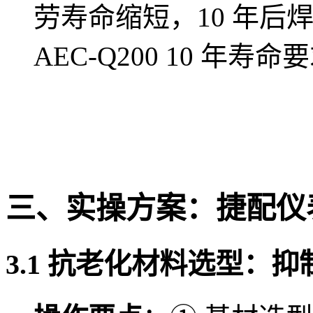
劳寿命缩短，10 年后
AEC-Q200 10 年寿命
三、实操方案：捷配仪表
3.1 抗老化材料选型：