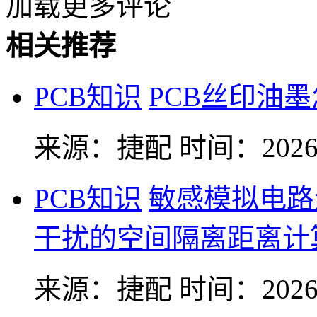
加载更多评论
相关推荐
PCB知识
PCB丝印油
来源：捷配
时间：2026-
PCB知识
敏感模拟电路
干扰的空间隔离距离计
来源：捷配
时间：2026-