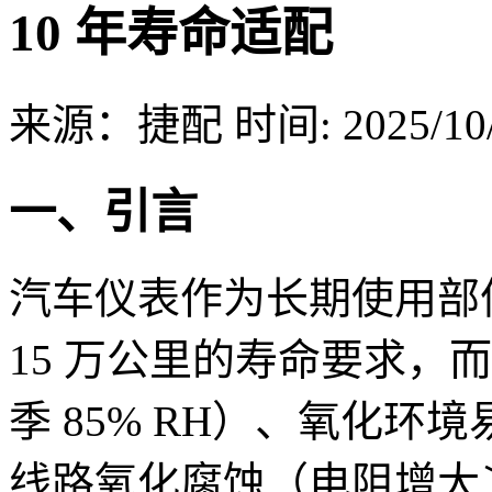
10 年寿命适配
来源：捷配
时间: 2025/10/
一、引言
汽车仪表作为长期使用部件，需满
15 万公里的寿命要求，
季 85% RH）、氧化环境
线路氧化腐蚀（电阻增大