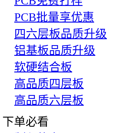
PCB免费打样
PCB批量享优惠
四六层板品质升级
铝基板品质升级
软硬结合板
高品质四层板
高品质六层板
下单必看