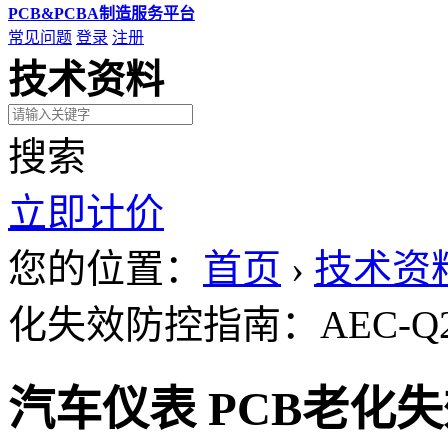
PCB&PCBA制造服务平台
常见问题
登录
注册
技术资料
搜索
立即计价
您的位置：
首页
›
技术资
化失效防控指南：AEC-Q2
汽车仪表 PCB老化失