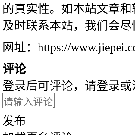
的真实性。如本站文章和
及时联系本站，我们会尽
网址：https://www.jiepei.co
评论
登录后可评论，请
登录
或
发布