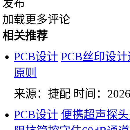
发布
加载更多评论
相关推荐
PCB设计
PCB丝印设
原则
来源：捷配
时间：2026-
PCB设计
便携超声探头