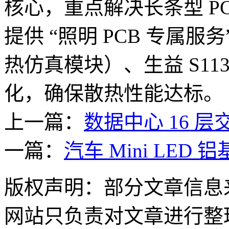
核心，重点解决长条型 P
提供 “照明 PCB 专属服务
热仿真模块）、生益 S11
化，确保散热性能达标。
上一篇：
数据中心 16 层
一篇：
汽车 Mini LED
版权声明：部分文章信息
网站只负责对文章进行整