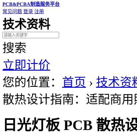
PCB&PCBA制造服务平台
常见问题
登录
注册
技术资料
搜索
立即计价
您的位置：
首页
›
技术资
散热设计指南：适配商用照
日光灯板 PCB 散