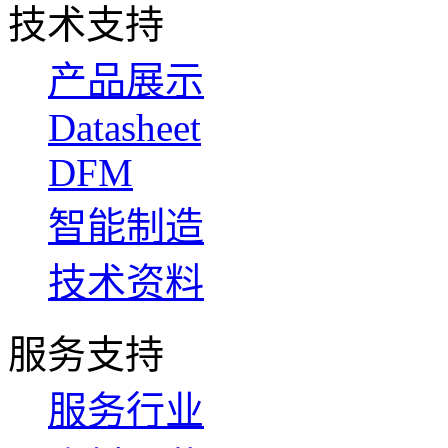
技术支持
产品展示
Datasheet
DFM
智能制造
技术资料
服务支持
服务行业