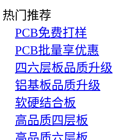
热门推荐
PCB免费打样
PCB批量享优惠
四六层板品质升级
铝基板品质升级
软硬结合板
高品质四层板
高品质六层板