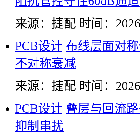
阻抗管控守住60dB通
来源：捷配
时间：2026-
PCB设计
布线层面对称
不对称衰减
来源：捷配
时间：2026-
PCB设计
叠层与回流路
抑制串扰