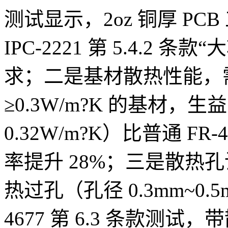
测试显示，2oz 铜厚 PCB
IPC-2221 第 5.4.2 条款
“大
求；二是基材散热性能，需选
≥0.3W/m?K 的基材，
生益 
0.32W/m?K）比普通 FR
率提升 28%；三是散热
热过孔（孔径 0.3mm~0.
4677 第 6.3 条款
测试，带