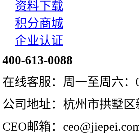
资料下载
积分商城
企业认证
400-613-0088
在线客服：周一至周六：08:4
公司地址：杭州市拱墅区新
CEO邮箱：ceo@jiepei.co