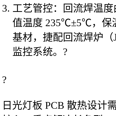
工艺管控：回流焊温度曲
值温度 235℃±5℃，保
基材，捷配回流焊炉（JPE
监控系统。
?
?
日光灯板 PCB 散热设计需以