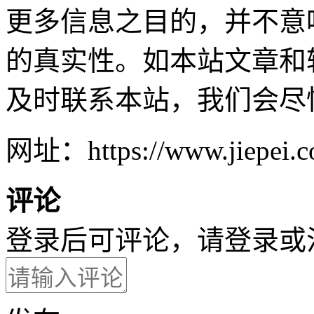
更多信息之目的，并不意
的真实性。如本站文章和
及时联系本站，我们会尽
网址：https://www.jiepei.co
评论
登录后可评论，请
登录
或