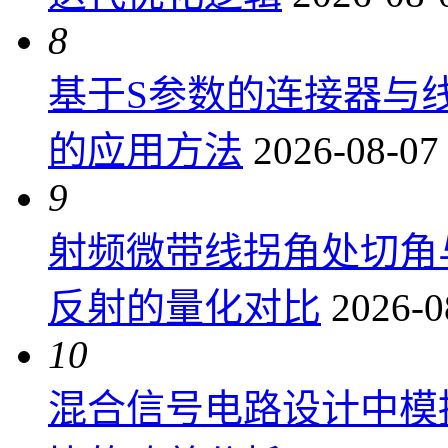
8
基于S参数的连接器与
的应用方法
2026-08-07
9
射频微带线拐角处切角
反射的量化对比
2026-0
10
混合信号电路设计中模