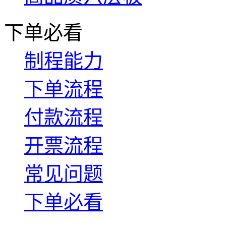
下单必看
制程能力
下单流程
付款流程
开票流程
常见问题
下单必看