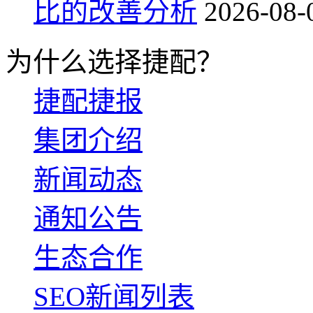
比的改善分析
2026-08-
为什么选择捷配？
捷配捷报
集团介绍
新闻动态
通知公告
生态合作
SEO新闻列表