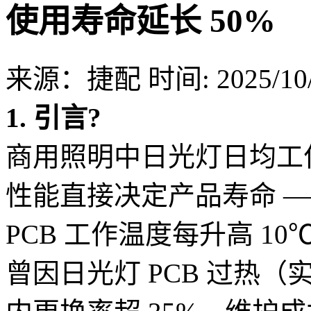
使用寿命延长 50%
来源：捷配
时间: 2025/10/
1. 引言
?
商用照明中日光灯日均工作 
性能直接决定产品寿命 
PCB 工作温度每升高 1
曾因日光灯 PCB 过热（