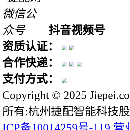
抖音视频号
资质认证：
合作快递：
支付方式：
Copyright © 2025 Jiepei.c
所有:杭州捷配智能科技
ICP备10014259号-119
营