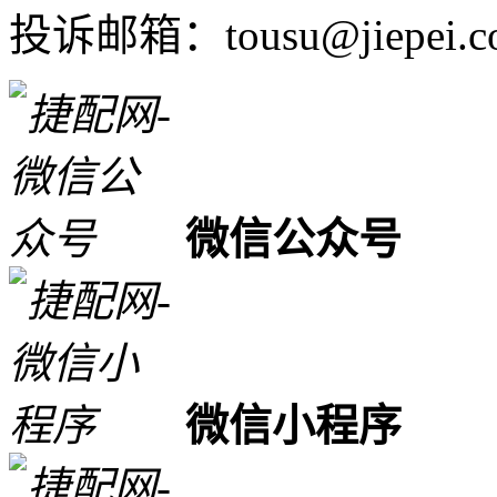
投诉邮箱：tousu@jiepei.c
微信公众号
微信小程序