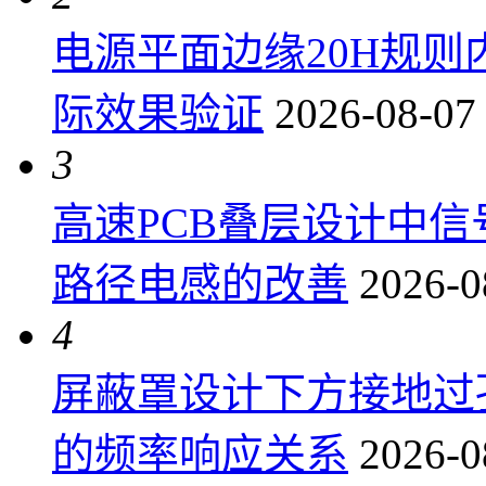
电源平面边缘20H规
际效果验证
2026-08-07
3
高速PCB叠层设计中
路径电感的改善
2026-0
4
屏蔽罩设计下方接地过
的频率响应关系
2026-0