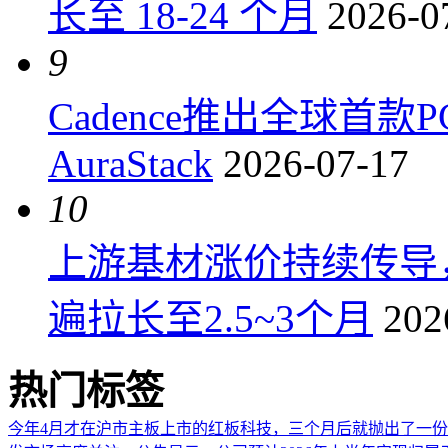
长至 18-24 个月
2026-0
9
Cadence推出全球首
AuraStack
2026-07-17
10
上游基材涨价持续传导
遍拉长至2.5~3个月
202
热门标签
今年4月才在沪市主板上市的红板科技，三个月后就抛出了一