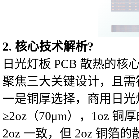
2. 核心技术解析
?
日光灯板 PCB 散热的核
聚焦三大关键设计，且需
一是铜厚选择，商用日光灯
≥2oz（70μm），1oz 
2oz 一致，但 2oz 铜