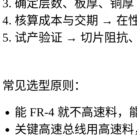
确定层数、板厚、铜厚 
核算成本与交期 → 在
试产验证 → 切片阻抗
常见选型原则：
能 FR-4 就不高速
关键高速总线用高速料