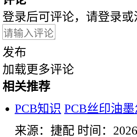
登录后可评论，请
登录
或
发布
加载更多评论
相关推荐
PCB知识
PCB丝印油
来源：捷配
时间：2026-