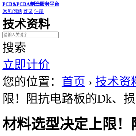
PCB&PCBA制造服务平台
常见问题
登录
注册
技术资料
搜索
立即计价
您的位置：
首页
›
技术资
限！阻抗电路板的Dk、
材料选型决定上限！