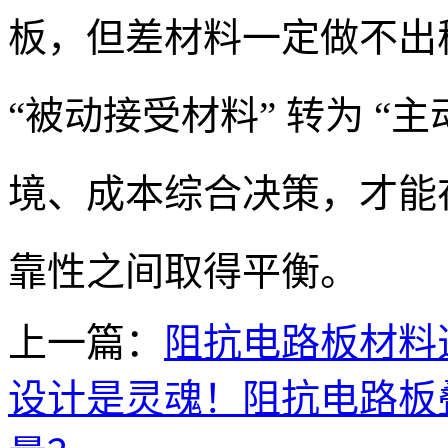
板，但差材料一定做不出稳
“被动接受材料” 转为 “
境、成本综合决策，才能
靠性之间取得平衡。
上一篇：
阻抗电路板材料
设计是灵魂！阻抗电路板