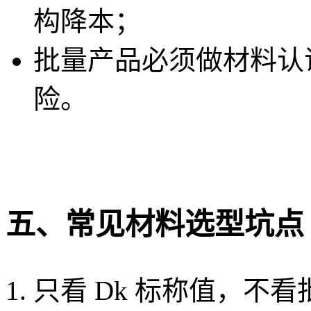
构降本；
批量产品必须做材料认
险。
五、常见材料选型坑点
只看 Dk 标称值，不