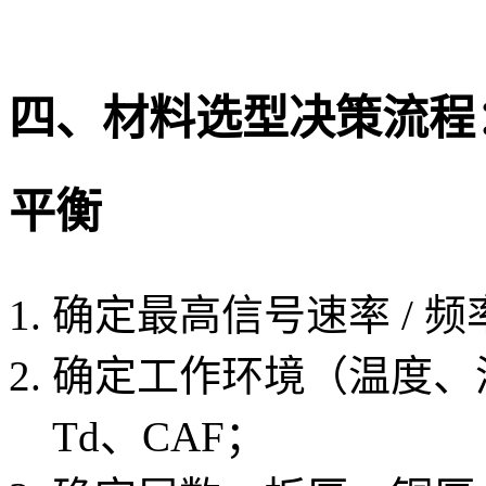
四、材料选型决策流程
平衡
确定最高信号速率 / 频率 
确定工作环境（温度、湿
Td、CAF；