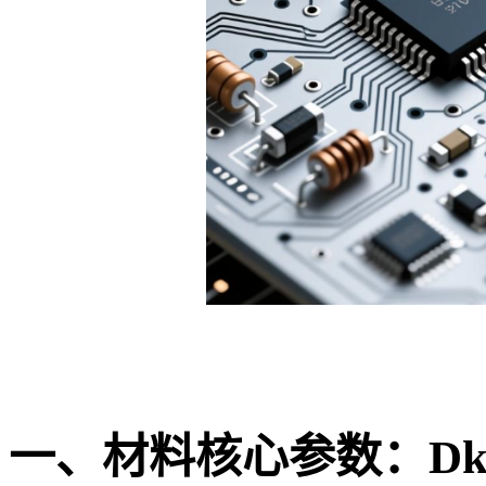
一、材料核心参数：Dk、