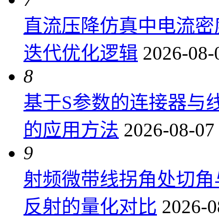
直流压降仿真中电流密
迭代优化逻辑
2026-08-
8
基于S参数的连接器与
的应用方法
2026-08-07
9
射频微带线拐角处切角
反射的量化对比
2026-0