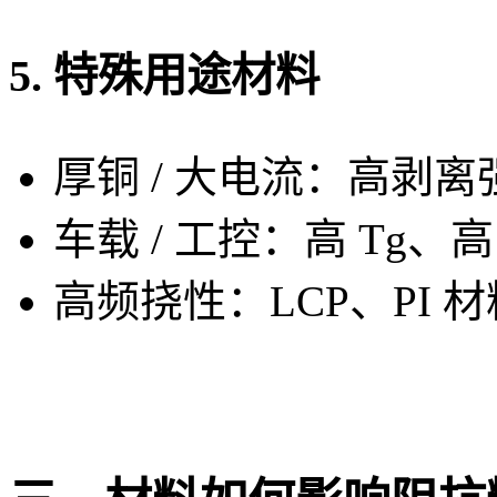
5. 特殊用途材料
厚铜 / 大电流：高剥离
车载 / 工控：高 Tg、高
高频挠性：LCP、PI