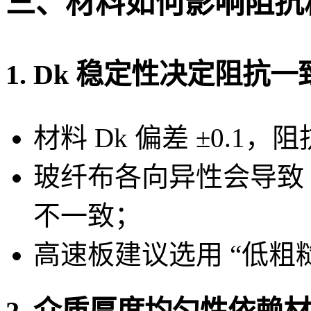
三、材料如何影响阻抗
1. Dk 稳定性决定阻抗一
材料 Dk 偏差 ±0.1，
玻纤布各向异性会导致 X
不一致；
高速板建议选用 “低粗糙度