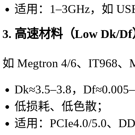
适用：1–3GHz，如 US
3. 高速材料（Low Dk/D
如 Megtron 4/6、IT968
Dk≈3.5–3.8，Df≈0.005
低损耗、低色散；
适用：PCIe4.0/5.0、