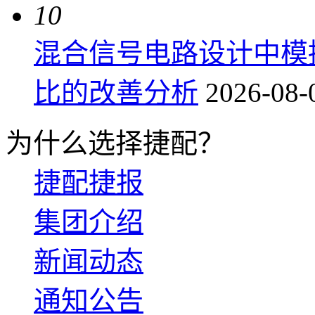
10
混合信号电路设计中模
比的改善分析
2026-08-
为什么选择捷配？
捷配捷报
集团介绍
新闻动态
通知公告