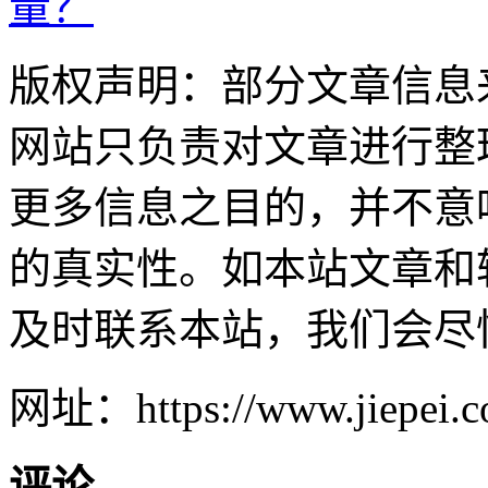
量？
版权声明：部分文章信息
网站只负责对文章进行整
更多信息之目的，并不意
的真实性。如本站文章和
及时联系本站，我们会尽
网址：https://www.jiepei.co
评论