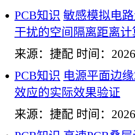
PCB知识
敏感模拟电路
干扰的空间隔离距离计
来源：捷配
时间：2026-
PCB知识
电源平面边缘
效应的实际效果验证
来源：捷配
时间：2026-