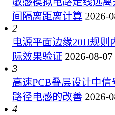
敏感模拟电路走线远离
间隔离距离计算
2026-0
2
电源平面边缘20H规
际效果验证
2026-08-07
3
高速PCB叠层设计中
路径电感的改善
2026-0
4