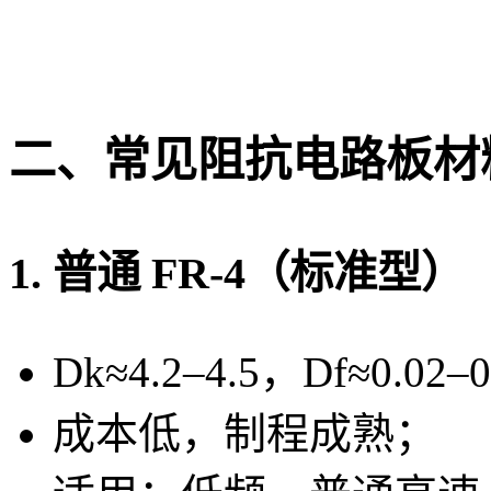
二、常见阻抗电路板材
1. 普通 FR-4（标准型）
Dk≈4.2–4.5，Df≈0.02–
成本低，制程成熟；