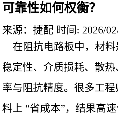
可靠性如何权衡？
来源：捷配
时间: 2026/02/
在阻抗电路板中，材料是 
稳定性、介质损耗、散热
率与阻抗精度。很多工程
料上 “省成本”，结果高