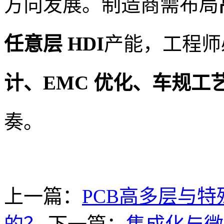
方向发展。制造商需布局
任意层 HDI
产能，工程师
计、EMC 优化、车规工
奏。
上一篇：
PCB高多层与