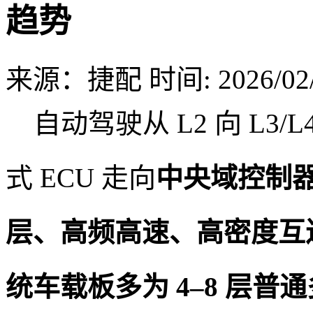
趋势
来源：捷配
时间: 2026/02/
自动驾驶从 L2 向 L3/L
式 ECU 走向
中央域控制
层、高频高速、高密度互
统车载板多为 4–8 层