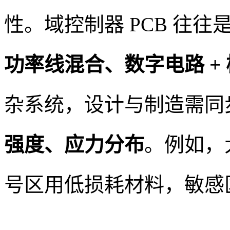
性。域控制器 PCB 往往
功率线混合、数字电路 + 
杂系统，设计与制造需同
强度、应力分布
。例如，
号区用低损耗材料，敏感