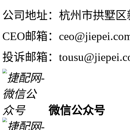
公司地址：杭州市拱墅区新
CEO邮箱：ceo@jiepei.co
投诉邮箱：tousu@jiepei.c
微信公众号