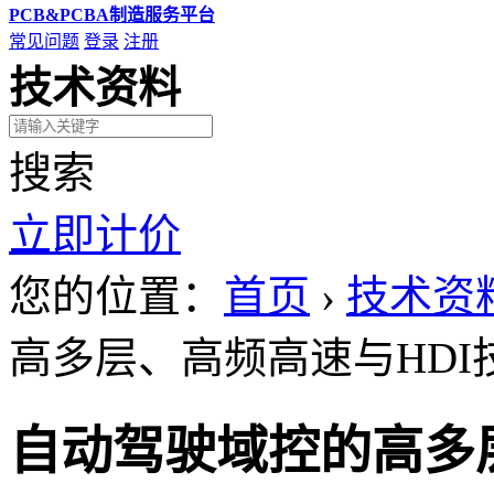
PCB&PCBA制造服务平台
常见问题
登录
注册
技术资料
搜索
立即计价
您的位置：
首页
›
技术资
高多层、高频高速与HDI
自动驾驶域控的高多