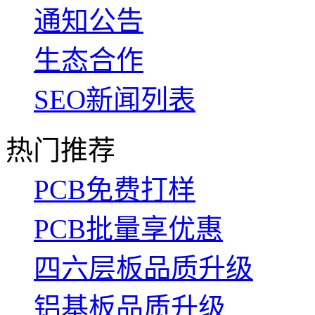
通知公告
生态合作
SEO新闻列表
热门推荐
PCB免费打样
PCB批量享优惠
四六层板品质升级
铝基板品质升级