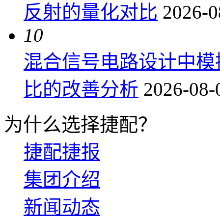
反射的量化对比
2026-0
10
混合信号电路设计中模
比的改善分析
2026-08-
为什么选择捷配？
捷配捷报
集团介绍
新闻动态