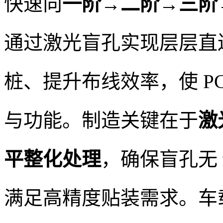
快速向
一阶→二阶→三阶→An
通过激光盲孔实现层层直
桩、提升布线效率，使 P
与功能。制造关键在于
激
平整化处理
，确保盲孔无 
满足高精度贴装需求。车载