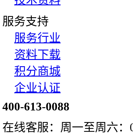
服务支持
服务行业
资料下载
积分商城
企业认证
400-613-0088
在线客服：周一至周六：08:4