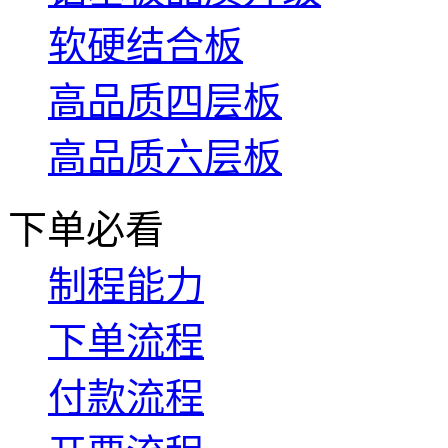
软硬结合板
高品质四层板
高品质六层板
下单必看
制程能力
下单流程
付款流程