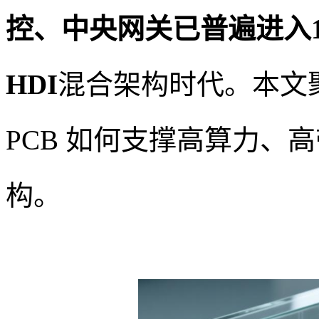
控、中央网关已普遍进入12–20
HDI
混合架构时代。本文
PCB 如何支撑高算力、
构。