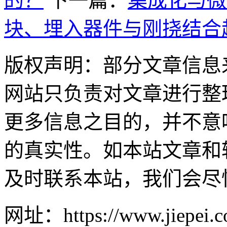
的？
下一篇：
集成化与微
块、埋入器件与刚挠结合
版权声明：部分文章信息
网站只负责对文章进行整
更多信息之目的，并不意
的真实性。如本站文章和
及时联系本站，我们会尽
网址：https://www.jiepei.co