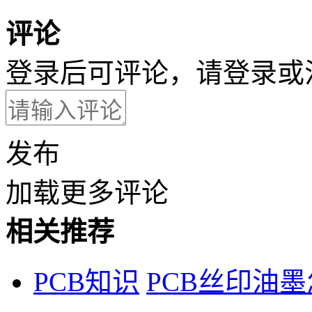
评论
登录后可评论，请
登录
或
发布
加载更多评论
相关推荐
PCB知识
PCB丝印油