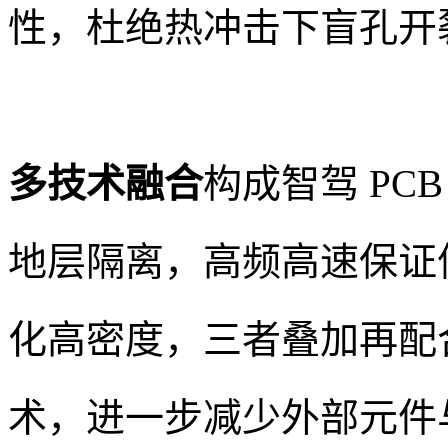
性，杜绝热冲击下盲孔开
多技术融合
构成智驾 PC
地层隔离，高频高速保证信
化高密度，三者叠加再配
术，进一步减少外部元件