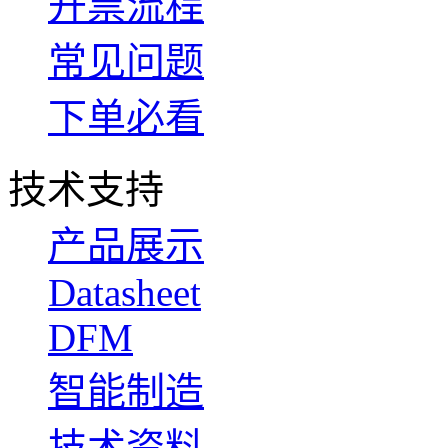
开票流程
常见问题
下单必看
技术支持
产品展示
Datasheet
DFM
智能制造
技术资料