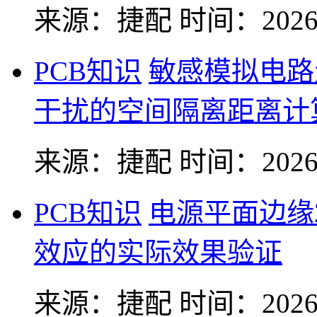
来源：捷配
时间：2026-
PCB知识
敏感模拟电路
干扰的空间隔离距离计
来源：捷配
时间：2026-
PCB知识
电源平面边缘
效应的实际效果验证
来源：捷配
时间：2026-