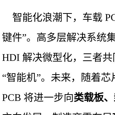
智能化浪潮下，车载 PCB
键件”。高多层解决系统
HDI 解决微型化，三者共
“智能机”。未来，随着
PCB 将进一步向
类载板、