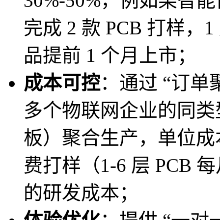
30%-50%，例如某智
完成 2 款 PCB 打样，
品提前 1 个月上市；
成本可控
：通过 “订单
多个物联网企业的同类型 P
板）聚合生产，单位成本
费打样（1-6 层 PC
的研发成本；