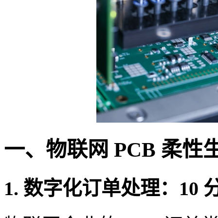
一、物联网 PCB 柔
1. 数字化订单处理：10