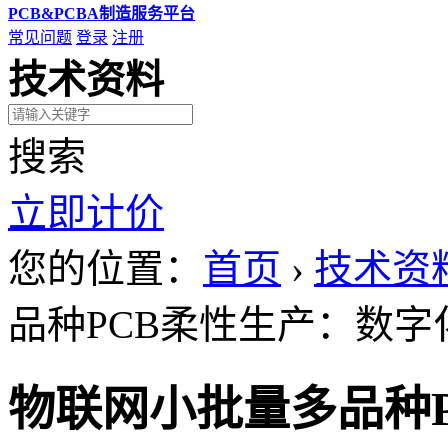
PCB&PCBA制造服务平台
常见问题
登录
注册
技术资料
搜索
立即计价
您的位置：
首页
›
技术资
品种PCB柔性生产：数字
物联网小批量多品种