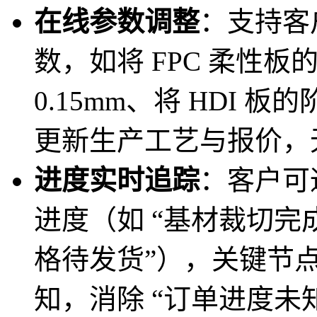
在线参数调整
：支持客
数，如将 FPC 柔性板的
0.15mm、将 HDI 板
更新生产工艺与报价，
进度实时追踪
：客户可
进度（如 “基材裁切完成”
格待发货”），关键节
知，消除 “订单进度未知