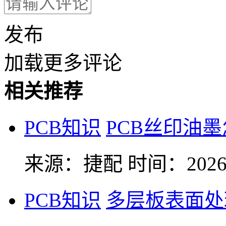
发布
加载更多评论
相关推荐
PCB知识
PCB丝印油
来源：捷配
时间：2026-
PCB知识
多层板表面处