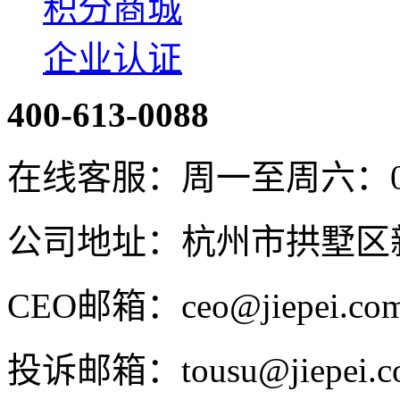
积分商城
企业认证
400-613-0088
在线客服：周一至周六：08:4
公司地址：杭州市拱墅区新
CEO邮箱：ceo@jiepei.co
投诉邮箱：tousu@jiepei.c