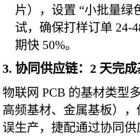
片），设置 “小批量绿
试，确保打样订单 24-
期快 50%。
3. 协同供应链：2 天
物联网 PCB 的基材类型
高频基材、金属基板），传
误生产，捷配通过协同供