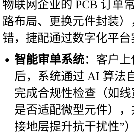
物联网企业的 PCB 订
路布局、更换元件封装）
错，捷配通过数字化平台
智能审单系统
：客户上传
后，系统通过 AI 算法
完成合规性检查（如线
是否适配微型元件），
接地层提升抗干扰性”