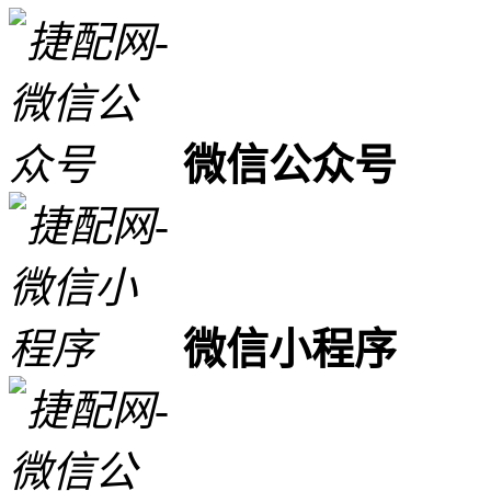
微信公众号
微信小程序