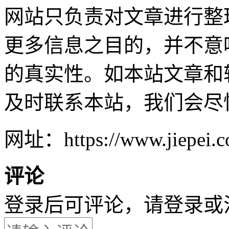
网站只负责对文章进行整
更多信息之目的，并不意
的真实性。如本站文章和
及时联系本站，我们会尽
网址：https://www.jiepei.co
评论
登录后可评论，请
登录
或