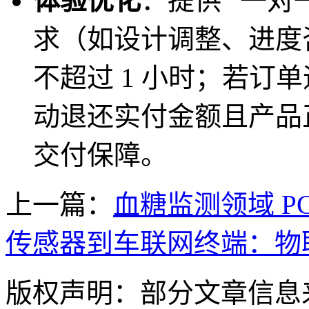
体验优化
：提供 “一
求（如设计调整、进度
不超过 1 小时；若订单
动退还实付金额且产品
交付保障。
上一篇：
血糖监测领域 P
传感器到车联网终端：物
版权声明：部分文章信息