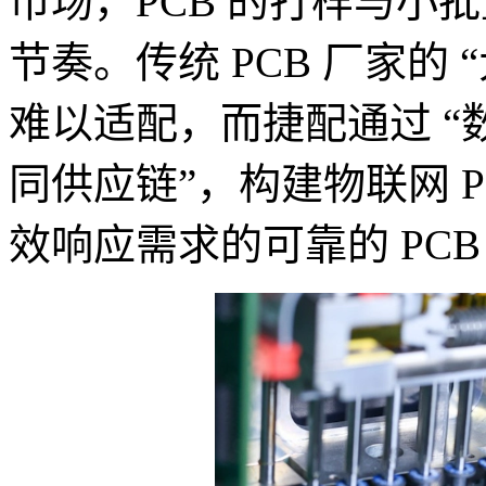
市场，PCB 的打样与小
节奏。传统 PCB 厂家的
难以适配，而捷配通过 “数
同供应链”，构建物联网 
效响应需求的可靠的 PCB