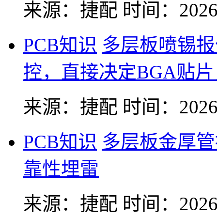
来源：捷配
时间：2026-
PCB知识
多层板喷锡报
控，直接决定BGA贴
来源：捷配
时间：2026-
PCB知识
多层板金厚管
靠性埋雷
来源：捷配
时间：2026-