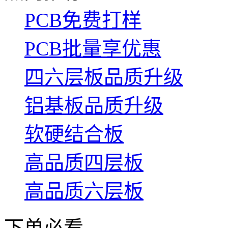
PCB免费打样
PCB批量享优惠
四六层板品质升级
铝基板品质升级
软硬结合板
高品质四层板
高品质六层板
下单必看