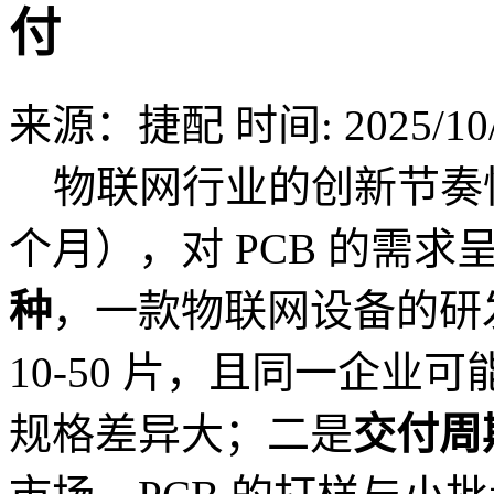
付
来源：捷配
时间: 2025/10/
物联网行业的创新节奏快
个月），对 PCB 的需
种
，一款物联网设备的研
10-50 片，且同一企
规格差异大；二是
交付周