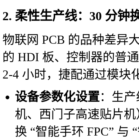
2. 柔性生产线：30 分
物联网 PCB 的品种差异
的 HDI 板、控制器的
2-4 小时，捷配通过模
设备参数化设置
：生产
机、西门子高速贴片机
换 “智能手环 FPC” 与