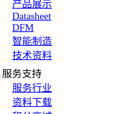
产品展示
Datasheet
DFM
智能制造
技术资料
服务支持
服务行业
资料下载