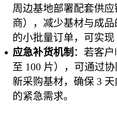
周边基地部署配套供应
商），减少基材与成品
的小批量订单，可实现 
应急补货机制
：若客户
至 100 片），可通
新采购基材，确保 3 
的紧急需求。