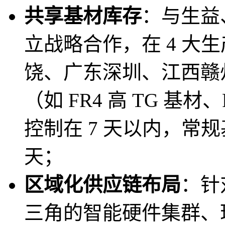
共享基材库存
：与生益
立战略合作，在 4 大
饶、广东深圳、江西赣州
（如 FR4 高 TG 基
控制在 7 天以内，常规
天；
区域化供应链布局
：针
三角的智能硬件集群、