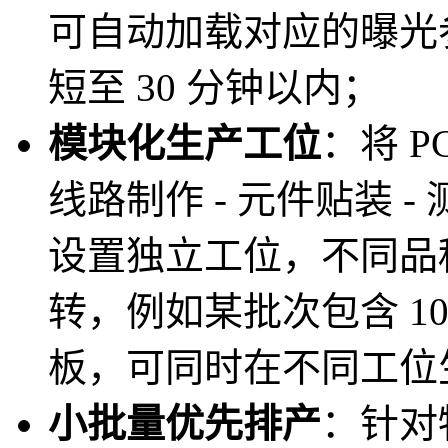
可自动加载对应的曝光
短至 30 分钟以内；
模块化生产工位
：将 P
线路制作 - 元件贴装 -
设置独立工位，不同品种
转，例如某批次包含 10 片
板，可同时在不同工位
小批量优先排产
：针对