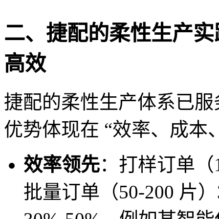
二、捷配的柔性生产实践
高效
捷配的柔性生产体系已服务
优势体现在 “效率、成本
效率领先
：打样订单（1
批量订单（50-200 