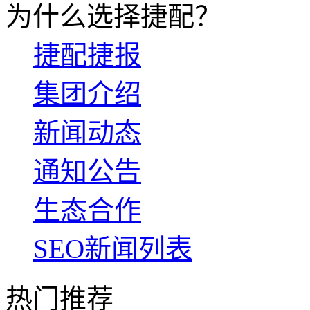
为什么选择捷配？
捷配捷报
集团介绍
新闻动态
通知公告
生态合作
SEO新闻列表
热门推荐