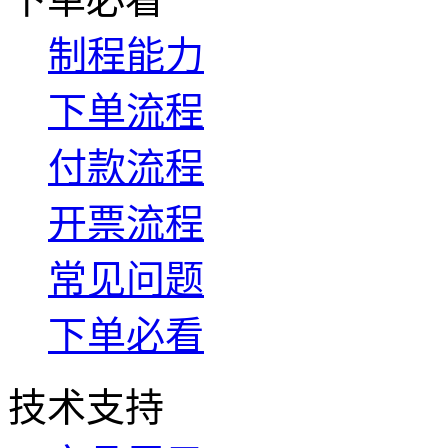
制程能力
下单流程
付款流程
开票流程
常见问题
下单必看
技术支持