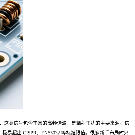
，这类信号包含丰富的高频谐波，是辐射干扰的主要来源。信
 CISPR、EN55032 等标准限值。很多新手布局时只