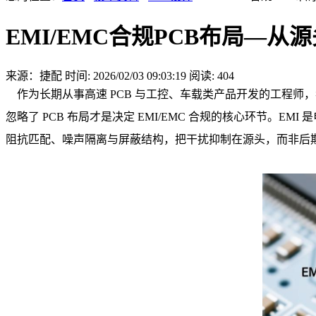
EMI/EMC合规PCB布局—
来源：捷配
时间: 2026/02/03 09:03:19
阅读: 404
作为长期从事高速 PCB 与工控、车载类产品开发的工程师，
忽略了 PCB 布局才是决定 EMI/EMC 合规的核心环节
阻抗匹配、噪声隔离与屏蔽结构，把干扰抑制在源头，而非后