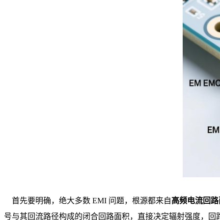
首先要明确，绝大多数 EMI 问题，根源都来自
高频电流回路
号与其回流路径构成的闭合回路面积，直接决定辐射强度，回路面