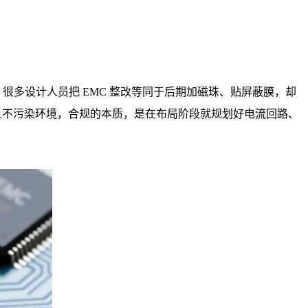
。很多设计人员把 EMC 整改等同于后期加磁珠、贴屏蔽膜，却
定工作且不污染环境，合规的本质，是在布局阶段就规划好电流回路、