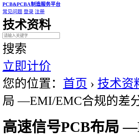
PCB&PCBA制造服务平台
常见问题
登录
注册
技术资料
搜索
立即计价
您的位置：
首页
›
技术资
局 —EMI/EMC合规的
高速信号PCB布局 —