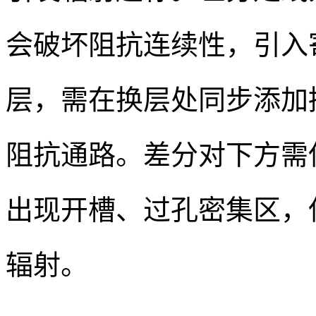
会破坏阻抗连续性，引入
层，需在换层处同步添加
阻抗通路。差分对下方需
出现开槽、过孔密集区，
辐射。