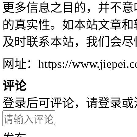
更多信息之目的，并不意
的真实性。如本站文章和
及时联系本站，我们会尽
网址：https://www.jiepei.co
评论
登录后可评论，请
登录
或