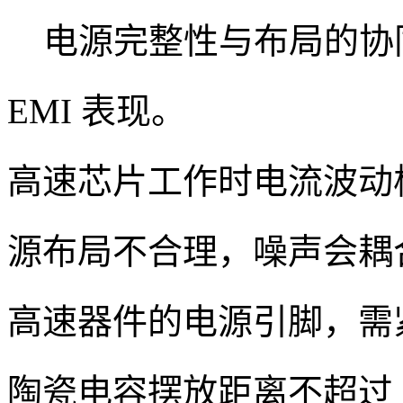
电源完整性与布局的协
EMI 表现。
高速芯片工作时电流波动
源布局不合理，噪声会耦
高速器件的电源引脚，需紧
陶瓷电容摆放距离不超过 