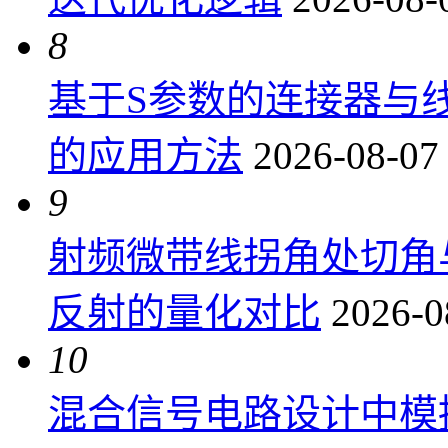
8
基于S参数的连接器与
的应用方法
2026-08-07
9
射频微带线拐角处切角
反射的量化对比
2026-0
10
混合信号电路设计中模