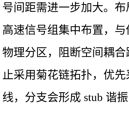
号间距需进一步加大。布
高速信号组集中布置，与
物理分区，阻断空间耦合
止采用菊花链拓扑，优先
线，分支会形成 stub 