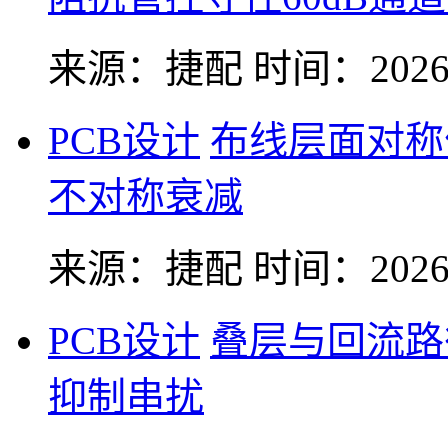
来源：捷配
时间：2026-
PCB设计
布线层面对称
不对称衰减
来源：捷配
时间：2026-
PCB设计
叠层与回流路
抑制串扰