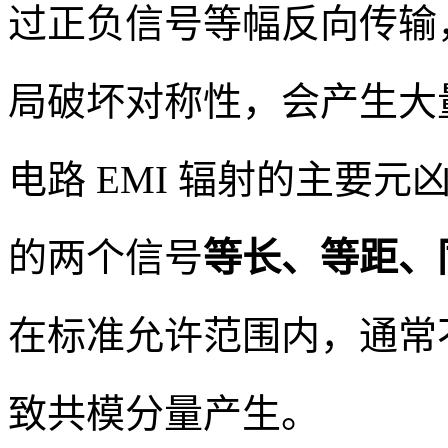
过正负信号等幅反向传输
局破坏对称性，会产生大
电路 EMI 辐射的主要
的两个信号
等长、等距、
在标准允许范围内，通常不
致共模分量产生。