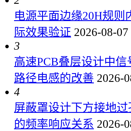
电源平面边缘20H规
际效果验证
2026-08-07
3
高速PCB叠层设计中
路径电感的改善
2026-0
4
屏蔽罩设计下方接地过
的频率响应关系
2026-0