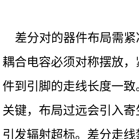
差分对的器件布局需紧
耦合电容必须对称摆放，
件到引脚的走线长度一致
关键，布局过远会引入寄
引发辐射超标。差分走线