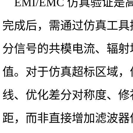
EMI/EMC 仿真验证
完成后，需通过仿真工具
分信号的共模电流、辐射
值。对于仿真超标区域，
线、优化差分对称度、修
距，而非直接增加滤波器