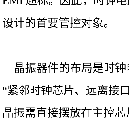
EMI 超标。因此，时钟电路
设计的首要管控对象。
晶振器件的布局是时钟
“紧邻时钟芯片、远离接口
晶振需直接摆放在主控芯