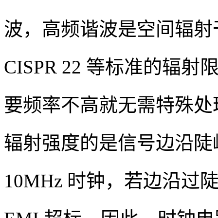
波，高频谐波是空间辐射
CISPR 22 等标准的
要频率不高就无需特殊处
辐射强度的是信号边沿陡
10MHz 时钟，若边沿