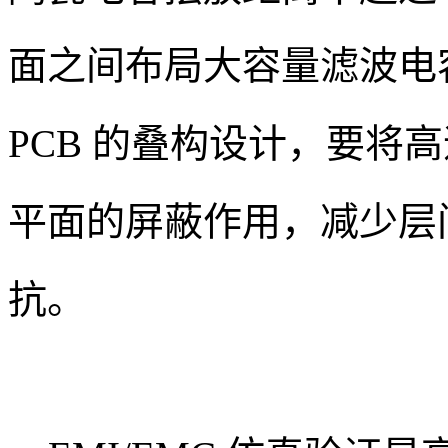
面之间布局大容量滤波电
PCB 的叠构设计，要将
平面的屏蔽作用，减少层
抗。