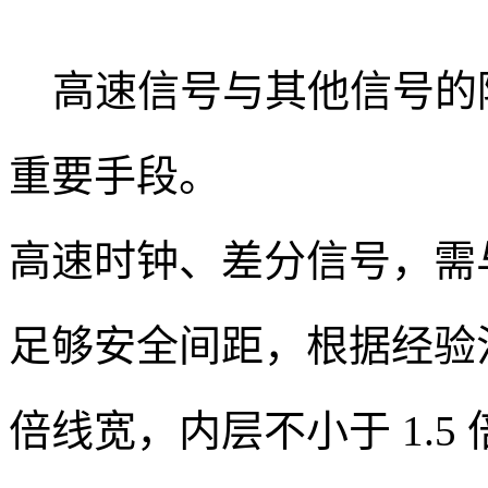
高速信号与其他信号的
重要手段。
高速时钟、差分信号，需与
足够安全间距，根据经验
倍线宽，内层不小于 1.