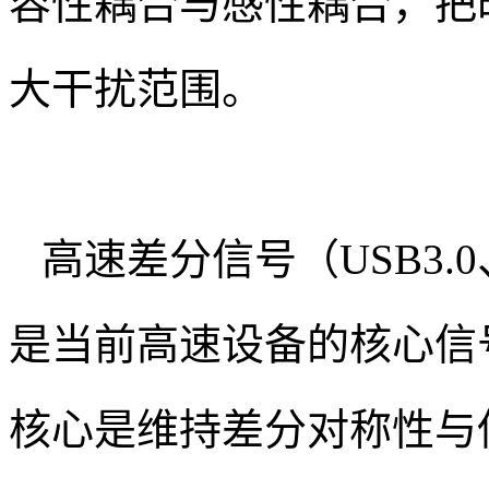
容性耦合与感性耦合，把
大干扰范围。
高速差分信号（USB3.0
是当前高速设备的核心信号，
核心是维持差分对称性与