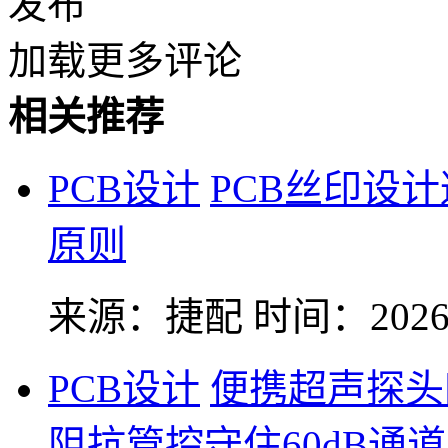
发布
加载更多评论
相关推荐
PCB设计
PCB丝印设
原则
来源：捷配
时间：2026-
PCB设计
便携超声探头
阻抗管控守住60dB通