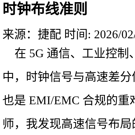
时钟布线准则
来源：捷配
时间: 2026/02/
在 5G 通信、工业控制、
中，时钟信号与高速差分信
也是 EMI/EMC 合规的
师，我发现高速信号布局