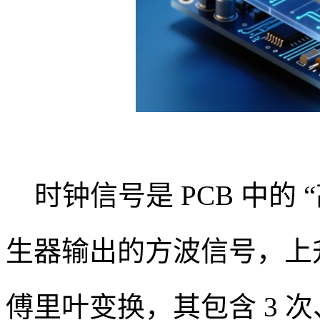
时钟信号是 PCB 中的
生器输出的方波信号，上
傅里叶变换，其包含 3 次