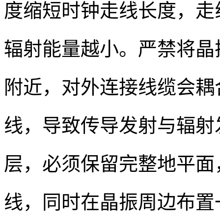
度缩短时钟走线长度，走
辐射能量越小。严禁将晶振布
附近，对外连接线缆会耦
线，导致传导发射与辐射发
层，必须保留完整地平面
线，同时在晶振周边布置