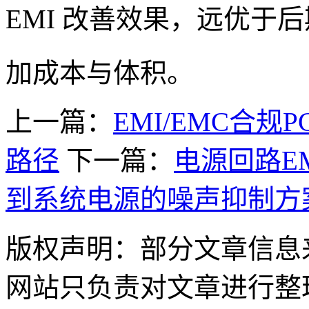
EMI 改善效果，远优于
加成本与体积。
上一篇：
EMI/EMC合
路径
下一篇：
电源回路EM
到系统电源的噪声抑制方
版权声明：部分文章信息
网站只负责对文章进行整