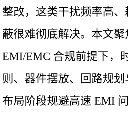
整改，这类干扰频率高、
蔽很难彻底解决。本文聚
EMI/EMC 合规前提
则、器件摆放、回路规划
布局阶段规避高速 EMI 