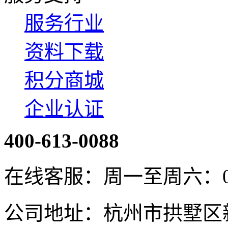
服务行业
资料下载
积分商城
企业认证
400-613-0088
在线客服：周一至周六：08:4
公司地址：杭州市拱墅区新