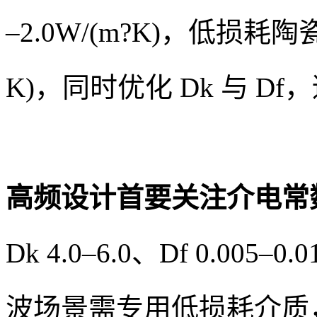
–2.0W/(m?K)，低损耗陶瓷
K)，同时优化 Dk 与 D
高频设计首要关注介电常
Dk 4.0–6.0、Df 0.005
波场景需专用低损耗介质，Df