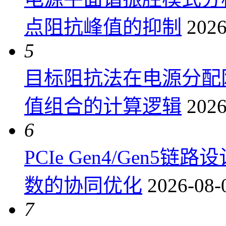
点阻抗峰值的抑制
2026
5
目标阻抗法在电源分配
值组合的计算逻辑
2026
6
PCIe Gen4/Gen
数的协同优化
2026-08-
7