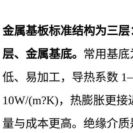
金属基板标准结构为三层
层、金属基底。
常用基底
低、易加工，导热系数 1–4
10W/(m?K)，热膨胀
量与成本更高。绝缘介质是