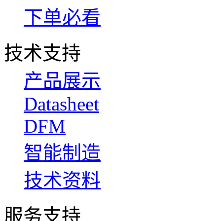
下单必看
技术支持
产品展示
Datasheet
DFM
智能制造
技术资料
服务支持