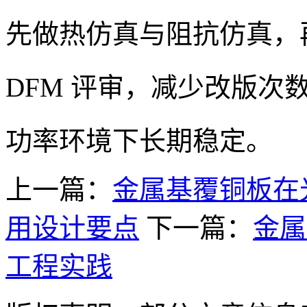
先做热仿真与阻抗仿真，再输
DFM 评审，减少改版次
功率环境下长期稳定。
上一篇：
金属基覆铜板在
用设计要点
下一篇：
金属
工程实践