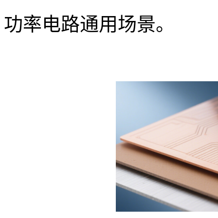
功率电路通用场景。