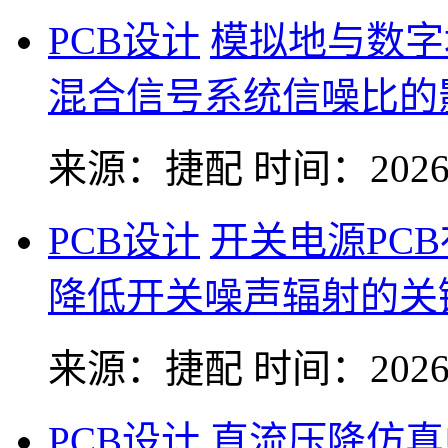
PCB设计
模拟地与数字
混合信号系统信噪比的
来源：捷配
时间：2026-
PCB设计
开关电源PC
降低开关噪声辐射的关
来源：捷配
时间：2026-
PCB设计
直流压降仿真