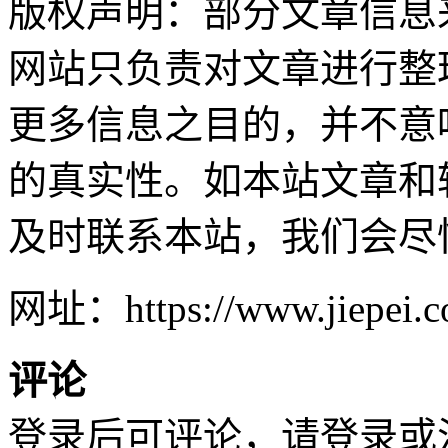
版权声明：部分文章信息
网站只负责对文章进行整
更多信息之目的，并不意
的真实性。如本站文章和
及时联系本站，我们会尽
网址：https://www.jiepei.co
评论
登录后可评论，请
登录
或