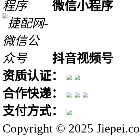
微信小程序
抖音视频号
资质认证：
合作快递：
支付方式：
Copyright © 2025 Jiepei.c