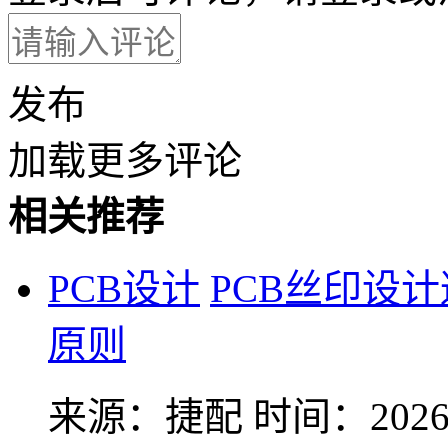
发布
加载更多评论
相关推荐
PCB设计
PCB丝印设
原则
来源：捷配
时间：2026-