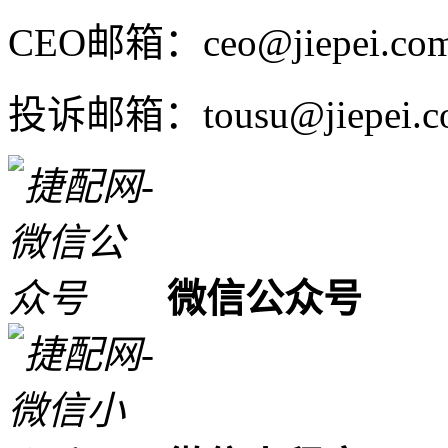
CEO邮箱：ceo@jiepei.co
投诉邮箱：tousu@jiepei.c
微信公众号