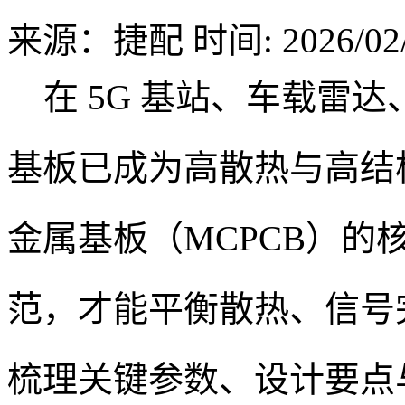
来源：捷配
时间: 2026/02/
在 5G 基站、车载雷
基板已成为高散热与高结
金属基板（MCPCB）的
范，才能平衡散热、信号
梳理关键参数、设计要点