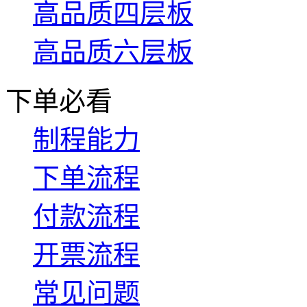
高品质四层板
高品质六层板
下单必看
制程能力
下单流程
付款流程
开票流程
常见问题