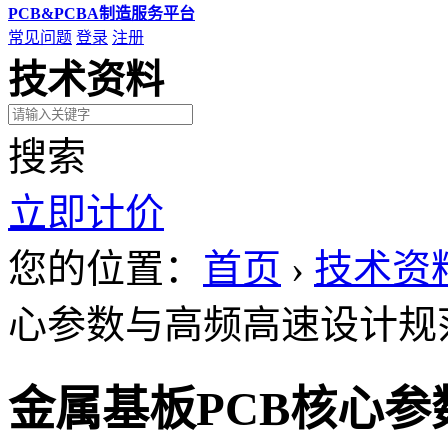
PCB&PCBA制造服务平台
常见问题
登录
注册
技术资料
搜索
立即计价
您的位置：
首页
›
技术资
心参数与高频高速设计规
金属基板PCB核心