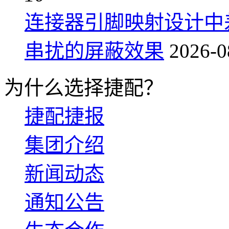
连接器引脚映射设计中
串扰的屏蔽效果
2026-0
为什么选择捷配？
捷配捷报
集团介绍
新闻动态
通知公告