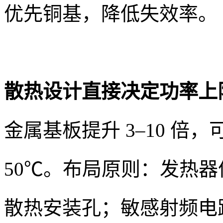
优先铜基，降低失效率。
散热设计直接决定功率上
金属基板提升 3–10 倍，可
50℃。布局原则：发热
散热安装孔；敏感射频电