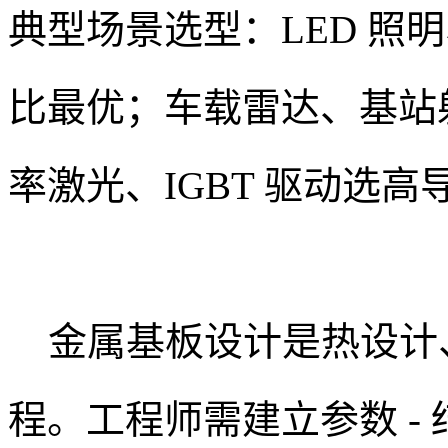
典型场景选型：LED 照
比最优；车载雷达、基站
率激光、IGBT 驱动选高
金属基板设计是热设计、
程。工程师需建立参数 - 结