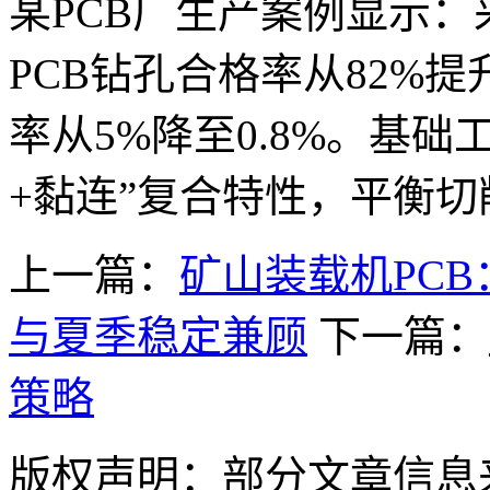
某PCB厂生产案例显示：
PCB钻孔合格率从82%提
率从5%降至0.8%。基础
+黏连”复合特性，平衡
上一篇：
矿山装载机PCB
与夏季稳定兼顾
下一篇：
策略
版权声明：部分文章信息