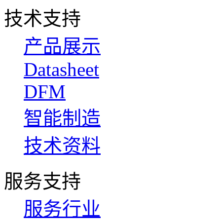
技术支持
产品展示
Datasheet
DFM
智能制造
技术资料
服务支持
服务行业