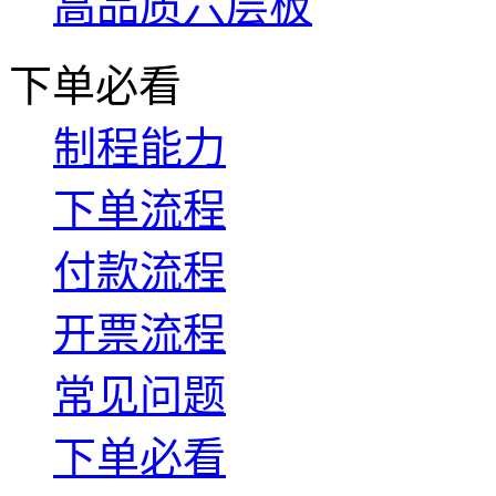
高品质六层板
下单必看
制程能力
下单流程
付款流程
开票流程
常见问题
下单必看