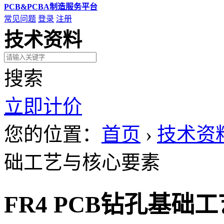
PCB&PCBA制造服务平台
常见问题
登录
注册
技术资料
搜索
立即计价
您的位置：
首页
›
技术资
础工艺与核心要素
FR4 PCB钻孔基础