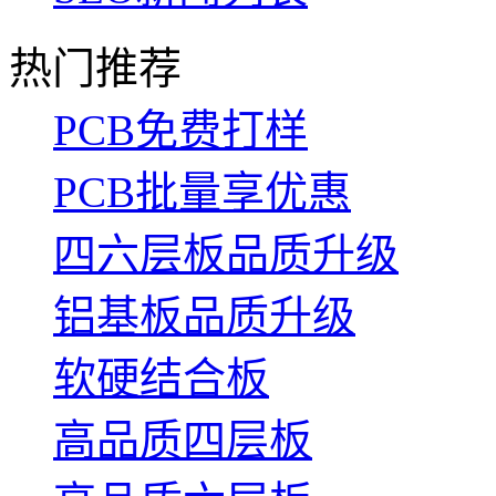
热门推荐
PCB免费打样
PCB批量享优惠
四六层板品质升级
铝基板品质升级
软硬结合板
高品质四层板