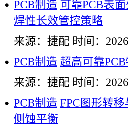
PCB制造
可靠PCB表
焊性长效管控策略
来源：捷配
时间：2026-
PCB制造
超高可靠PC
来源：捷配
时间：2026-
PCB制造
FPC图形转
侧蚀平衡