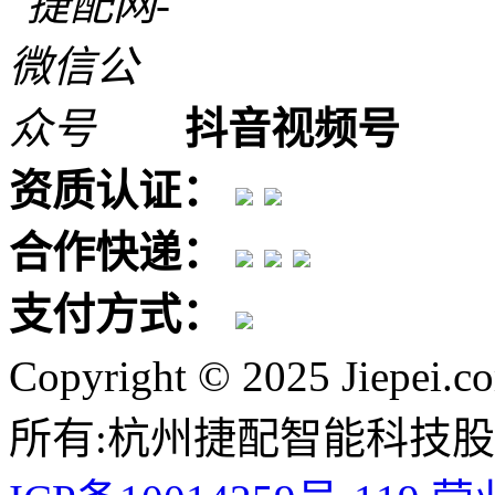
抖音视频号
资质认证：
合作快递：
支付方式：
Copyright © 2025 Jiepei.c
所有:杭州捷配智能科技