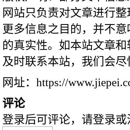
网站只负责对文章进行整
更多信息之目的，并不意
的真实性。如本站文章和
及时联系本站，我们会尽
网址：https://www.jiepei.co
评论
登录后可评论，请
登录
或