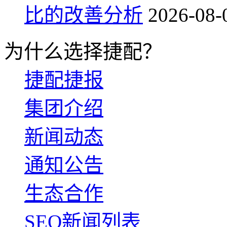
比的改善分析
2026-08-
为什么选择捷配？
捷配捷报
集团介绍
新闻动态
通知公告
生态合作
SEO新闻列表