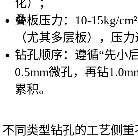
化）；
叠板压力：10-15kg
（尤其多层板），压力
钻孔顺序：遵循“先小后
0.5mm微孔，再钻1.
累积。
不同类型钻孔的工艺侧重