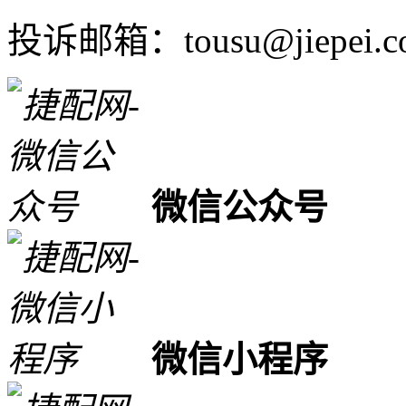
投诉邮箱：tousu@jiepei.c
微信公众号
微信小程序