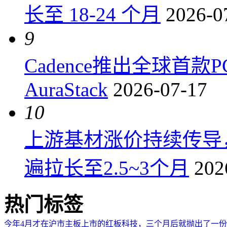
长至 18-24 个月
2026-0
9
Cadence推出全球首
AuraStack
2026-07-17
10
上游基材涨价持续传导
遍拉长至2.5~3个月
202
热门标签
今年4月才在沪市主板上市的红板科技，三个月后就抛出了一