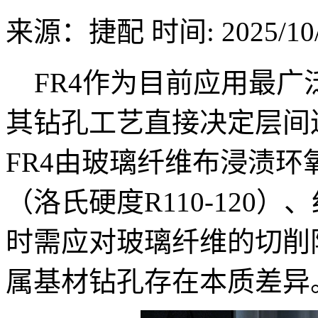
来源：捷配
时间: 2025/10/
FR4作为目前应用最广泛
其钻孔工艺直接决定层间
FR4由玻璃纤维布浸渍
（洛氏硬度R110-120
时需应对玻璃纤维的切削
属基材钻孔存在本质差异