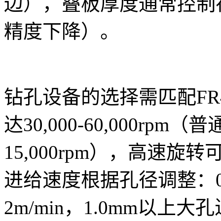
边），叠板厚度通常控制在
精度下降）。
钻孔设备的选择需匹配F
达30,000-60,000rpm
15,000rpm），高速
进给速度根据孔径调整：0.
2m/min，1.0mm以上大