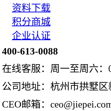
资料下载
积分商城
企业认证
400-613-0088
在线客服：周一至周六：08:4
公司地址：杭州市拱墅区新
CEO邮箱：ceo@jiepei.co