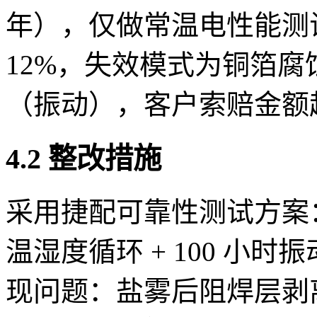
年），仅做常温电性能测试
12%，失效模式为铜箔
（振动），客户索赔金额超 
4.2 整改措施
采用捷配可靠性测试方案：
温湿度循环 + 100 小时振
现问题：盐雾后阻焊层剥离