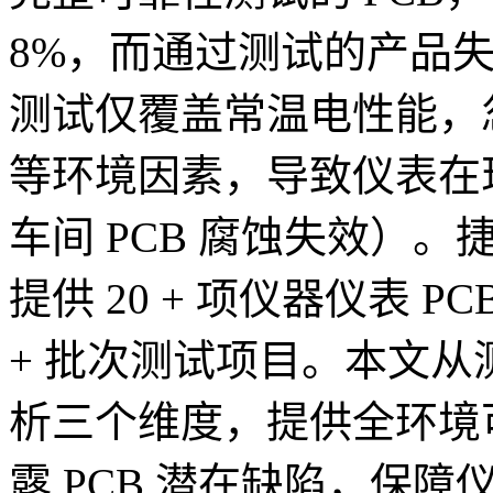
8%，而通过测试的产品失效
测试仅覆盖常温电性能，
等环境因素，导致仪表在
车间 PCB 腐蚀失效）。
提供 20 + 项仪器仪表 P
+ 批次测试项目。本文
析三个维度，提供全环境
露 PCB 潜在缺陷，保