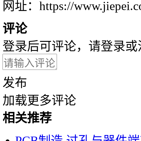
网址：https://www.jiepei.co
评论
登录后可评论，请
登录
或
发布
加载更多评论
相关推荐
PCB制造
过孔与器件端