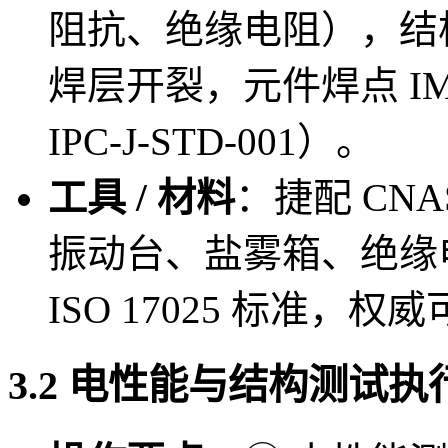
阻抗、绝缘电阻），结
焊层开裂，元件焊点 IMC
IPC-J-STD-001）。
工具 / 材料
：捷配 CN
振动台、盐雾箱、绝缘
ISO 17025 标准，权
3.2 电性能与结构测试执