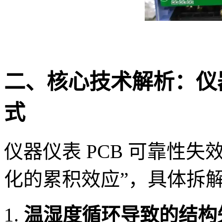
二、核心技术解析：仪器
式
仪器仪表 PCB 可靠性失
化的累积效应”，具体拆
温湿度循环导致的结构