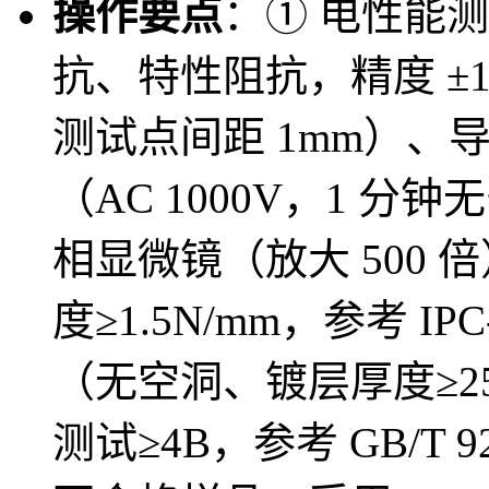
操作要点
：① 电性能
抗、特性阻抗，精度 ±1
测试点间距 1mm）、
（AC 1000V，1 
相显微镜（放大 500
度≥1.5N/mm，参考 IPC
（无空洞、镀层厚度≥2
测试≥4B，参考 GB/T