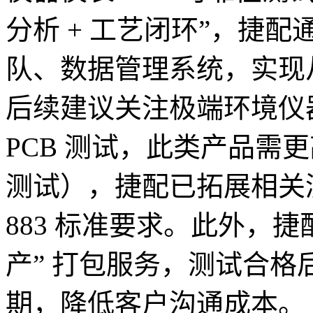
分析 + 工艺闭环”，捷配
队、数据管理系统，实现
后续建议关注极端环境仪
PCB 测试，此类产品需
测试），捷配已拓展相关测试
883 标准要求。此外，捷
产” 打包服务，测试合
期，降低客户沟通成本。