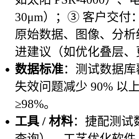
30μm）；③ 客户交
原始数据、图像、分析结
进建议（如优化叠层、
数据标准
：测试数据库覆
失效问题减少 90% 
≥98%。
工具 / 材料
：捷配测试
查询）、工艺优化软件（内置 