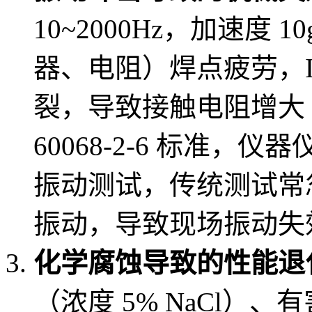
10~2000Hz，加速度 
器、电阻）焊点疲劳，I
裂，导致接触电阻增大（超
60068-2-6 标准，仪器
振动测试，传统测试常忽略
振动，导致现场振动失
化学腐蚀导致的性能退
（浓度 5% NaCl）、