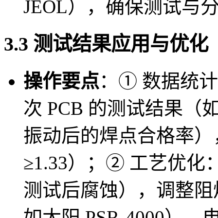
JEOL），确保测试与
3.3 测试结果应用与优化
操作要点
：① 数据统
次 PCB 的测试结果
振动后的焊点合格率），
≥1.33）；② 工艺
测试后腐蚀），调整阻
如太阳 PSR-4000