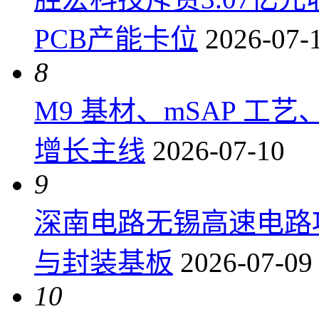
PCB产能卡位
2026-07-
8
M9 基材、mSAP 工
增长主线
2026-07-10
9
深南电路无锡高速电路项
与封装基板
2026-07-09
10