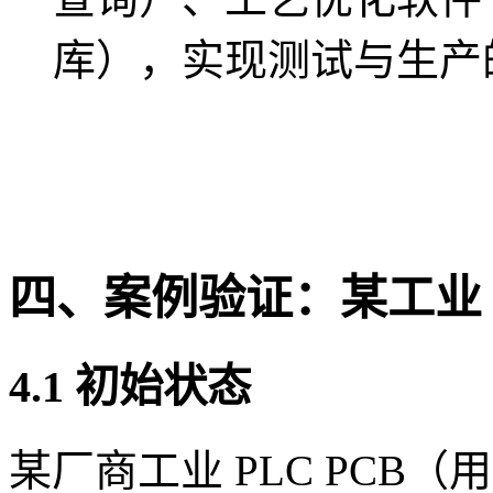
库），实现测试与生产
四、案例验证：某工业 P
4.1 初始状态
某厂商工业 PLC PCB（