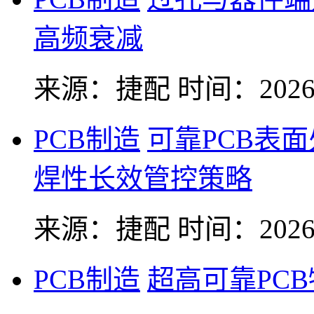
高频衰减
来源：捷配
时间：2026-
PCB制造
可靠PCB表
焊性长效管控策略
来源：捷配
时间：2026-
PCB制造
超高可靠PC