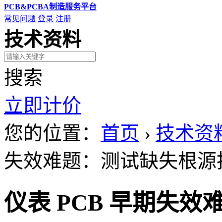
PCB&PCBA制造服务平台
常见问题
登录
注册
技术资料
搜索
立即计价
您的位置：
首页
›
技术资
失效难题：测试缺失根源
仪表 PCB 早期失