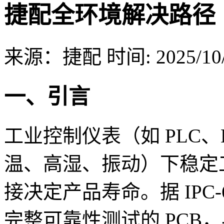
捷配全环境解决路径
来源：捷配
时间: 2025/10/
一、引言
工业控制仪表（如 PLC
温、高湿、振动）下稳定工作
接决定产品寿命。据 IPC-60
完整可靠性测试的 PCB，