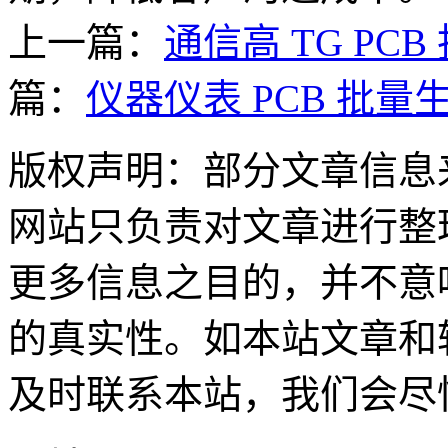
上一篇：
通信高 TG P
篇：
仪器仪表 PCB 批量
版权声明：部分文章信息
网站只负责对文章进行整
更多信息之目的，并不意
的真实性。如本站文章和
及时联系本站，我们会尽