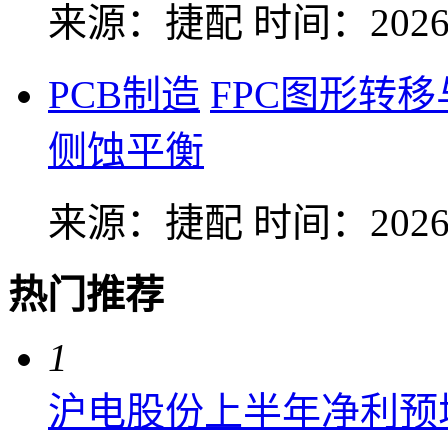
来源：捷配
时间：2026-
PCB制造
FPC图形转
侧蚀平衡
来源：捷配
时间：2026-
热门推荐
1
沪电股份上半年净利预增6