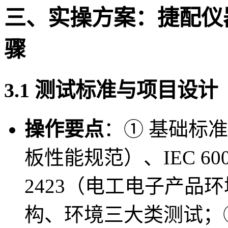
三、实操方案：捷配仪器
骤
3.1 测试标准与项目设计
操作要点
：① 基础标准：遵
板性能规范）、IEC 60
2423（电工电子产品
构、环境三大类测试；