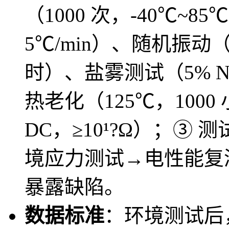
（1000 次，-40℃~8
5℃/min）、随机振动（10
时）、盐雾测试（5% Na
热老化（125℃，100
DC，≥10¹?Ω）；③
境应力测试→电性能复
暴露缺陷。
数据标准
：环境测试后，