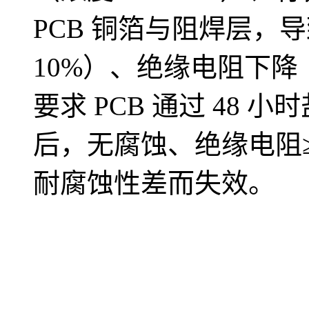
PCB 铜箔与阻焊层，
10%）、绝缘电阻下降（＜10
要求 PCB 通过 48 小时
后，无腐蚀、绝缘电阻≥
耐腐蚀性差而失效。