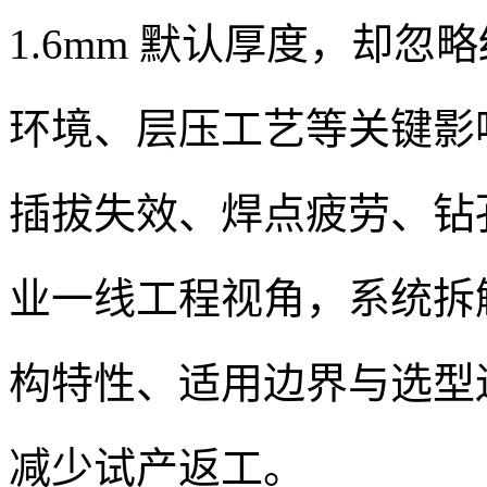
1.6mm 默认厚度，却
环境、层压工艺等关键影
插拔失效、焊点疲劳、钻孔
业一线工程视角，系统拆解 
构特性、适用边界与选型
减少试产返工。