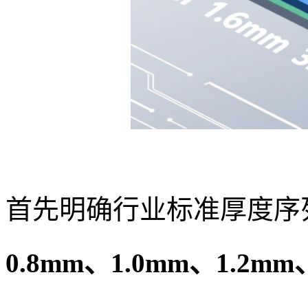
首先明确行业标准厚度序
0.8mm、1.0mm、1.2mm