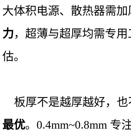
大体积电源、散热器需加
力
，超薄与超厚均需专用
估。
板厚不是越厚越好，也
最优
。0.4mm~0.8mm 专