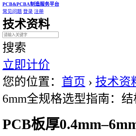
PCB&PCBA制造服务平台
常见问题
登录
注册
技术资料
搜索
立即计价
您的位置：
首页
›
技术资
6mm全规格选型指南：
PCB板厚0.4mm–