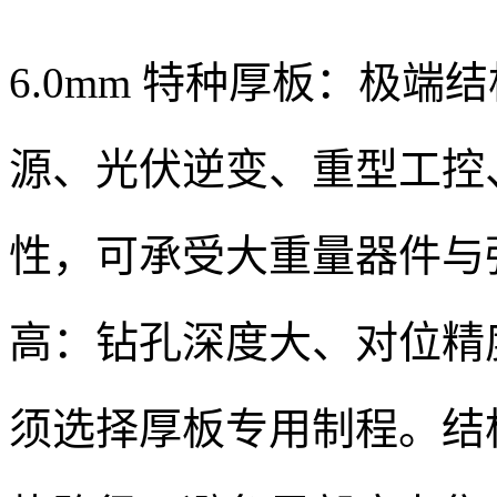
6.0mm 特种厚板：极
源、光伏逆变、重型工控
性，可承受大重量器件与
高：钻孔深度大、对位精
须选择厚板专用制程。结