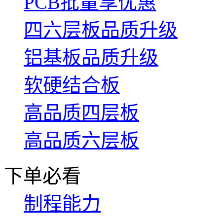
PCB批量享优惠
四六层板品质升级
铝基板品质升级
软硬结合板
高品质四层板
高品质六层板
下单必看
制程能力