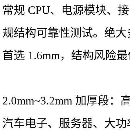
常规 CPU、电源模块、
规结构可靠性测试。绝大
首选 1.6mm，结构风
2.0mm~3.2mm 加
汽车电子、服务器、大功