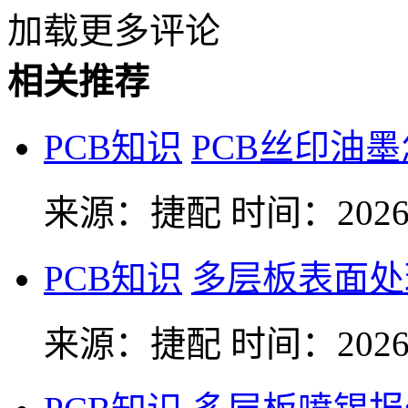
加载更多评论
相关推荐
PCB知识
PCB丝印油
来源：捷配
时间：2026-
PCB知识
多层板表面处
来源：捷配
时间：2026-