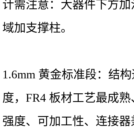
计需注意：大器件下方加
域加支撑柱。
1.6mm 黄金标准段：
度，FR4 板材工艺最成
强度、可加工性、连接器