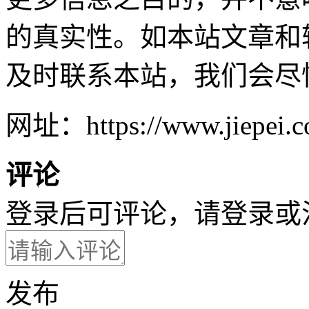
的真实性。如本站文章和
及时联系本站，我们会尽
网址：https://www.jiepei.co
评论
登录后可评论，请
登录
或
发布