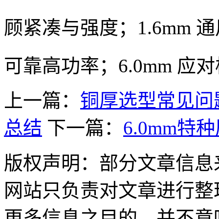
顾紧凑与强度；1.6mm 通用
可靠高功率；6.0mm 应
上一篇：
铜厚选型常见问题
总结
下一篇：
6.0mm
版权声明：部分文章信息
网站只负责对文章进行整
更多信息之目的，并不意