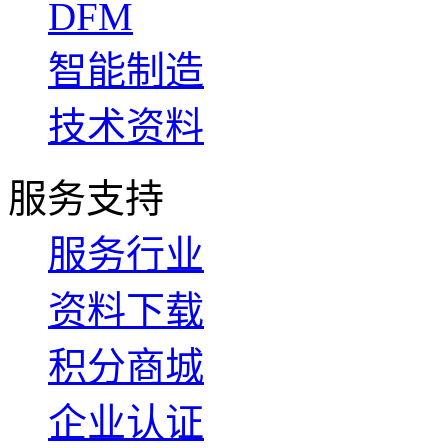
DFM
智能制造
技术资料
服务支持
服务行业
资料下载
积分商城
企业认证