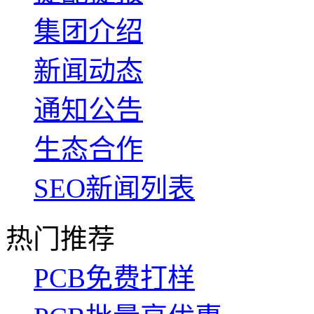
集团介绍
新闻动态
通知公告
生态合作
SEO新闻列表
热门推荐
PCB免费打样