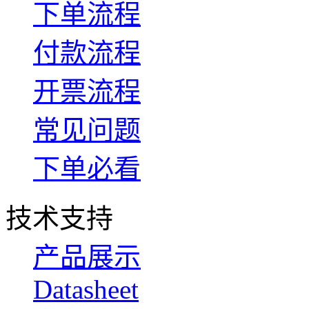
下单流程
付款流程
开票流程
常见问题
下单必看
技术支持
产品展示
Datasheet