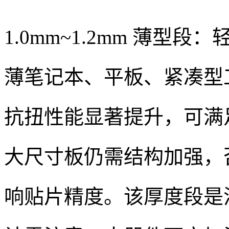
1.0mm~1.2mm 薄
薄笔记本、平板、紧凑型工
抗扭性能显著提升，可满
大尺寸板仍需结构加强，
响贴片精度。该厚度段是