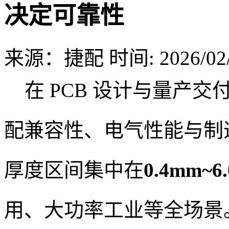
决定可靠性
来源：捷配
时间: 2026/02/
在 PCB 设计与量产交
配兼容性、电气性能与制
厚度区间集中在
0.4mm~6
用、大功率工业等全场景