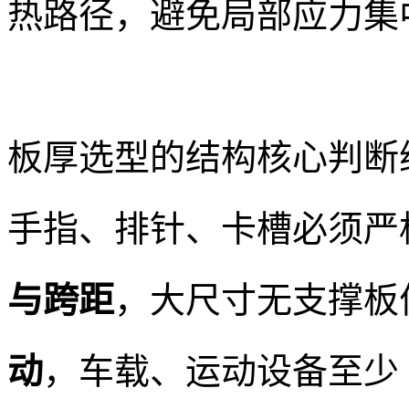
热路径，避免局部应力集
板厚选型的结构核心判断
手指、排针、卡槽必须严
与跨距
，大尺寸无支撑板
动
，车载、运动设备至少 2