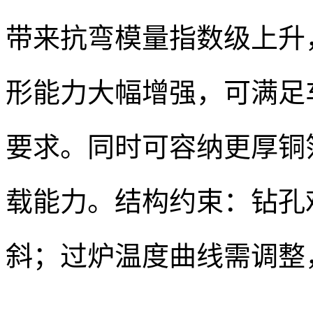
带来抗弯模量指数级上升
形能力大幅增强，可满足车载
要求。同时可容纳更厚铜
载能力。结构约束：钻孔
斜；过炉温度曲线需调整